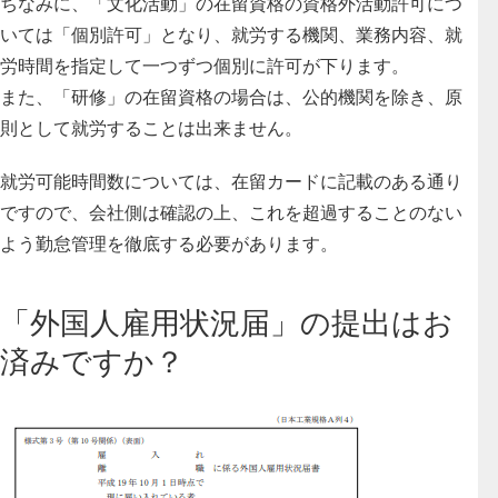
ちなみに、「文化活動」の在留資格の資格外活動許可につ
いては「個別許可」となり、就労する機関、業務内容、就
労時間を指定して一つずつ個別に許可が下ります。
また、「研修」の在留資格の場合は、公的機関を除き、原
則として就労することは出来ません。
就労可能時間数については、在留カードに記載のある通り
ですので、会社側は確認の上、これを超過することのない
よう勤怠管理を徹底する必要があります。
「外国人雇用状況届」の提出はお
済みですか？