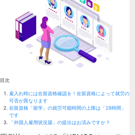
目次
雇入れ時には在留資格確認を！在留資格によって就労の
可否が異なります
在留資格「留学」の就労可能時間の上限は「28時間」
です
「外国人雇用状況届」の提出はお済みですか？