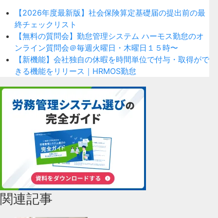
【2026年度最新版】社会保険算定基礎届の提出前の最
終チェックリスト
【無料の質問会】勤怠管理システム ハーモス勤怠のオ
ンライン質問会＠毎週火曜日・木曜日１５時〜
【新機能】会社独自の休暇を時間単位で付与・取得がで
きる機能をリリース｜HRMOS勤怠
関連記事