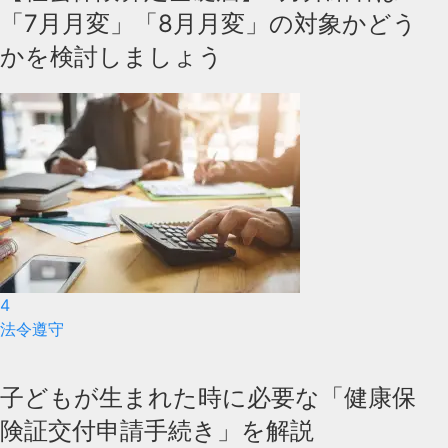
「7月月変」「8月月変」の対象かどう
かを検討しましょう
4
法令遵守
子どもが生まれた時に必要な「健康保
険証交付申請手続き」を解説