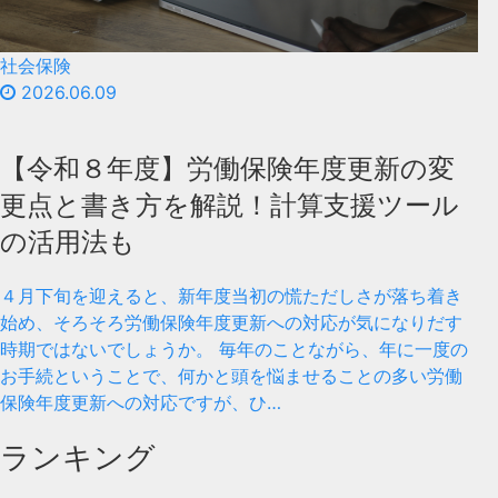
社会保険
2026.06.09
【令和８年度】労働保険年度更新の変
更点と書き方を解説！計算支援ツール
の活用法も
４月下旬を迎えると、新年度当初の慌ただしさが落ち着き
始め、そろそろ労働保険年度更新への対応が気になりだす
時期ではないでしょうか。 毎年のことながら、年に一度の
お手続ということで、何かと頭を悩ませることの多い労働
保険年度更新への対応ですが、ひ…
ランキング