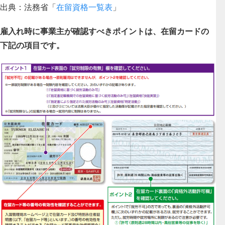
出典：法務省「
在留資格一覧表
」
雇入れ時に事業主が確認すべきポイントは、在留カードの
下記の項目です。