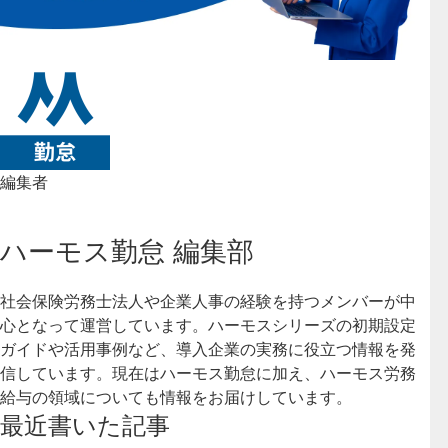
編集者
ハーモス勤怠 編集部
社会保険労務士法人や企業人事の経験を持つメンバーが中
心となって運営しています。ハーモスシリーズの初期設定
ガイドや活用事例など、導入企業の実務に役立つ情報を発
信しています。現在はハーモス勤怠に加え、ハーモス労務
給与の領域についても情報をお届けしています。
最近書いた記事