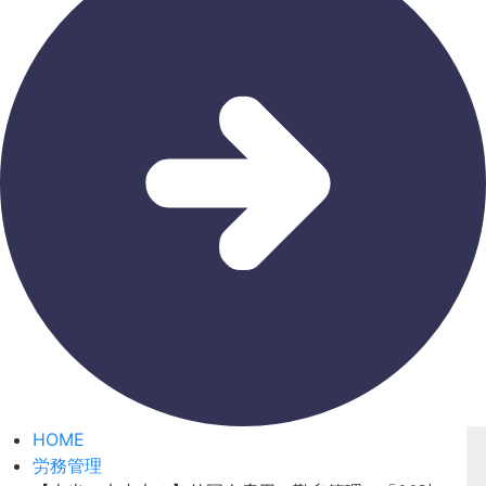
HOME
労務管理