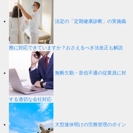
法定の「定期健康診断」の実施義
務に対応できていますか？おさえるべき法改正も解説
無断欠勤・音信不通の従業員に対
する適切な会社対応
大型連休明けの労務管理のポイン