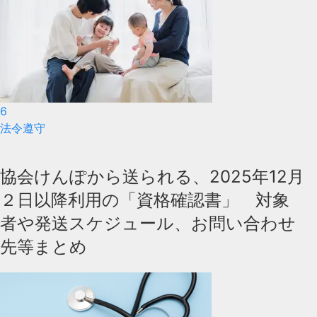
6
法令遵守
協会けんぽから送られる、2025年12月
２日以降利用の「資格確認書」 対象
者や発送スケジュール、お問い合わせ
先等まとめ