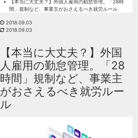
【本当に大丈夫？】外国人雇用の勤怠管理。「28時
間」規制など、事業主がおさえるべき就労ルール
2018.09.03
2018.09.03
【本当に大丈夫？】外国
人雇用の勤怠管理。「28
時間」規制など、事業主
がおさえるべき就労ルー
ル