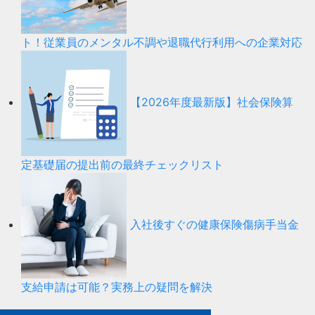
ト！従業員のメンタル不調や退職代行利用への企業対応
【2026年度最新版】社会保険算
定基礎届の提出前の最終チェックリスト
入社後すぐの健康保険傷病手当金
支給申請は可能？実務上の疑問を解決