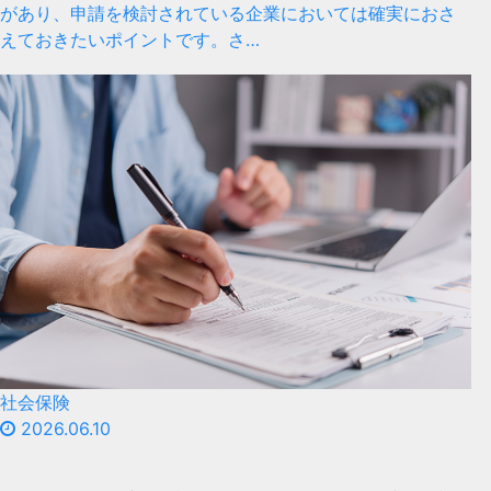
があり、申請を検討されている企業においては確実におさ
えておきたいポイントです。さ…
社会保険
2026.06.10