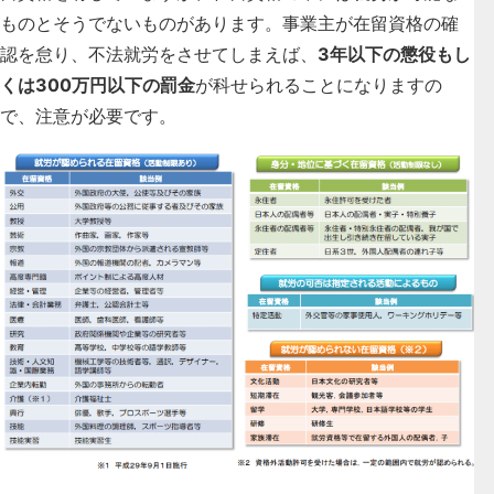
ものとそうでないものがあります。事業主が在留資格の確
認を怠り、不法就労をさせてしまえば、
3年以下の懲役もし
くは300万円以下の罰金
が科せられることになりますの
で、注意が必要です。