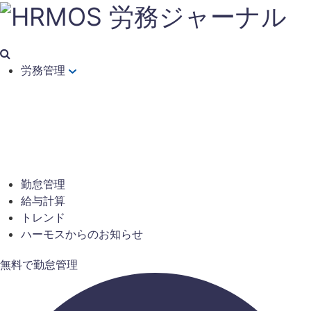
労務管理
勤怠管理
給与計算
トレンド
ハーモスからのお知らせ
無料で勤怠管理