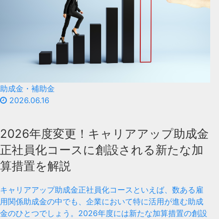
助成金・補助金
2026.06.16
2026年度変更！キャリアアップ助成金
正社員化コースに創設される新たな加
算措置を解説
キャリアアップ助成金正社員化コースといえば、数ある雇
用関係助成金の中でも、企業において特に活用が進む助成
金のひとつでしょう。2026年度には新たな加算措置の創設