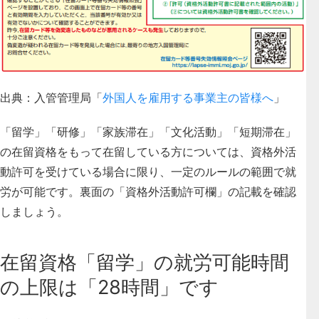
出典：入管管理局「
外国人を雇用する事業主の皆様へ
」
「留学」「研修」「家族滞在」「文化活動」「短期滞在」
の在留資格をもって在留している方については、資格外活
動許可を受けている場合に限り、一定のルールの範囲で就
労が可能です。裏面の「資格外活動許可欄」の記載を確認
しましょう。
在留資格「留学」の就労可能時間
の上限は「28時間」です