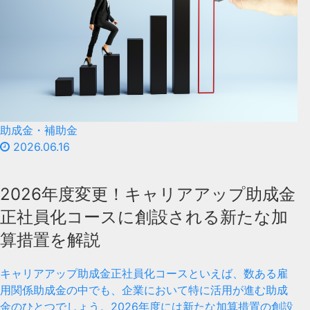
助成金・補助金
2026.06.16
2026年度変更！キャリアアップ助成金
正社員化コースに創設される新たな加
算措置を解説
キャリアアップ助成金正社員化コースといえば、数ある雇
用関係助成金の中でも、企業において特に活用が進む助成
金のひとつでしょう。2026年度には新たな加算措置の創設