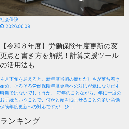
社会保険
2026.06.09
【令和８年度】労働保険年度更新の変
更点と書き方を解説！計算支援ツール
の活用法も
４月下旬を迎えると、新年度当初の慌ただしさが落ち着き
始め、そろそろ労働保険年度更新への対応が気になりだす
時期ではないでしょうか。 毎年のことながら、年に一度の
お手続ということで、何かと頭を悩ませることの多い労働
保険年度更新への対応ですが、ひ…
ランキング