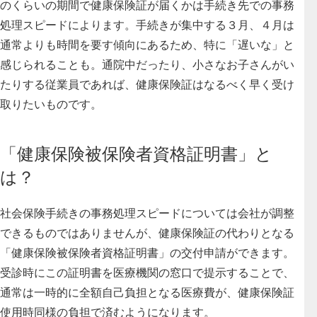
のくらいの期間で健康保険証が届くかは手続き先での事務
処理スピードによります。手続きが集中する３月、４月は
通常よりも時間を要す傾向にあるため、特に「遅いな」と
感じられることも。通院中だったり、小さなお子さんがい
たりする従業員であれば、健康保険証はなるべく早く受け
取りたいものです。
「健康保険被保険者資格証明書」と
は？
社会保険手続きの事務処理スピードについては会社が調整
できるものではありませんが、健康保険証の代わりとなる
「健康保険被保険者資格証明書」の交付申請ができます。
受診時にこの証明書を医療機関の窓口で提示することで、
通常は一時的に全額自己負担となる医療費が、健康保険証
使用時同様の負担で済むようになります
。