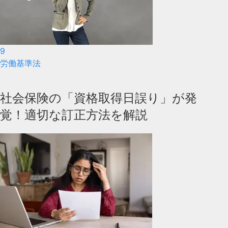
9
労働基準法
社会保険の「資格取得日誤り」が発
覚！適切な訂正方法を解説