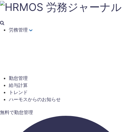
労務管理
勤怠管理
給与計算
トレンド
ハーモスからのお知らせ
無料で勤怠管理