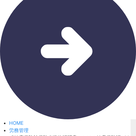
HOME
労務管理