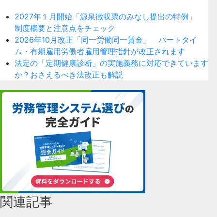
2027年１月開始「源泉徴収票のみなし提出の特例」
制度概要と注意点をチェック
2026年10月改正「同一労働同一賃金」 パートタイ
ム・有期雇用労働者雇用管理指針が改正されます
法定の「定期健康診断」の実施義務に対応できています
か？おさえるべき法改正も解説
関連記事