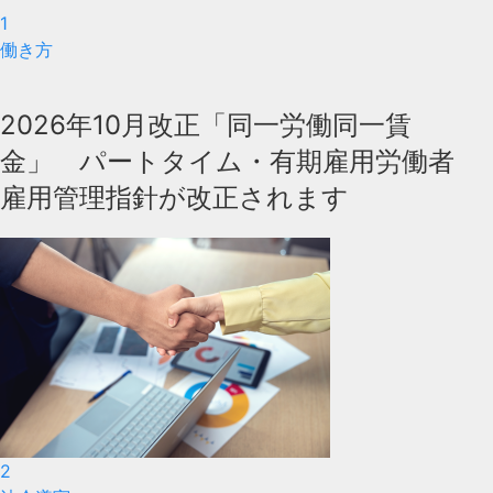
1
働き方
2026年10月改正「同一労働同一賃
金」 パートタイム・有期雇用労働者
雇用管理指針が改正されます
2