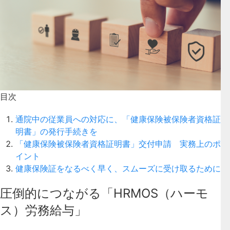
目次
通院中の従業員への対応に、「健康保険被保険者資格証
明書」の発行手続きを
「健康保険被保険者資格証明書」交付申請 実務上のポ
イント
健康保険証をなるべく早く、スムーズに受け取るために
圧倒的につながる「HRMOS（ハーモ
ス）労務給与」