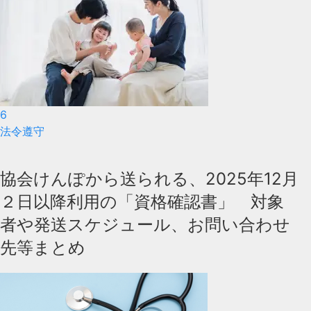
6
法令遵守
協会けんぽから送られる、2025年12月
２日以降利用の「資格確認書」 対象
者や発送スケジュール、お問い合わせ
先等まとめ