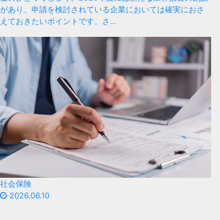
があり、申請を検討されている企業においては確実におさ
えておきたいポイントです。さ…
社会保険
2026.06.10