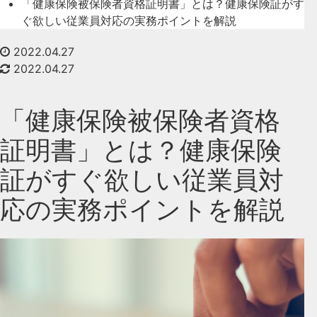
「健康保険被保険者資格証明書」とは？健康保険証がす
ぐ欲しい従業員対応の実務ポイントを解説
2022.04.27
2022.04.27
「健康保険被保険者資格
証明書」とは？健康保険
証がすぐ欲しい従業員対
応の実務ポイントを解説