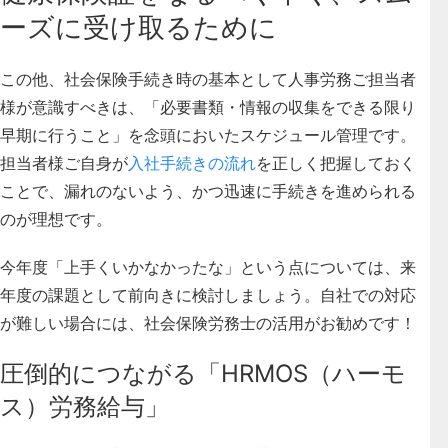
ーズに受け取るために
この他、社会保険手続き時の基本として人事労務ご担当者
様が意識すべきは、「必要書類・情報の収集をできる限り
早期に行うこと」を念頭においたスケジュール管理です。
担当者様ご自身が
入社手続きの流れ
を正しく把握しておく
ことで、漏れのないよう、かつ迅速に手続きを進められる
のが理想です。
今年度「上手くいかなかったな」という点については、来
年度の課題として前向きに検討しましょう。自社での対応
が難しい場合には、社会保険労務士の活用がお勧めです！
圧倒的につながる「HRMOS（ハーモ
ス）労務給与」