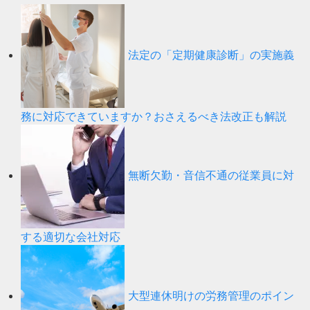
法定の「定期健康診断」の実施義
務に対応できていますか？おさえるべき法改正も解説
無断欠勤・音信不通の従業員に対
する適切な会社対応
大型連休明けの労務管理のポイン