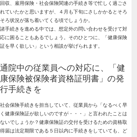
回収、雇用保険・社会保険関連の手続き等で忙しく過ごさ
れていたかと思いますが、４月も下旬にさしかかるとそろ
そろ状況が落ち着いてくる頃でしょうか。
諸手続きを進める中では、想定外の問い合わせを受けて対
応に困ることもあるでしょう。そのひとつに、「健康保険
証を早く欲しい」という相談が挙げられます。
通院中の従業員への対応に、「健
康保険被保険者資格証明書」の発
行手続きを
社会保険手続きを担当していて、従業員から「なるべく早
く健康保険証が欲しいのですが・・・」と言われたことは
ないでしょうか？健康保険証の交付を受けるための資格取
得届は法定期限である５日以内に手続きをしていても、ど