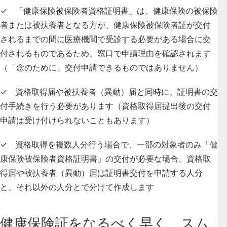
✓ 「健康保険被保険者資格証明書」は、健康保険の被保険
者または被扶養者となる方が、健康保険被保険者証が交付
されるまでの間に医療機関で受診する必要がある場合に交
付されるものであるため、窓口で申請理由を確認されます
（「念のために」交付申請できるものではありません）
✓ 資格取得届や被扶養者（異動）届と同時に、証明書の交
付手続きを行う必要があります（資格取得届提出後の交付
申請は受け付けられないこともあります）
✓ 資格取得を複数人分行う場合で、一部の対象者のみ「健
康保険被保険者資格証明書」の交付が必要な場合、資格取
得届や被扶養者（異動）届は証明書交付を申請する人分
と、それ以外の人分とで分けて作成します
健康保険証をなるべく早く、スム