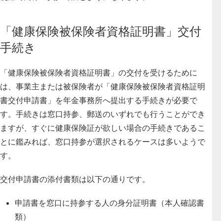
「健康保険被保険者資格証明書」交付
手続き
「健康保険被保険者資格証明書」の交付を受けるために
は、事業主または被保険者が「健康保険被保険者資格証明
書交付申請書」を年金事務所へ提出する手続きが必要で
す
。手続きは窓口持参、郵送のいずれでも行うことができ
ますが、すぐに健康保険証が欲しい場合の手続きであるこ
とに鑑みれば、窓口持参が選択されるケースは多いようで
す。
交付申請書の添付書類は以下の通りです。
申請書を窓口に持参する人の身分証明書（本人確認書
類）