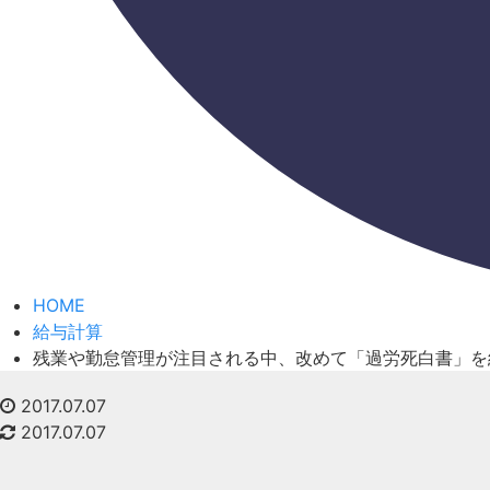
HOME
給与計算
残業や勤怠管理が注目される中、改めて「過労死白書」を
2017.07.07
2017.07.07