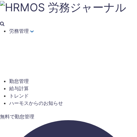
労務管理
勤怠管理
給与計算
トレンド
ハーモスからのお知らせ
無料で勤怠管理