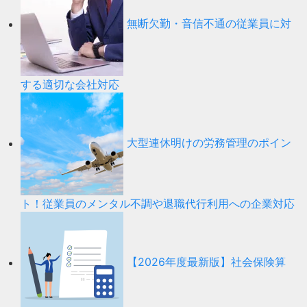
無断欠勤・音信不通の従業員に対
する適切な会社対応
大型連休明けの労務管理のポイン
ト！従業員のメンタル不調や退職代行利用への企業対応
【2026年度最新版】社会保険算