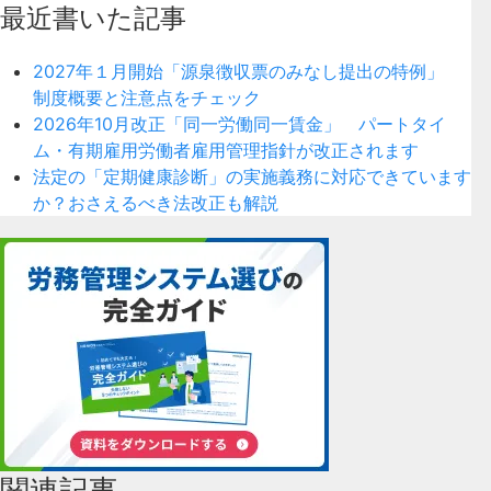
最近書いた記事
2027年１月開始「源泉徴収票のみなし提出の特例」
制度概要と注意点をチェック
2026年10月改正「同一労働同一賃金」 パートタイ
ム・有期雇用労働者雇用管理指針が改正されます
法定の「定期健康診断」の実施義務に対応できています
か？おさえるべき法改正も解説
関連記事