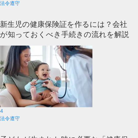
法令遵守
新生児の健康保険証を作るには？会社
が知っておくべき手続きの流れを解説
4
法令遵守