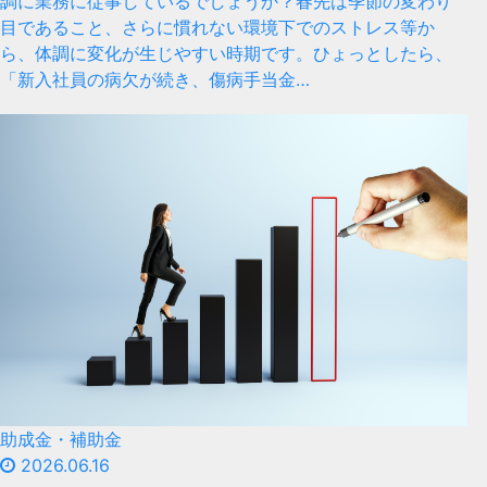
調に業務に従事しているでしょうか？春先は季節の変わり
目であること、さらに慣れない環境下でのストレス等か
ら、体調に変化が生じやすい時期です。ひょっとしたら、
「新入社員の病欠が続き、傷病手当金…
助成金・補助金
2026.06.16