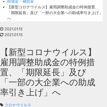
助成金・補助金
【新型コロナウイルス】雇用調整助成金の特例措置、
「期限延長」及び「一部の大企業への助成率引き上げ」
へ
2021.01.15
2021.01.15
【新型コロナウイルス】
雇用調整助成金の特例措
置、「期限延長」及び
「一部の大企業への助成
率引き上げ」へ
コロナウイルス