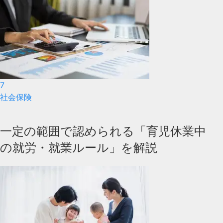
7
社会保険
一定の範囲で認められる「育児休業中
の就労・就業ルール」を解説