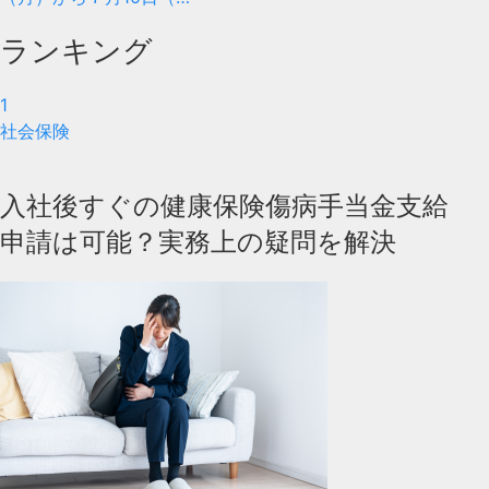
ランキング
1
社会保険
入社後すぐの健康保険傷病手当金支給
申請は可能？実務上の疑問を解決