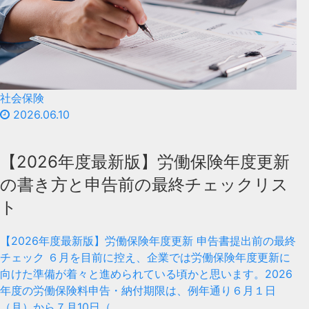
社会保険
2026.06.10
【2026年度最新版】労働保険年度更新
の書き方と申告前の最終チェックリス
ト
【2026年度最新版】労働保険年度更新 申告書提出前の最終
チェック ６月を目前に控え、企業では労働保険年度更新に
向けた準備が着々と進められている頃かと思います。2026
年度の労働保険料申告・納付期限は、例年通り６月１日
（月）から７月10日（…