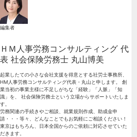
編集者
ＨＭ人事労務コンサルティング 代
表 社会保険労務士 丸山博美
起業したての小さな会社支援を得意とする社労士事務所、
HM人事労務コンサルティング代表・丸山と申します。 創
業当初の事業主様に不足しがちな「経験」「人脈」「知
識」を、 社会保険労務士という立場からサポートいたしま
す。
労務関連の手続きやご相談、就業規則作成、助成金申
請・・・等々、どんなことでもお気軽にご相談ください！
東京はもちろん、日本全国からのご依頼に対応させていた
だきます。