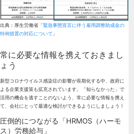
出典：厚生労働省「
緊急事態宣言に伴う雇用調整助成金の
特例措置の対応について
」
常に必要な情報を携えておきまし
ょう
新型コロナウイルス感染症の影響が長期化する中、政府に
よる企業支援策も拡充されています。「知らなかった」で
活用の機会を逃すことのないよう、常に必要な情報を携え
て、会社にとって最適な検討ができるようにしましょう！
圧倒的につながる「HRMOS（ハーモ
ス）労務給与」