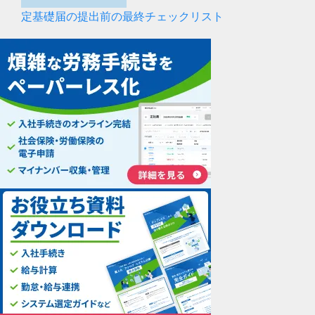
定基礎届の提出前の最終チェックリスト