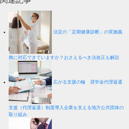
法定の「定期健康診断」の実施義
務に対応できていますか？おさえるべき法改正も解説
広がる支援の輪 奨学金代理返還
支援（代理返還）制度導入企業を支える地方公共団体の
取り組み