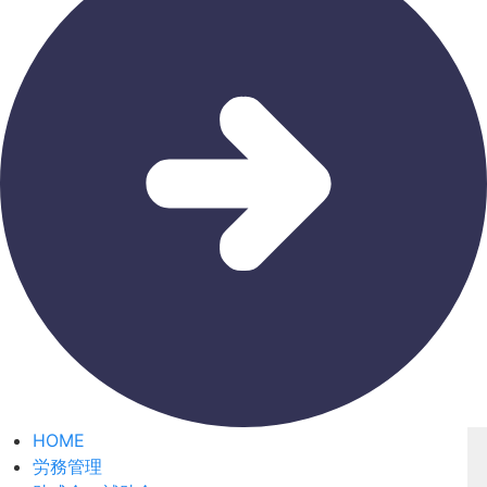
HOME
労務管理