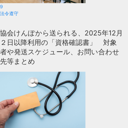
9
法令遵守
協会けんぽから送られる、2025年12月
２日以降利用の「資格確認書」 対象
者や発送スケジュール、お問い合わせ
先等まとめ