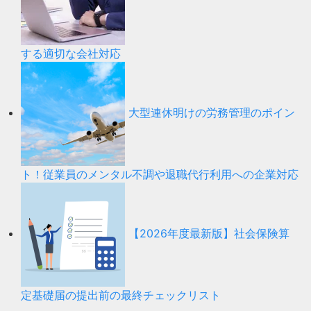
する適切な会社対応
大型連休明けの労務管理のポイン
ト！従業員のメンタル不調や退職代行利用への企業対応
【2026年度最新版】社会保険算
定基礎届の提出前の最終チェックリスト