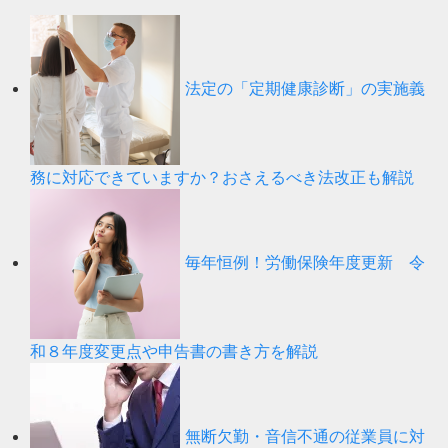
法定の「定期健康診断」の実施義
務に対応できていますか？おさえるべき法改正も解説
毎年恒例！労働保険年度更新 令
和８年度変更点や申告書の書き方を解説
無断欠勤・音信不通の従業員に対