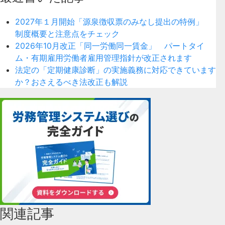
2027年１月開始「源泉徴収票のみなし提出の特例」
制度概要と注意点をチェック
2026年10月改正「同一労働同一賃金」 パートタイ
ム・有期雇用労働者雇用管理指針が改正されます
法定の「定期健康診断」の実施義務に対応できています
か？おさえるべき法改正も解説
関連記事