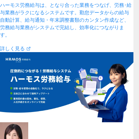
ハーモス労務給与は、となり合った業務をつなげ、労務･給
与業務がラクになるシステムです。勤怠データからの給与
自動計算、給与通知・年末調整書類のカンタン作成など、
労務給与業務がシステムで完結し、効率化につながりま
す。
詳しく見る