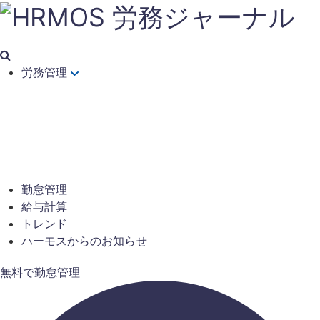
労務管理
勤怠管理
給与計算
トレンド
ハーモスからのお知らせ
無料で勤怠管理