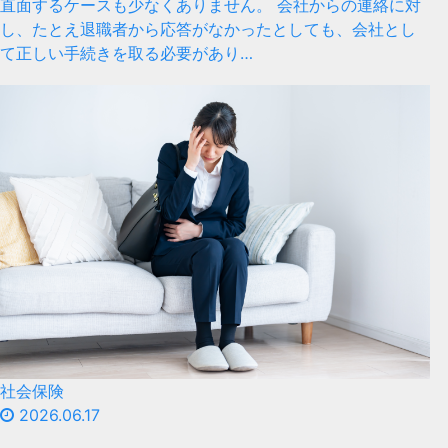
直面するケースも少なくありません。 会社からの連絡に対
し、たとえ退職者から応答がなかったとしても、会社とし
て正しい手続きを取る必要があり…
社会保険
2026.06.17