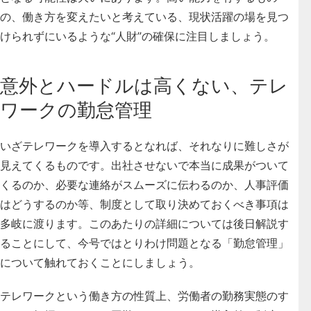
の、働き方を変えたいと考えている、現状活躍の場を見つ
けられずにいるような“人財”の確保に注目しましょう。
意外とハードルは高くない、テレ
ワークの勤怠管理
いざテレワークを導入するとなれば、それなりに難しさが
見えてくるものです。出社させないで本当に成果がついて
くるのか、必要な連絡がスムーズに伝わるのか、人事評価
はどうするのか等、制度として取り決めておくべき事項は
多岐に渡ります。このあたりの詳細については後日解説す
ることにして、今号ではとりわけ問題となる「勤怠管理」
について触れておくことにしましょう。
テレワークという働き方の性質上、労働者の勤務実態のす