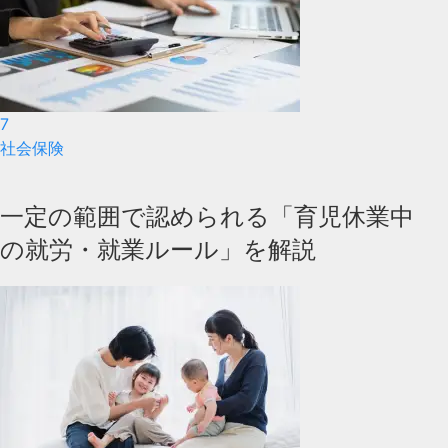
7
社会保険
一定の範囲で認められる「育児休業中
の就労・就業ルール」を解説