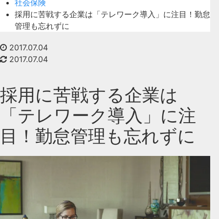
社会保険
採用に苦戦する企業は「テレワーク導入」に注目！勤怠
管理も忘れずに
2017.07.04
2017.07.04
採用に苦戦する企業は
「テレワーク導入」に注
目！勤怠管理も忘れずに