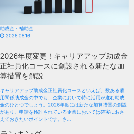
助成金・補助金
2026.06.16
2026年度変更！キャリアアップ助成金
正社員化コースに創設される新たな加
算措置を解説
キャリアアップ助成金正社員化コースといえば、数ある雇
用関係助成金の中でも、企業において特に活用が進む助成
金のひとつでしょう。2026年度には新たな加算措置の創設
があり、申請を検討されている企業においては確実におさ
えておきたいポイントです。さ…
ランキング