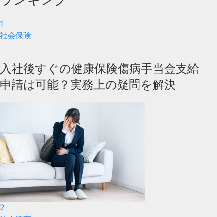
1
社会保険
入社後すぐの健康保険傷病手当金支給
申請は可能？実務上の疑問を解決
2