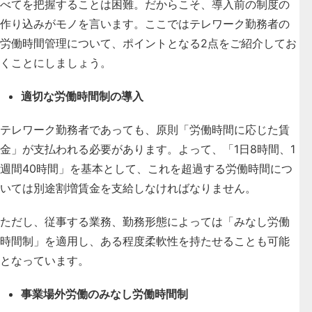
べてを把握することは困難。だからこそ、導入前の制度の
作り込みがモノを言います。ここではテレワーク勤務者の
労働時間管理について、ポイントとなる2点をご紹介してお
くことにしましょう。
適切な労働時間制の導入
テレワーク勤務者であっても、原則「労働時間に応じた賃
金」が支払われる必要があります。よって、「1日8時間、1
週間40時間」を基本として、これを超過する労働時間につ
いては別途割増賃金を支給しなければなりません。
ただし、従事する業務、勤務形態によっては「みなし労働
時間制」を適用し、ある程度柔軟性を持たせることも可能
となっています。
事業場外労働のみなし労働時間制