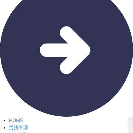
HOME
労務管理