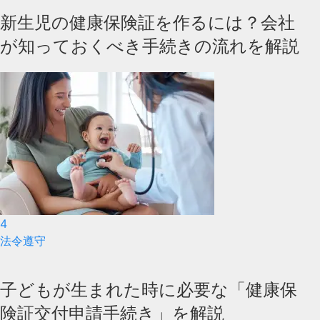
新生児の健康保険証を作るには？会社
が知っておくべき手続きの流れを解説
4
法令遵守
子どもが生まれた時に必要な「健康保
険証交付申請手続き」を解説