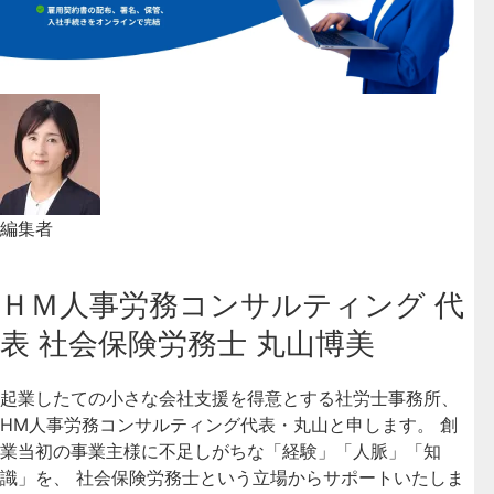
編集者
ＨＭ人事労務コンサルティング 代
表 社会保険労務士 丸山博美
起業したての小さな会社支援を得意とする社労士事務所、
HM人事労務コンサルティング代表・丸山と申します。 創
業当初の事業主様に不足しがちな「経験」「人脈」「知
識」を、 社会保険労務士という立場からサポートいたしま