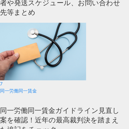
者や発送スケジュール、お問い合わせ
先等まとめ
7
同一労働同一賃金
同一労働同一賃金ガイドライン見直し
案を確認！近年の最高裁判決を踏まえ