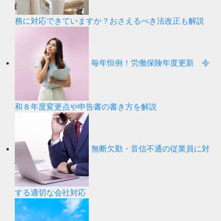
務に対応できていますか？おさえるべき法改正も解説
毎年恒例！労働保険年度更新 令
和８年度変更点や申告書の書き方を解説
無断欠勤・音信不通の従業員に対
する適切な会社対応