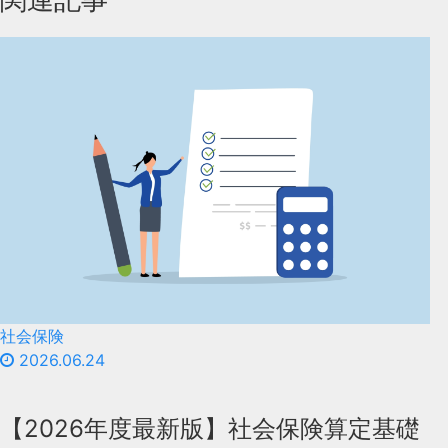
社会保険
2026.06.24
【2026年度最新版】社会保険算定基礎