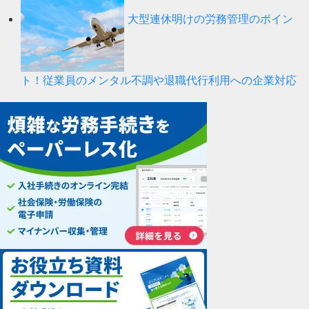
大型連休明けの労務管理のポイン
ト！従業員のメンタル不調や退職代行利用への企業対応