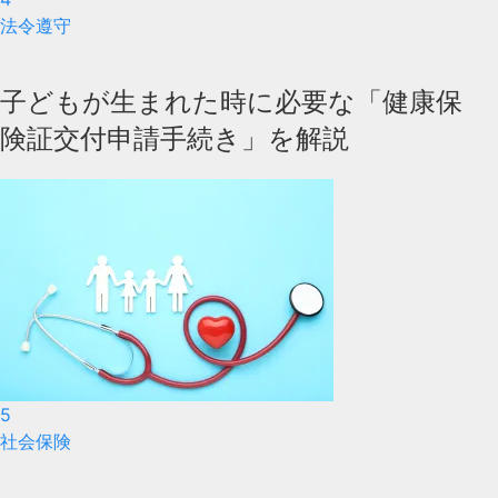
法令遵守
子どもが生まれた時に必要な「健康保
険証交付申請手続き」を解説
5
社会保険