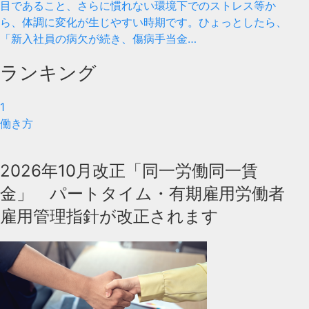
目であること、さらに慣れない環境下でのストレス等か
ら、体調に変化が生じやすい時期です。ひょっとしたら、
「新入社員の病欠が続き、傷病手当金…
ランキング
1
働き方
2026年10月改正「同一労働同一賃
金」 パートタイム・有期雇用労働者
雇用管理指針が改正されます