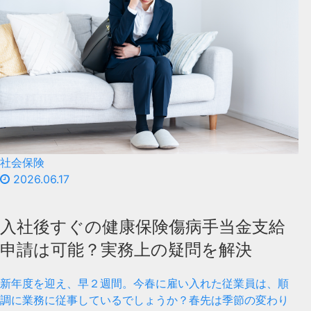
社会保険
2026.06.17
入社後すぐの健康保険傷病手当金支給
申請は可能？実務上の疑問を解決
新年度を迎え、早２週間。今春に雇い入れた従業員は、順
調に業務に従事しているでしょうか？春先は季節の変わり