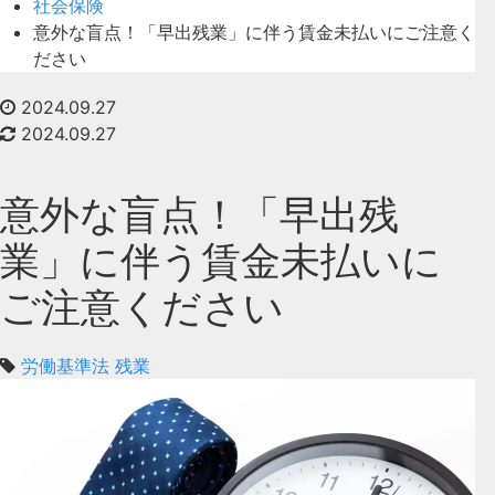
社会保険
意外な盲点！「早出残業」に伴う賃金未払いにご注意く
ださい
2024.09.27
2024.09.27
意外な盲点！「早出残
業」に伴う賃金未払いに
ご注意ください
労働基準法
残業