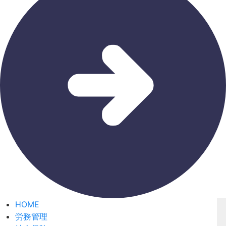
HOME
労務管理