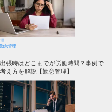
10
勤怠管理
出張時はどこまでが労働時間？事例で
考え方を解説【勤怠管理】