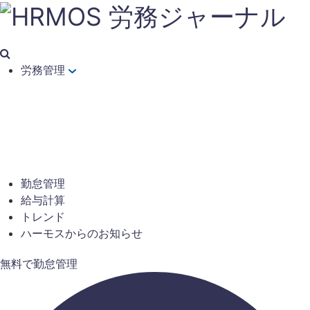
労務管理
勤怠管理
給与計算
トレンド
ハーモスからのお知らせ
無料で勤怠管理