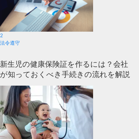
2
法令遵守
新生児の健康保険証を作るには？会社
が知っておくべき手続きの流れを解説