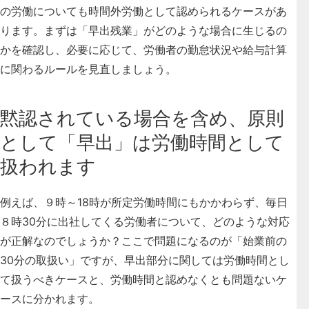
の労働についても時間外労働として認められるケースがあ
ります。
まずは「早出残業」がどのような場合に生じるの
かを確認し、必要に応じて、労働者の勤怠状況や給与計算
に関わるルールを見直しましょう。
黙認されている場合を含め、原則
として「早出」は労働時間として
扱われます
例えば、９時～18時が所定労働時間にもかかわらず、毎日
８時30分に出社してくる労働者について、どのような対応
が正解なのでしょうか？ここで問題になるのが「始業前の
30分の取扱い」ですが、早出部分に関しては労働時間とし
て扱うべきケースと、労働時間と認めなくとも問題ないケ
ースに分かれます。