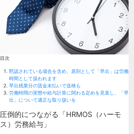
目次
黙認されている場合を含め、原則として「早出」は労働
時間として扱われます
早出残業分の賃金未払いで送検も
労働時間の実態や給与計算に関わる定めを見直し、「早
出」について適正な取り扱いを
圧倒的につながる「HRMOS（ハーモ
ス）労務給与」