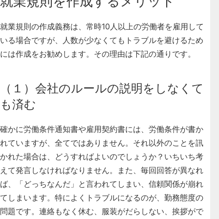
就業規則を作成するメリット
就業規則の作成義務は、常時10人以上の労働者を雇用して
いる場合ですが、
人数が少なくてもトラブルを避けるため
には作成をお勧めします
。その理由は下記の通りです。
（１）会社のルールの説明をしなくて
も済む
確かに労働条件通知書や雇用契約書には、労働条件が書か
れていますが、全てではありません。それ以外のことを訊
かれた場合は、どうすればよいのでしょうか？いちいち考
えて発言しなければなりません。また、毎回回答が異なれ
ば、「どっちなんだ」と言われてしまい、信頼関係が崩れ
てしまいます。特によくトラブルになるのが、勤務態度の
問題です。連絡もなく休む、服装がだらしない、挨拶がで