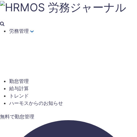
労務管理
勤怠管理
給与計算
トレンド
ハーモスからのお知らせ
無料で勤怠管理