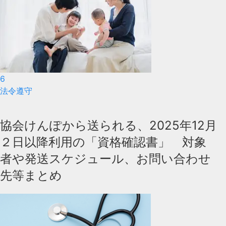
6
法令遵守
協会けんぽから送られる、2025年12月
２日以降利用の「資格確認書」 対象
者や発送スケジュール、お問い合わせ
先等まとめ