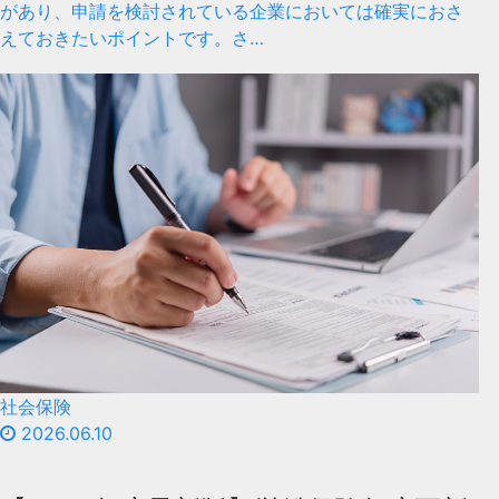
があり、申請を検討されている企業においては確実におさ
えておきたいポイントです。さ…
社会保険
2026.06.10