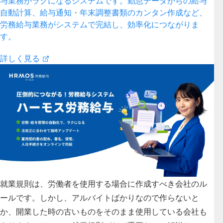
与業務がラクになるシステムです。勤怠データからの給与
自動計算、給与通知・年末調整書類のカンタン作成など、
労務給与業務がシステムで完結し、効率化につながりま
す。
詳しく見る
就業規則は、労働者を使用する場合に作成すべき会社のル
ールです。しかし、アルバイトばかりなので作らないと
か、開業した時の古いものをそのまま使用している会社も