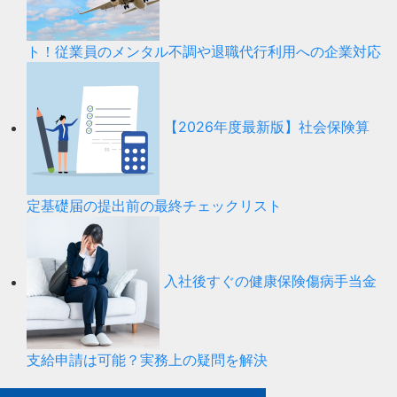
ト！従業員のメンタル不調や退職代行利用への企業対応
【2026年度最新版】社会保険算
定基礎届の提出前の最終チェックリスト
入社後すぐの健康保険傷病手当金
支給申請は可能？実務上の疑問を解決