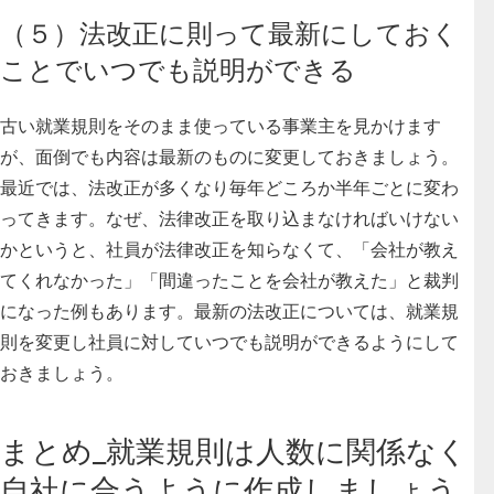
（５）法改正に則って最新にしておく
ことでいつでも説明ができる
古い就業規則をそのまま使っている事業主を見かけます
が、面倒でも内容は最新のものに変更しておきましょう。
最近では、法改正が多くなり毎年どころか半年ごとに変わ
ってきます。なぜ、法律改正を取り込まなければいけない
かというと、社員が法律改正を知らなくて、「会社が教え
てくれなかった」「間違ったことを会社が教えた」と裁判
になった例もあります。最新の法改正については、就業規
則を変更し社員に対していつでも説明ができるようにして
おきましょう。
まとめ_就業規則は人数に関係なく
自社に合うように作成しましょう