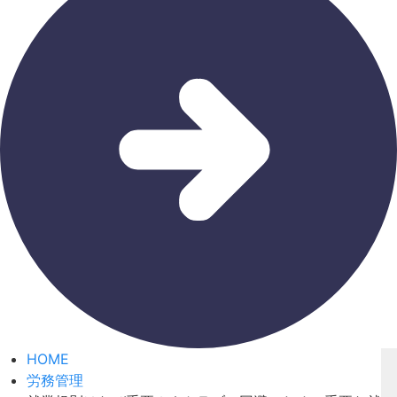
HOME
労務管理