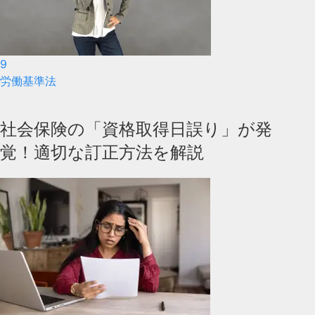
9
労働基準法
社会保険の「資格取得日誤り」が発
覚！適切な訂正方法を解説