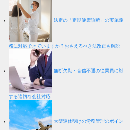
法定の「定期健康診断」の実施義
務に対応できていますか？おさえるべき法改正も解説
無断欠勤・音信不通の従業員に対
する適切な会社対応
大型連休明けの労務管理のポイン