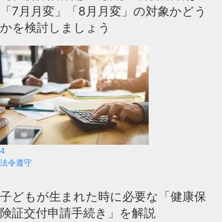
「7月月変」「8月月変」の対象かどう
かを検討しましょう
4
法令遵守
子どもが生まれた時に必要な「健康保
険証交付申請手続き」を解説