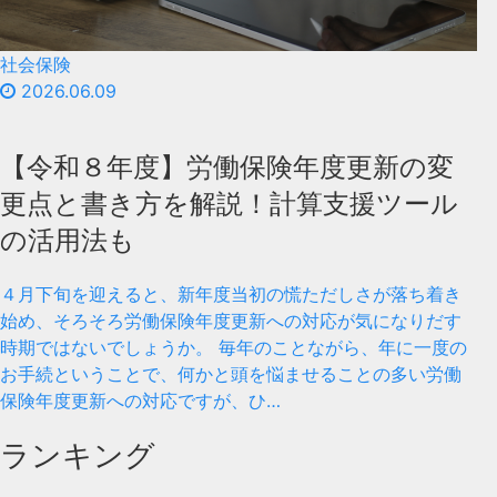
社会保険
2026.06.09
【令和８年度】労働保険年度更新の変
更点と書き方を解説！計算支援ツール
の活用法も
４月下旬を迎えると、新年度当初の慌ただしさが落ち着き
始め、そろそろ労働保険年度更新への対応が気になりだす
時期ではないでしょうか。 毎年のことながら、年に一度の
お手続ということで、何かと頭を悩ませることの多い労働
保険年度更新への対応ですが、ひ…
ランキング