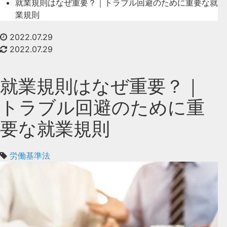
就業規則はなぜ重要？｜トラブル回避のために重要な就
業規則
2022.07.29
2022.07.29
就業規則はなぜ重要？｜
トラブル回避のために重
要な就業規則
労働基準法