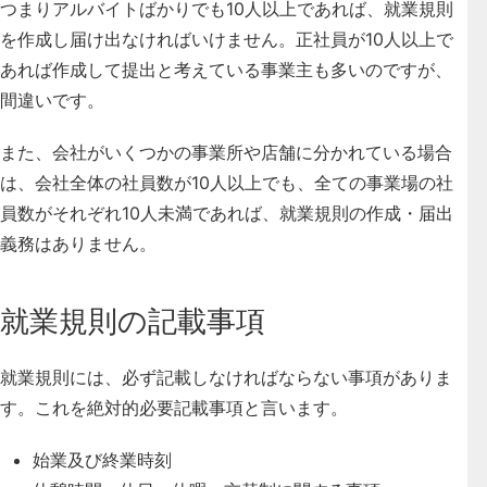
つまりアルバイトばかりでも10人以上であれば、就業規則
を作成し届け出なければいけません。正社員が10人以上で
あれば作成して提出と考えている事業主も多いのですが、
間違いです。
また、会社がいくつかの事業所や店舗に分かれている場合
は、会社全体の社員数が10人以上でも、全ての事業場の社
員数がそれぞれ10人未満であれば、就業規則の作成・届出
義務はありません。
就業規則の記載事項
就業規則には、必ず記載しなければならない事項がありま
す。これを絶対的必要記載事項と言います。
始業及び終業時刻