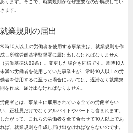
あります。そこで、
就業規則がなぜ重要なのか解説してい
きます
。
就業規則の届出
常時10人以上の労働者を使用する事業主は、就業規則を作
成し所轄労働基準監督署に届け出しなければなりません
（労働基準法89条）。変更した場合も同様です。常時10人
未満の労働者を使用していた事業主が、常時10人以上の労
働者を使用するに至った場合においては、遅滞なく就業規
則を作成、届け出なければなりません。
労働者とは、事業主に雇用されている全ての労働者をい
い、正社員だけでなくアルバイトやパートも含まれます。
したがって、これらの労働者を全て合わせて10人以上であ
れば、就業規則を作成し届け出なければならないのです。