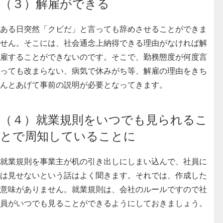
（３）解雇ができる
ある日突然「クビだ」と言っても辞めさせることができま
せん。そこには、社会通念上納得できる理由がなければ解
雇することができないのです。そこで、勤務態度が何度言
っても改まらない、病気で休みがち等、解雇の理由をきち
んとあげて事前の説明が必要となってきます。
（４）就業規則をいつでも見られるこ
とで周知していることに
就業規則を事業主が机の引き出しにしまい込んで、社員に
は見せないという話はよく聞きます。それでは、作成した
意味がありません。就業規則は、会社のルールですので社
員がいつでも見ることができるようにしておきましょう。