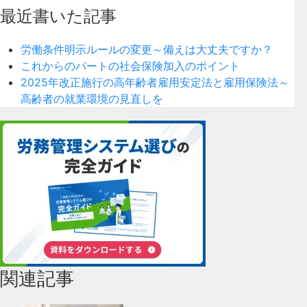
最近書いた記事
労働条件明示ルールの変更～備えは大丈夫ですか？
これからのパートの社会保険加入のポイント
2025年改正施行の高年齢者雇用安定法と雇用保険法～
高齢者の就業環境の見直しを
関連記事