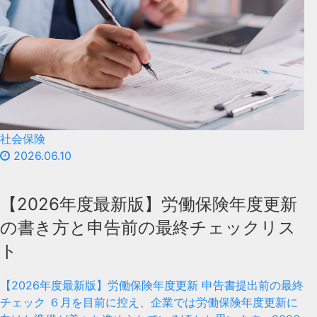
社会保険
2026.06.10
【2026年度最新版】労働保険年度更新
の書き方と申告前の最終チェックリス
ト
【2026年度最新版】労働保険年度更新 申告書提出前の最終
チェック ６月を目前に控え、企業では労働保険年度更新に