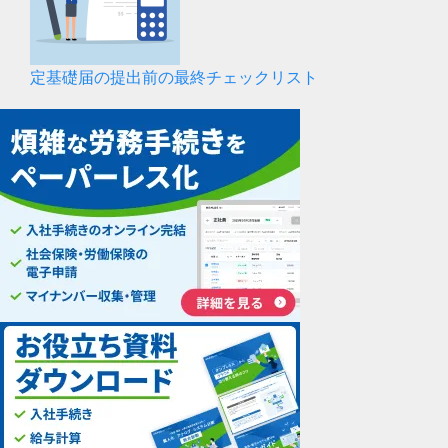
定基礎届の提出前の最終チェックリスト