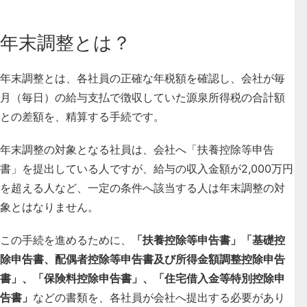
年末調整とは？
年末調整とは、
各社員の正確な年税額を確認し、会社が毎
月（毎日）の給与支払で徴収していた源泉所得税の合計額
との差額を、精算する手続
です。
年末調整の対象となる社員は、会社へ「扶養控除等申告
書」を提出している人ですが、給与の収入金額が2,000万円
を超える人など、一定の条件へ該当する人は年末調整の対
象とはなりません。
この手続を進めるために、
「扶養控除等申告書」「基礎控
除申告書、配偶者控除等申告書及び所得金額調整控除申告
書」、「保険料控除申告書」、「住宅借入金等特別控除申
告書」
などの書類を、各社員が会社へ提出する必要があり