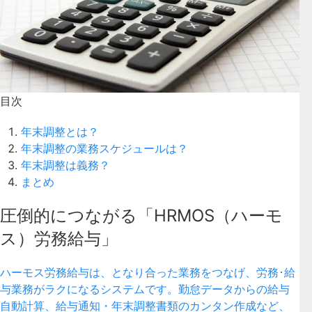
目次
年末調整とは？
年末調整の業務スケジュールは？
年末調整は義務？
まとめ
圧倒的につながる「HRMOS（ハーモ
ス）労務給与」
ハーモス労務給与は、となり合った業務をつなげ、労務･給
与業務がラクになるシステムです。勤怠データからの給与
自動計算、給与通知・年末調整書類のカンタン作成など、