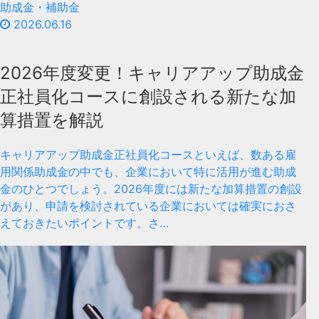
助成金・補助金
2026.06.16
2026年度変更！キャリアアップ助成金
正社員化コースに創設される新たな加
算措置を解説
キャリアアップ助成金正社員化コースといえば、数ある雇
用関係助成金の中でも、企業において特に活用が進む助成
金のひとつでしょう。2026年度には新たな加算措置の創設
があり、申請を検討されている企業においては確実におさ
えておきたいポイントです。さ…