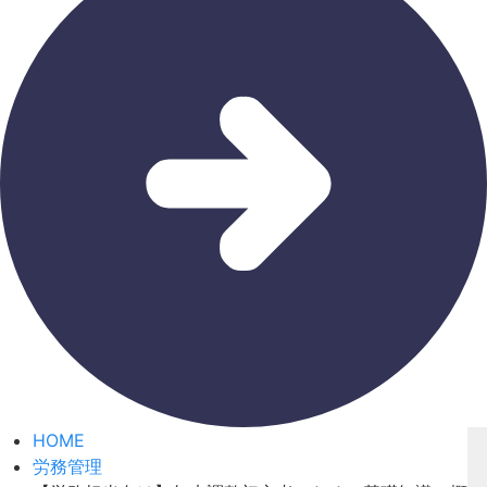
HOME
労務管理