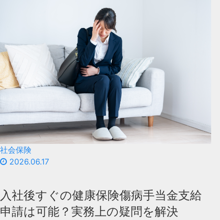
社会保険
2026.06.17
入社後すぐの健康保険傷病手当金支給
申請は可能？実務上の疑問を解決