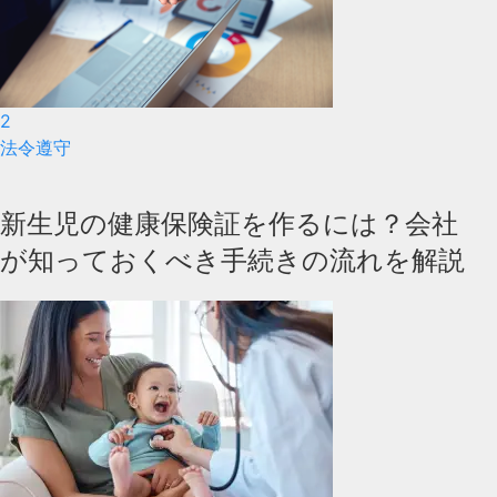
2
法令遵守
新生児の健康保険証を作るには？会社
が知っておくべき手続きの流れを解説