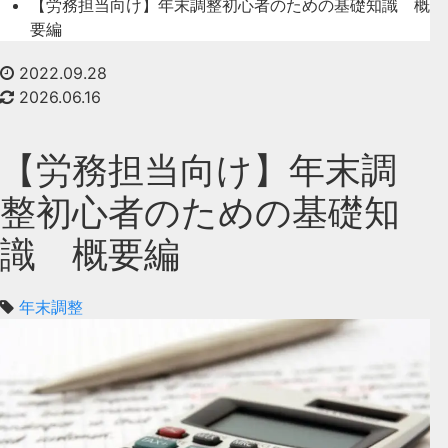
【労務担当向け】年末調整初心者のための基礎知識 概
要編
2022.09.28
2026.06.16
【労務担当向け】年末調
整初心者のための基礎知
識 概要編
年末調整