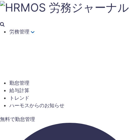
労務管理
勤怠管理
給与計算
トレンド
ハーモスからのお知らせ
無料で勤怠管理