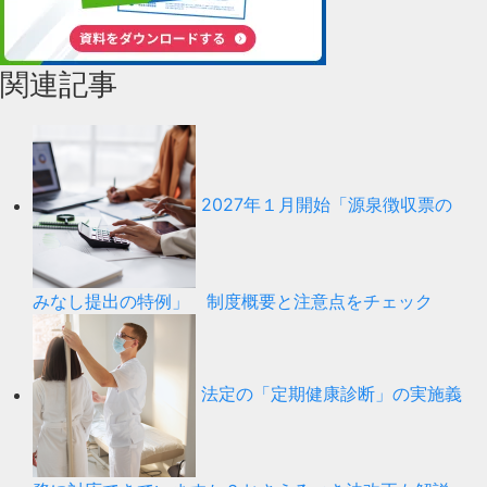
関連記事
2027年１月開始「源泉徴収票の
みなし提出の特例」 制度概要と注意点をチェック
法定の「定期健康診断」の実施義