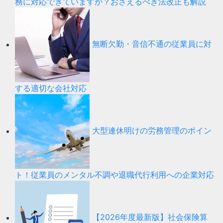
務に対応できていますか？おさえるべき法改正も解説
無断欠勤・音信不通の従業員に対
する適切な会社対応
大型連休明けの労務管理のポイン
ト！従業員のメンタル不調や退職代行利用への企業対応
【2026年度最新版】社会保険算