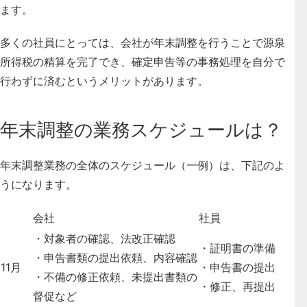
ます。
多くの社員にとっては、会社が年末調整を行うことで源泉
所得税の精算を完了でき、確定申告等の事務処理を自分で
行わずに済むというメリットがあります。
年末調整の業務スケジュールは？
年末調整業務の全体のスケジュール（一例）は、下記のよ
うになります。
会社
社員
・対象者の確認、法改正確認
・証明書の準備
・申告書類の提出依頼、内容確認
11月
・申告書の提出
・不備の修正依頼、未提出書類の
・修正、再提出
督促など