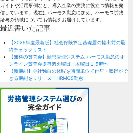
ガイドや活用事例など、導入企業の実務に役立つ情報を発
信しています。現在はハーモス勤怠に加え、ハーモス労務
給与の領域についても情報をお届けしています。
最近書いた記事
【2026年度最新版】社会保険算定基礎届の提出前の最
終チェックリスト
【無料の質問会】勤怠管理システム ハーモス勤怠のオ
ンライン質問会＠毎週火曜日・木曜日１５時〜
【新機能】会社独自の休暇を時間単位で付与・取得がで
きる機能をリリース｜HRMOS勤怠