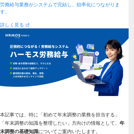
労務給与業務がシステムで完結し、効率化につながりま
す。
詳しく見る
本記事では、
特に「初めて年末調整の業務を担当する」
「年末調整の知識を整理したい」方向けの情報として、
年
末調整の基礎知識
についてご案内いたします。