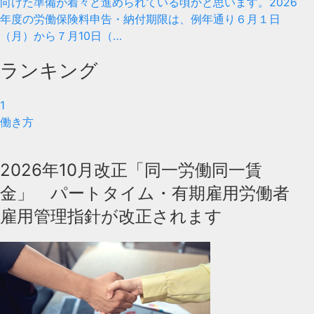
向けた準備が着々と進められている頃かと思います。2026
年度の労働保険料申告・納付期限は、例年通り６月１日
（月）から７月10日（…
ランキング
1
働き方
2026年10月改正「同一労働同一賃
金」 パートタイム・有期雇用労働者
雇用管理指針が改正されます