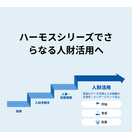
ハーモスシリーズでさ
らなる人財活用へ