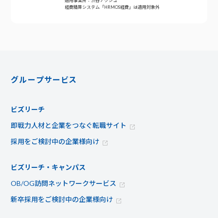
適用事業所：渋谷アクシュ
経費精算システム「HRMOS経費」は適用対象外
グループサービス
ビズリーチ
即戦力人材と企業をつなぐ転職サイト
採用をご検討中の企業様向け
ビズリーチ・キャンパス
OB/OG訪問ネットワークサービス
新卒採用をご検討中の企業様向け