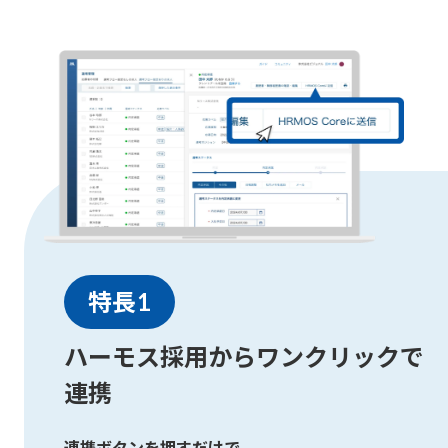
特長1
ハーモス採用からワンクリックで
連携
連携ボタンを押すだけで、