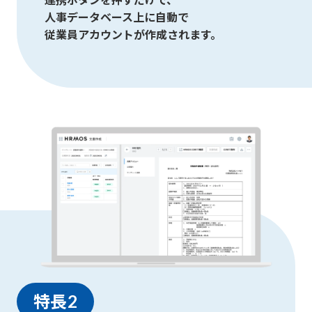
人事データベース上に自動で
従業員アカウントが作成されます。
特長2