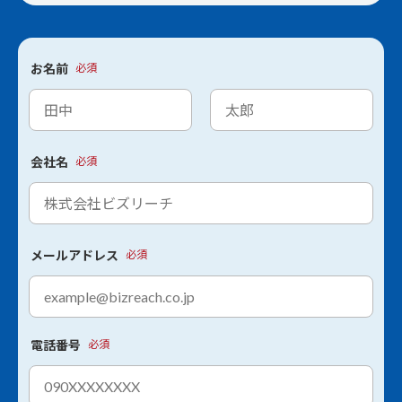
お名前
必須
会社名
必須
メールアドレス
必須
電話番号
必須