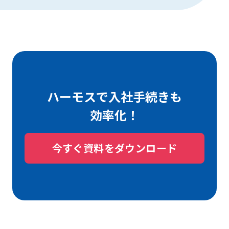
ハーモスで入社手続きも
効率化！
今すぐ資料をダウンロード