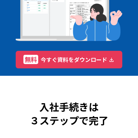
無料
今すぐ資料をダウンロード
入社手続きは
３ステップで完了