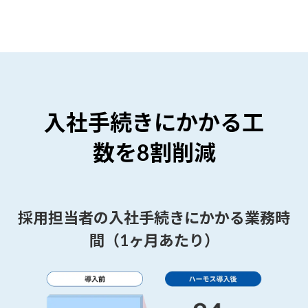
入社手続きにかかる工
数を8割削減
採用担当者の入社手続きにかかる業務時
間（1ヶ月あたり）