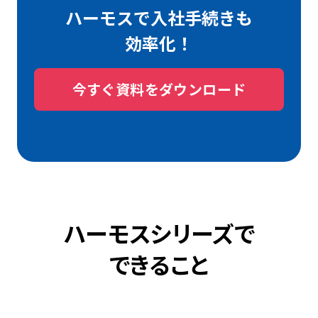
ハーモスで入社手続きも
効率化！
今すぐ資料をダウンロード
ハーモスシリーズで
できること