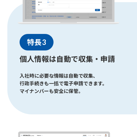
特長3
個人情報は自動で収集・申請
入社時に必要な情報は自動で収集、
行政手続きも一括で電子申請できます。
マイナンバーも安全に保管。