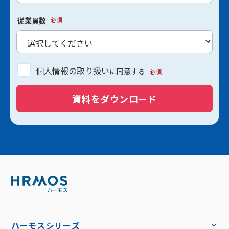
従業員数
必須
個人情報の取り扱い
に同意する
必須
資料をダウンロード
ハーモスシリーズ