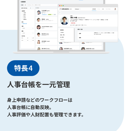
特長4
人事台帳を一元管理
身上申請などのワークフローは
人事台帳に自動反映。
人事評価や人財配置も管理できます。