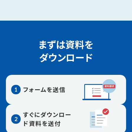
まずは資料を
ダウンロード
フォームを送信
1
すぐにダウンロー
2
ド資料を送付