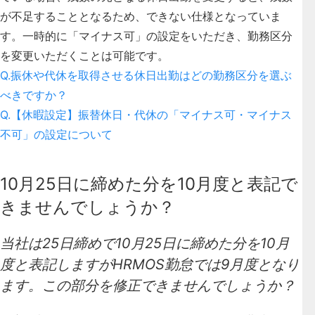
が不足することとなるため、できない仕様となっていま
す。一時的に「マイナス可」の設定をいただき、勤務区分
を変更いただくことは可能です。
Q.振休や代休を取得させる休日出勤はどの勤務区分を選ぶ
べきですか？
Q.【休暇設定】振替休日・代休の「マイナス可・マイナス
不可」の設定について
10月25日に締めた分を10月度と表記で
きませんでしょうか？
当社は25日締めで10月25日に締めた分を10月
度と表記しますがHRMOS勤怠では9月度となり
ます。この部分を修正できませんでしょうか？