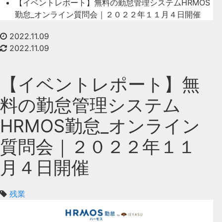
【イベントレポート】無料の勤怠管理システムHRMOS
勤怠_オンライン質問会｜２０２２年１１月４日開催
2022.11.09
2022.11.09
【イベントレポート】無
料の勤怠管理システム
HRMOS勤怠_オンライン
質問会｜２０２２年１１
月４日開催
残業