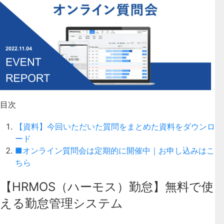
目次
【資料】今回いただいた質問をまとめた資料をダウンロ
ード
■オンライン質問会は定期的に開催中｜お申し込みはこ
ちら
【HRMOS（ハーモス）勤怠】無料で使
える勤怠管理システム