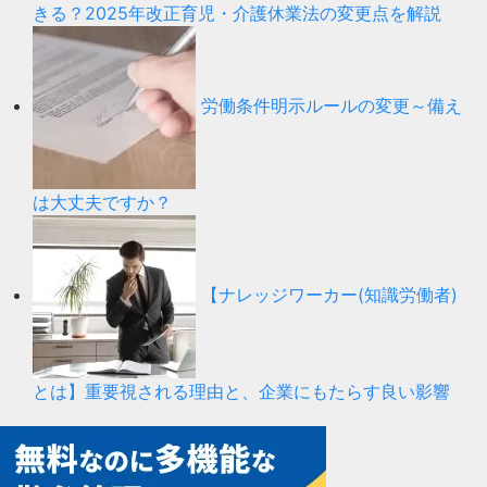
きる？2025年改正育児・介護休業法の変更点を解説
労働条件明示ルールの変更～備え
は大丈夫ですか？
【ナレッジワーカー(知識労働者)
とは】重要視される理由と、企業にもたらす良い影響