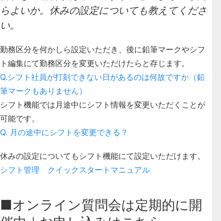
らよいか。休みの設定についても教えてくださ
い。
勤務区分を何かしら設定いただき、後に鉛筆マークやシフ
ト編集にて勤務区分を変更いただけたらと存じます。
Q.シフト社員が打刻できない日があるのは何故ですか（鉛
筆マークもありません）
シフト機能では月途中にシフト情報を変更いただくことが
可能です。
Q. 月の途中にシフトを変更できる？
休みの設定についてもシフト機能にて設定いただけます。
シフト管理 クイックスタートマニュアル
■オンライン質問会は定期的に開