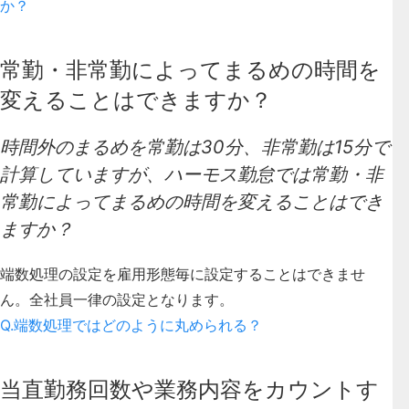
か？
常勤・非常勤によってまるめの時間を
変えることはできますか？
時間外のまるめを常勤は30分、非常勤は15分で
計算していますが、ハーモス勤怠では常勤・非
常勤によってまるめの時間を変えることはでき
ますか？
端数処理の設定を雇用形態毎に設定することはできませ
ん。全社員一律の設定となります。
Q.端数処理ではどのように丸められる？
当直勤務回数や業務内容をカウントす