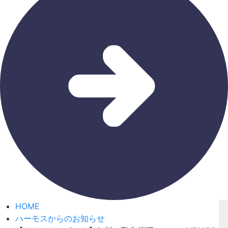
HOME
ハーモスからのお知らせ