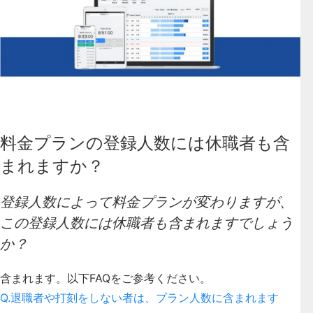
料金プランの登録人数には休職者も含
まれますか？
登録人数によって料金プランが変わりますが、
この登録人数には休職者も含まれますでしょう
か？
含まれます。以下FAQをご参考ください。
Q.退職者や打刻をしない者は、プラン人数に含まれます