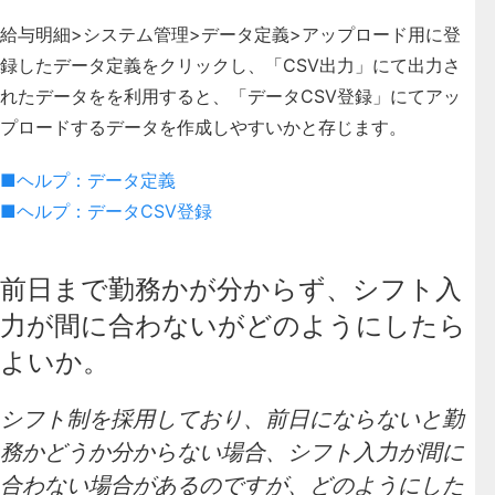
給与明細>システム管理>データ定義>アップロード用に登
録したデータ定義をクリックし、「CSV出力」にて出力さ
れたデータをを利用すると、「データCSV登録」にてアッ
プロードするデータを作成しやすいかと存じます。
■ヘルプ：データ定義
■ヘルプ：データCSV登録
前日まで勤務かが分からず、シフト入
力が間に合わないがどのようにしたら
よいか。
シフト制を採用しており、前日にならないと勤
務かどうか分からない場合、シフト入力が間に
合わない場合があるのですが、どのようにした