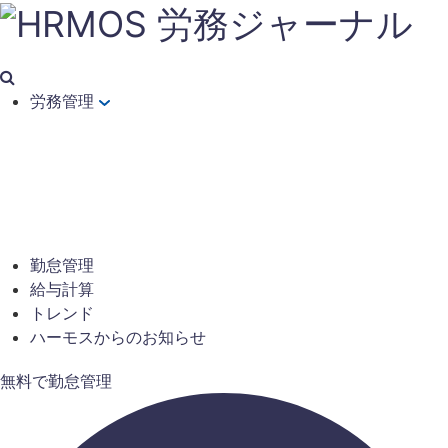
労務管理
勤怠管理
給与計算
トレンド
ハーモスからのお知らせ
無料で勤怠管理