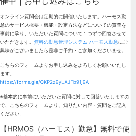
催中｜お申し込みはこちら
オンライン質問会は定期的に開催いたします。ハーモス勤
怠のサービス概要・機能・設定方法などについての質問を
事前に承り、いただいた質問について１つずつ回答させて
いただきます。
無料の勤怠管理システム ハーモス勤怠
にご
興味がございましたら是非ご予約・ご参加くださいませ。
こちらのフォームよりお申し込みをよろしくお願いいたし
ます。
https://forms.gle/QKP2z9yLAJFb91j9A
※基本的に事前にいただいた質問に対して回答いたしますの
で、こちらのフォームより、知りたい内容・質問をご記入
ください。
【HRMOS（ハーモス）勤怠】無料で使