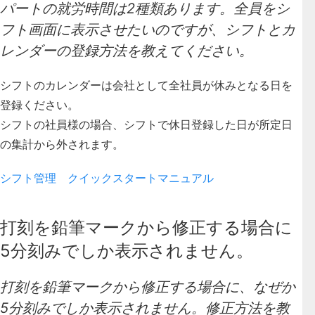
パートの就労時間は2種類あります。全員をシ
フト画面に表示させたいのですが、シフトとカ
レンダーの登録方法を教えてください。
シフトのカレンダーは会社として全社員が休みとなる日を
登録ください。
シフトの社員様の場合、シフトで休日登録した日が所定日
の集計から外されます。
シフト管理 クイックスタートマニュアル
打刻を鉛筆マークから修正する場合に
5分刻みでしか表示されません。
打刻を鉛筆マークから修正する場合に、なぜか
5分刻みでしか表示されません。修正方法を教