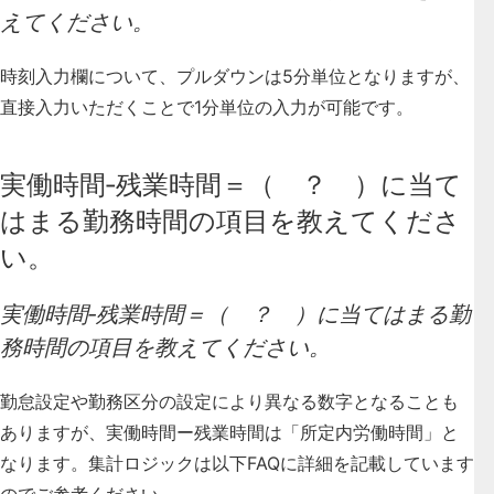
えてください。
時刻入力欄について、プルダウンは5分単位となりますが、
直接入力いただくことで1分単位の入力が可能です。
実働時間‐残業時間＝（ ？ ）に当て
はまる勤務時間の項目を教えてくださ
い。
実働時間‐残業時間＝（ ？ ）に当てはまる勤
務時間の項目を教えてください。
勤怠設定や勤務区分の設定により異なる数字となることも
ありますが、実働時間ー残業時間は「所定内労働時間」と
なります。集計ロジックは以下FAQに詳細を記載しています
のでご参考ください。