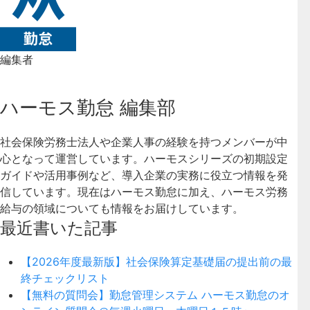
編集者
ハーモス勤怠 編集部
社会保険労務士法人や企業人事の経験を持つメンバーが中
心となって運営しています。ハーモスシリーズの初期設定
ガイドや活用事例など、導入企業の実務に役立つ情報を発
信しています。現在はハーモス勤怠に加え、ハーモス労務
給与の領域についても情報をお届けしています。
最近書いた記事
【2026年度最新版】社会保険算定基礎届の提出前の最
終チェックリスト
【無料の質問会】勤怠管理システム ハーモス勤怠のオ