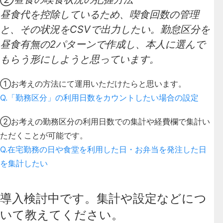
昼食代を控除しているため、喫食回数の管理
と、その状況をCSVで出力したい。勤怠区分を
昼食有無の2パターンで作成し、本人に選んで
もらう形にしようと思っています。
①お考えの方法にて運用いただけたらと思います。
Q.「勤務区分」の利用日数をカウントしたい場合の設定
②お考えの勤務区分の利用日数での集計や経費欄で集計い
ただくことが可能です。
Q.在宅勤務の日や食堂を利用した日・お弁当を発注した日
を集計したい
導入検討中です。集計や設定などにつ
いて教えてください。