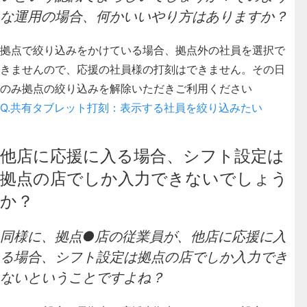
な運用の場合、何かいいやり方はありますか？
拠点で絞り込みをかけている場合、拠点外の社員を選択で
きませんので、応援の社員様の打刻はできません。その日
のみ拠点の絞り込みを解除いただきご利用ください
Q.共有タブレット打刻：表示する社員を絞り込みたい
他店に応援に入る場合、シフト設定は
拠点の店でしか入力できないでしょう
か？
同様に、拠点●店の従業員が、他店に応援に入
る場合、シフト設定は拠点の店でしか入力でき
ないということですよね？