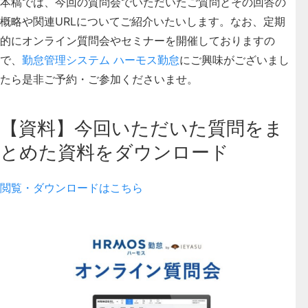
本稿では、
今回の質問会でいただいたご質問とその回答の
概略や関連URL
についてご紹介いたいします。なお、定期
的にオンライン質問会やセミナーを開催しておりますの
で、
勤怠管理システム ハーモス勤怠
にご興味がございまし
たら是非ご予約・ご参加くださいませ。
【資料】今回いただいた質問をま
とめた資料をダウンロード
閲覧・ダウンロードはこちら