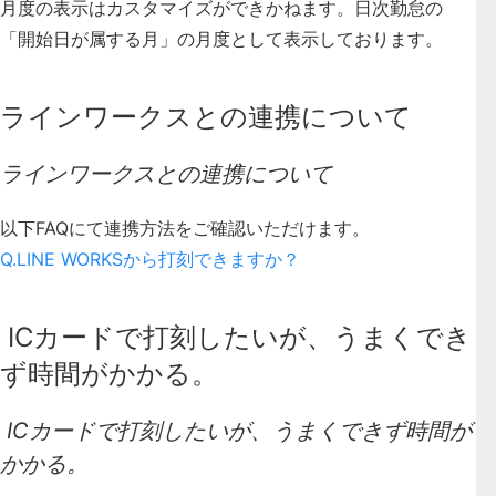
月度の表示はカスタマイズができかねます。日次勤怠の
「開始日が属する月」の月度として表示しております。
ラインワークスとの連携について
ラインワークスとの連携について
以下FAQにて連携方法をご確認いただけます。
Q.LINE WORKSから打刻できますか？
ICカードで打刻したいが、うまくでき
ず時間がかかる。
ICカードで打刻したいが、うまくできず時間が
かかる。