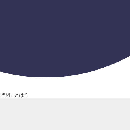
0時間」とは？