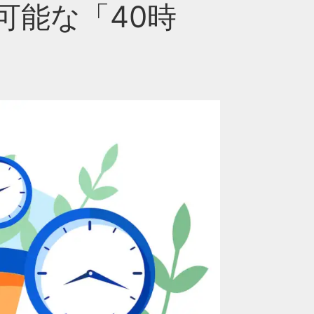
可能な「40時