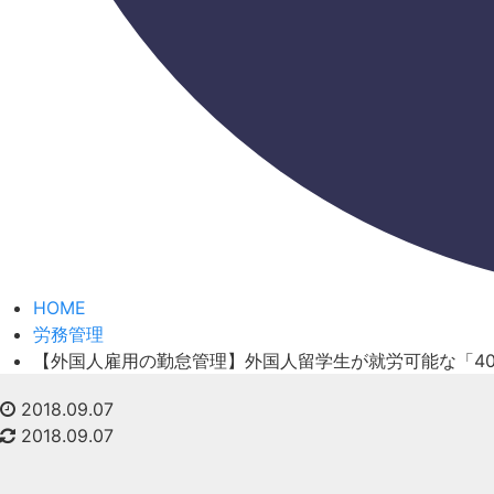
HOME
労務管理
【外国人雇用の勤怠管理】外国人留学生が就労可能な「4
2018.09.07
2018.09.07