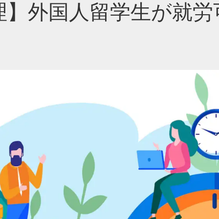
理】外国人留学生が就労