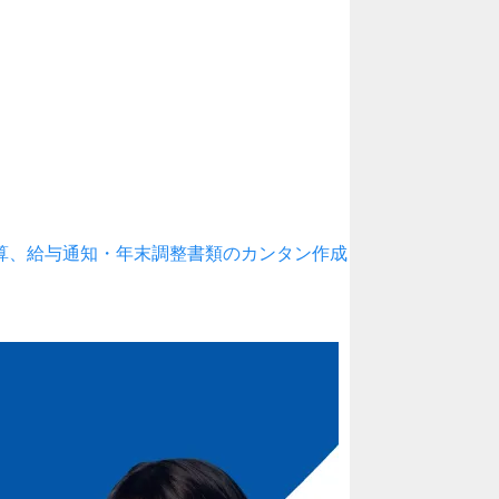
算、給与通知・年末調整書類のカンタン作成