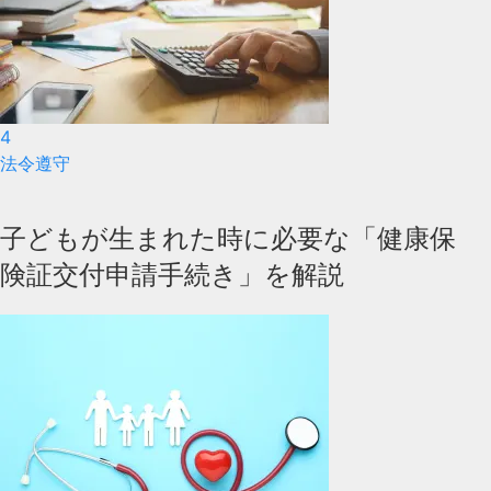
4
法令遵守
子どもが生まれた時に必要な「健康保
険証交付申請手続き」を解説