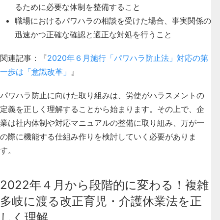
るために必要な体制を整備すること
職場におけるパワハラの相談を受けた場合、事実関係の
迅速かつ正確な確認と適正な対処を行うこと
関連記事：『
2020年６月施行「パワハラ防止法」対応の第
一歩は「意識改革」
』
パワハラ防止に向けた取り組みは、労使がハラスメントの
定義を正しく理解することから始まります。その上で、企
業は社内体制や対応マニュアルの整備に取り組み、万が一
の際に機能する仕組み作りを検討していく必要がありま
す。
2022年４月から段階的に変わる！複雑
多岐に渡る改正育児・介護休業法を正
しく理解