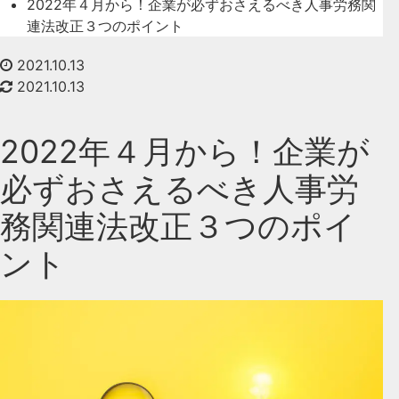
2022年４月から！企業が必ずおさえるべき人事労務関
連法改正３つのポイント
2021.10.13
2021.10.13
2022年４月から！企業が
必ずおさえるべき人事労
務関連法改正３つのポイ
ント