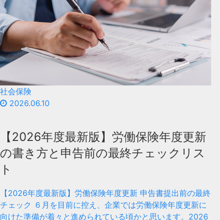
社会保険
2026.06.10
【2026年度最新版】労働保険年度更新
の書き方と申告前の最終チェックリス
ト
【2026年度最新版】労働保険年度更新 申告書提出前の最終
チェック ６月を目前に控え、企業では労働保険年度更新に
向けた準備が着々と進められている頃かと思います。2026