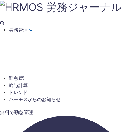
労務管理
勤怠管理
給与計算
トレンド
ハーモスからのお知らせ
無料で勤怠管理