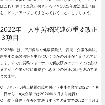
はこれと併せて企業がおさえるべき2022年度法改正項目
を、ピックアップしてまとめておくことにしましょう。
2022年 人事労務関連の重要改正
３項目
2022年には、
雇用保険や健康保険法、育児・介護休業法、
厚生年金保険法等を中心にいくつかの改正が予定されてい
ます。
すでに労務ジャーナルで解説済みのテーマではあり
ますが、企業が特に重視すべき３つの改正項目を改めてま
とめます。
○ パワハラ防止措置の義務付け（中小企業で2022年４月
１日から ※大企業では2020年６月より施行）
○ 改正育児・介護休業法（すべての企業で2022年４月１