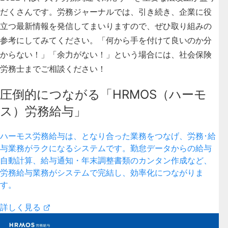
だくさんです。労務ジャーナルでは、引き続き、企業に役
立つ最新情報を発信してまいりますので、ぜひ取り組みの
参考にしてみてください。「何から手を付けて良いのか分
からない！」「余力がない！」という場合には、社会保険
労務士までご相談ください！
圧倒的につながる「HRMOS（ハーモ
ス）労務給与」
ハーモス労務給与は、となり合った業務をつなげ、労務･給
与業務がラクになるシステムです。勤怠データからの給与
自動計算、給与通知・年末調整書類のカンタン作成など、
労務給与業務がシステムで完結し、効率化につながりま
す。
詳しく見る