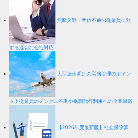
無断欠勤・音信不通の従業員に対
する適切な会社対応
大型連休明けの労務管理のポイン
ト！従業員のメンタル不調や退職代行利用への企業対応
【2026年度最新版】社会保険算