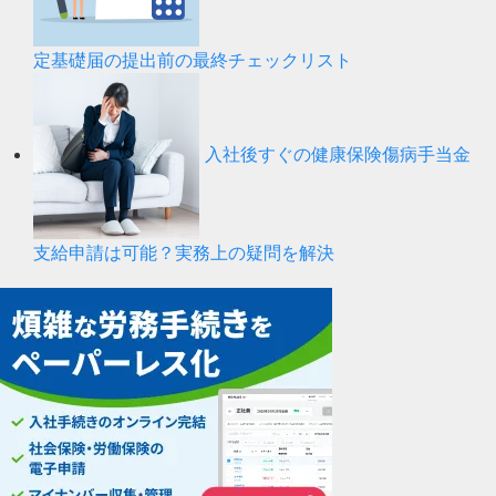
定基礎届の提出前の最終チェックリスト
入社後すぐの健康保険傷病手当金
支給申請は可能？実務上の疑問を解決