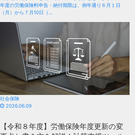
年度の労働保険料申告・納付期限は、例年通り６月１日
（月）から７月10日（…
社会保険
2026.06.09
【令和８年度】労働保険年度更新の変