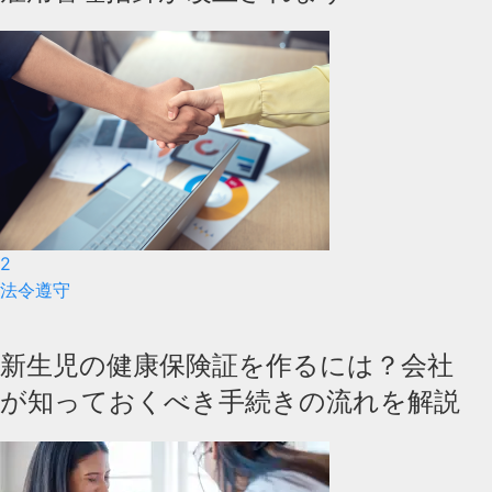
2
法令遵守
新生児の健康保険証を作るには？会社
が知っておくべき手続きの流れを解説