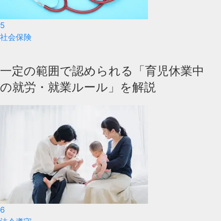
5
社会保険
一定の範囲で認められる「育児休業中
の就労・就業ルール」を解説
6