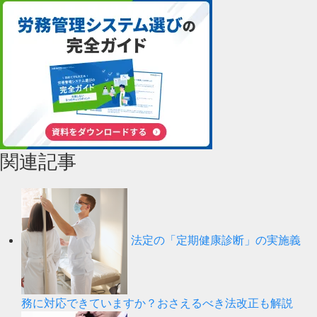
関連記事
法定の「定期健康診断」の実施義
務に対応できていますか？おさえるべき法改正も解説