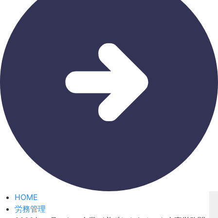
HOME
労務管理