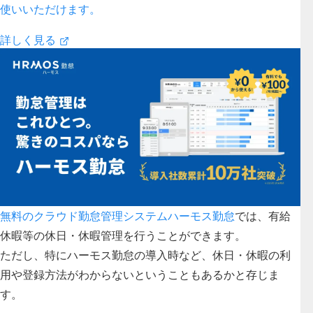
使いいただけます。
詳しく見る
無料のクラウド勤怠管理システムハーモス勤怠
では、有給
休​​暇等の休日・休暇管理を行うことができます。
ただし、特にハーモス勤怠の導入時など、休日・休暇の利
用や登録方法がわからないということもあるかと存じま
す。