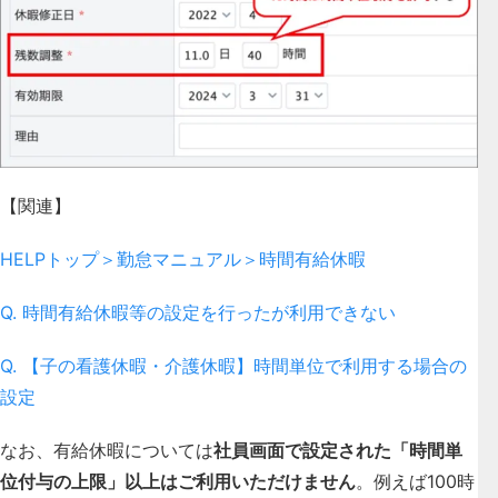
【関連】
HELPトップ＞勤怠マニュアル＞時間有給休暇
Q. 時間有給休暇等の設定を行ったが利用できない
Q. 【子の看護休暇・介護休暇】時間単位で利用する場合の
設定
なお、有給休暇については
社員画面で設定された「時間単
位付与の上限」以上はご利用いただけません
。例えば100時