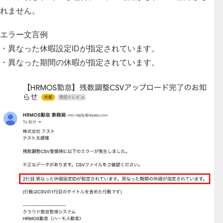
れません。
エラー文言例
・異なった休暇設定IDが指定されています。
・異なった期間の休暇が指定されています。