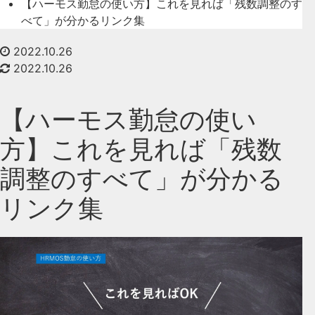
【ハーモス勤怠の使い方】これを見れば「残数調整のす
べて」が分かるリンク集
2022.10.26
2022.10.26
【ハーモス勤怠の使い
方】これを見れば「残数
調整のすべて」が分かる
リンク集