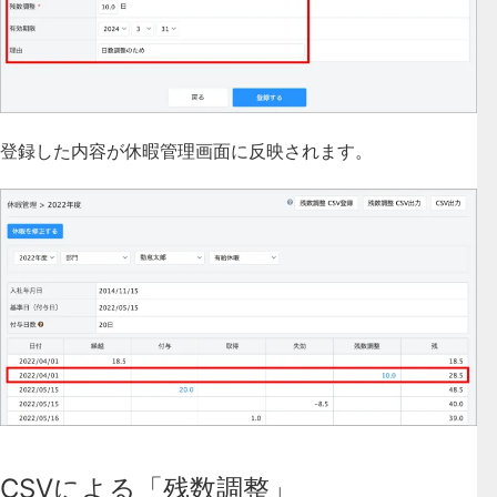
登録した内容が休暇管理画面に反映されます。
CSVによる「残数調整」