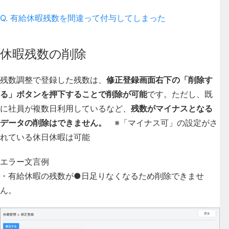
Q. 有給休暇残数を間違って付与してしまった
休暇残数の削除
残数調整で登録した残数は、
修正登録画面右下の「削除す
る」ボタンを押下することで削除が可能
です。ただし、既
に社員が複数日利用しているなど、
残数がマイナスとなる
データの削除はできません。
※「マイナス可」の設定がさ
れている休日休暇は可能
エラー文言例
・有給休暇の残数が●日足りなくなるため削除できませ
ん。