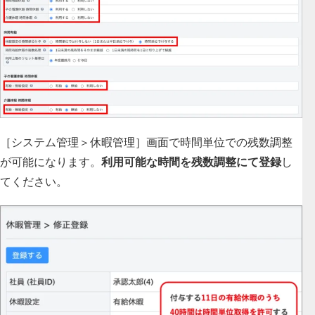
［システム管理＞休暇管理］画面で時間単位での残数調整
が可能になります。
利用可能な時間を残数調整にて登録
し
てください。