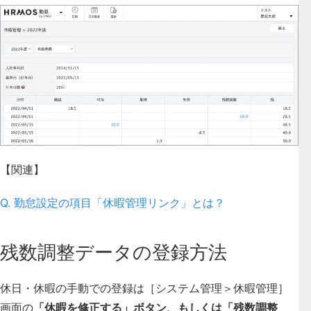
【関連】
Q. 勤怠設定の項目「休暇管理リンク」とは？
残数調整データの登録方法
休日・休暇の手動での登録は［システム管理＞休暇管理］
画面の
「休暇を修正する」ボタン、もしくは「
残数調整