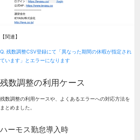
【関連】
Q. 残数調整CSV登録にて「異なった期間の休暇が指定され
ています」とエラーになります
残数調整の利用ケース
残数調整の利用ケースや、よくあるエラーへの対応方法を
まとめました。
ハーモス勤怠導入時