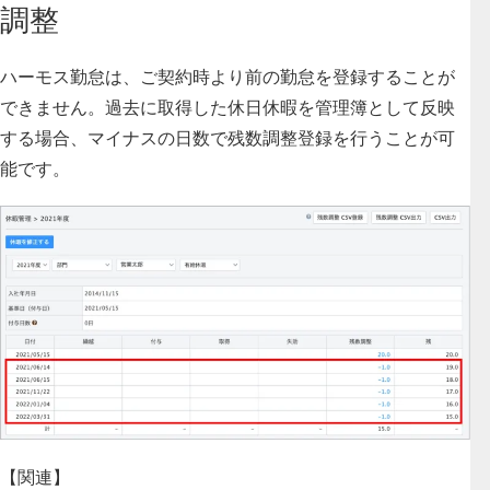
調整
ハーモス勤怠は、ご契約時より前の勤怠を登録することが
できません。過去に取得した休日休暇を管理簿として反映
する場合、マイナスの日数で残数調整登録を行うことが可
能です。
【関連】