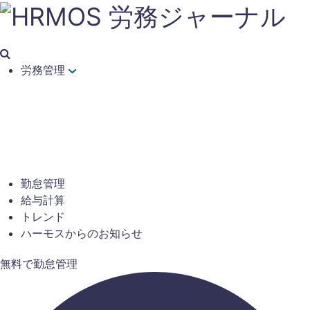
労務管理
勤怠管理
給与計算
トレンド
ハーモスからのお知らせ
無料で勤怠管理