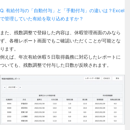
Q. 有給付与の「自動付与」と「手動付与」の違いは？Excel
で管理していた有給を取り込めますか？
また、残数調整で登録した内容は、休暇管理画面のみなら
ず、各種レポート画面でもご確認いただくことが可能とな
ります。
例えば、
年次有給休暇５日取得義務に対応したレポートに
ついても、残数調整で付与した日数が反映されます。