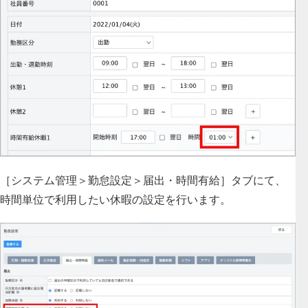
［システム管理＞勤怠設定＞届出・時間有給］タブにて、
時間単位で利用したい休暇の設定を行います。