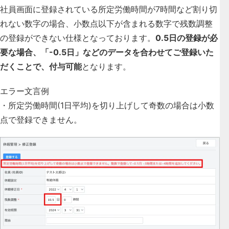
社員画面に登録されている所定労働時間が7時間など
割り切
れない数字の場合、小数点以下が含まれる数字で残数調整
の登録ができない仕様となっております。
0.5日の登録が必
要な場合、「-0.5日」などのデータを合わせてご登録いた
だくことで、付与可能
となります。
エラー文言例
・
所定労働時間(1日平均)を切り上げして奇数の場合は小数
点で登録できません。