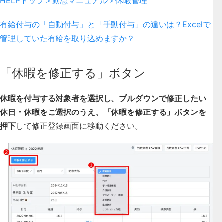
HELPトップ＞勤怠マニュアル＞休暇管理
有給付与の「自動付与」と「手動付与」の違いは？Excelで
管理していた有給を取り込めますか？
「休暇を修正する」ボタン
休暇を付与する対象者を選択し、
プルダウンで修正したい
休日・休暇をご選択のうえ、「休暇を修正する」ボタンを
押下
して修正登録画面に移動ください。