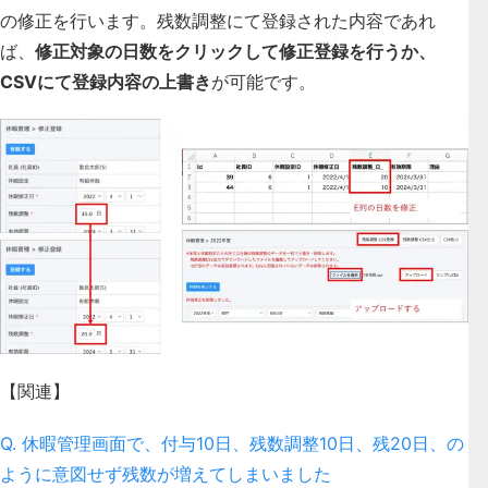
の修正を行います。残数調整にて登録された内容であれ
ば、
修正対象の日数をクリックして修正登録を行うか、
CSVにて登録内容の上書き
が可能です。
【関連】
Q. 休暇管理画面で、付与10日、残数調整10日、残20日、の
ように意図せず残数が増えてしまいました