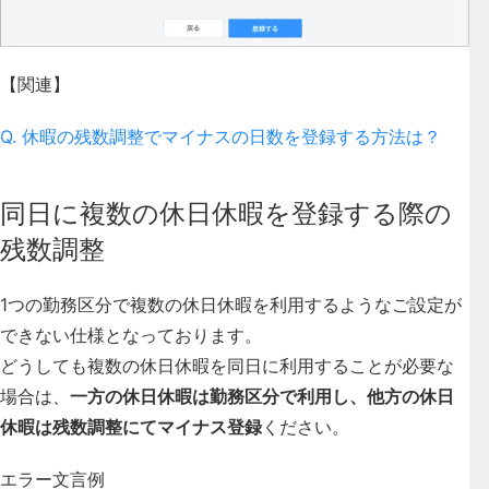
【関連】
Q. 休暇の残数調整でマイナスの日数を登録する方法は？
同日に複数の休日休暇を登録する際の
残数調整
1つの勤務区分で複数の休日休暇を利用するようなご設定が
できない仕様となっております。
どうしても複数の休日休暇を同日に利用することが必要な
場合は、
一方の休日休暇は勤務区分で利用し、他方の休日
休暇は残数調整にてマイナス登録
ください。
エラー文言例