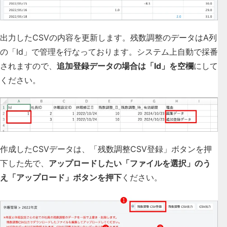
出力したCSVの内容を更新します。残数調整のデータはA列
の「Id」で管理を行なっております。システム上自動で採番
されますので、
追加登録データの場合は「Id」を空欄
にして
ください。
作成したCSVデータは、「残数調整CSV登録」ボタンを押
下した先で、
アップロードしたい「ファイルを選択」のう
え「アップロード」ボタンを押下
ください。