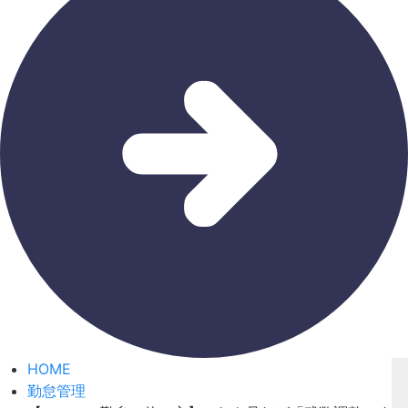
HOME
勤怠管理