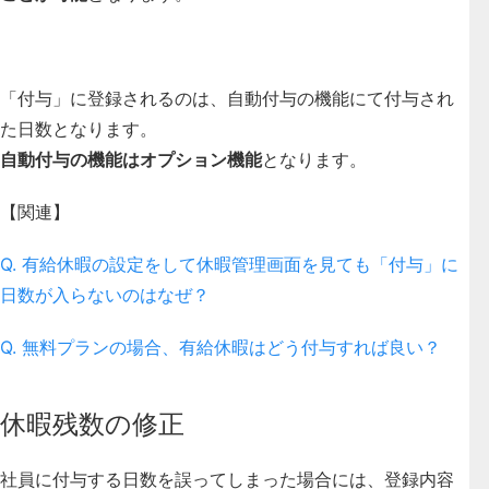
「付与」に登録されるのは、自動付与の機能にて付与され
た日数となります。
自動付与の機能はオプション機能
となります。
【関連】
Q. 有給休暇の設定をして休暇管理画面を見ても「付与」に
日数が入らないのはなぜ？
Q. 無料プランの場合、有給休暇はどう付与すれば良い？
休暇残数の修正
社員に付与する日数を誤ってしまった場合には、登録内容