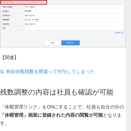
【関連】
Q. 有給休暇残数を間違って付与してしまった
残数調整の内容は社員も確認が可能
「休暇管理リンク」をONにすることで、社員も自分の分の
「休暇管理」画面に登録された内容の閲覧が可能
となりま
す。