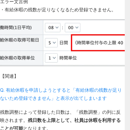
エラー文言例
・有給休暇の残数が足りなくなるため登録できません。
【関連】
Q. 有給休暇を申請しようとすると「有給休暇の残数が足り
ないため登録できません」と表示が出てしまいます
残数調整によって登録した日数は、「残数調整」の列に反
映されます。
残日数を上限として、社員は休暇を利用する
ことが可能
となります。