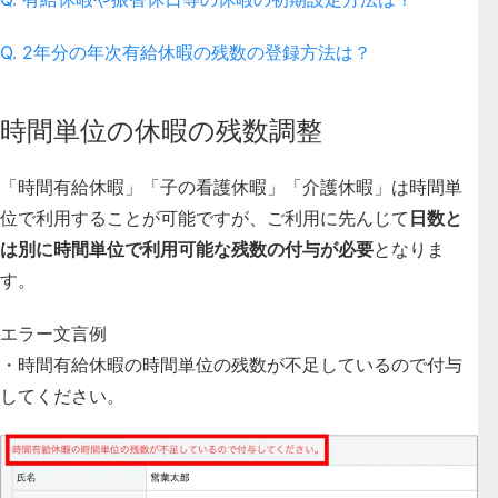
Q. 2年分の年次有給休暇の残数の登録方法は？
時間単位の休暇の残数調整
「時間有給休暇」「子の看護休暇」「介護休暇」は時間単
位で利用することが可能ですが、ご利用に先んじて
日数と
は別に時間単位で利用可能な残数の付与が必要
となりま
す。
エラー文言例
・時間有給休暇の時間単位の残数が不足しているので付与
してください。