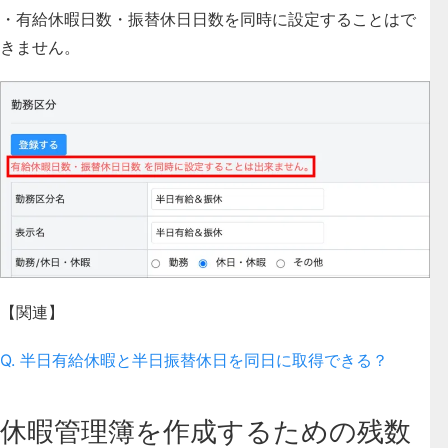
・有給休暇日数・振替休日日数を同時に設定することはで
きません。
【関連】
Q. 半日有給休暇と半日振替休日を同日に取得できる？
休暇管理簿を作成するための残数