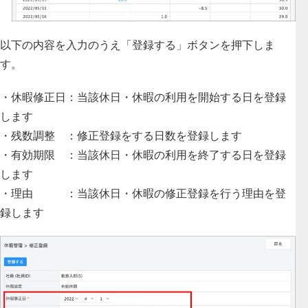
以下の内容を入力のうえ「登録する」ボタンを押下しま
す。
・休暇修正日：当該休日・休暇の利用を開始する日を登録
します
・残数調整 ：修正登録をする日数を登録します
・有効期限 ：当該休日・休暇の利用を終了する日を登録
します
・理由 ：当該休日・休暇の修正登録を行う理由を登
録します