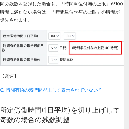
間の残数を登録した場合も、「時間単位付与の上限」が100
時間に満たない場合は、「時間単位付与の上限」の時間が
優先されます。
【関連】
Q. 時間有給の残時間が正しく表示されていない？
所定労働時間(1日平均)を切り上げして
奇数の場合の残数調整