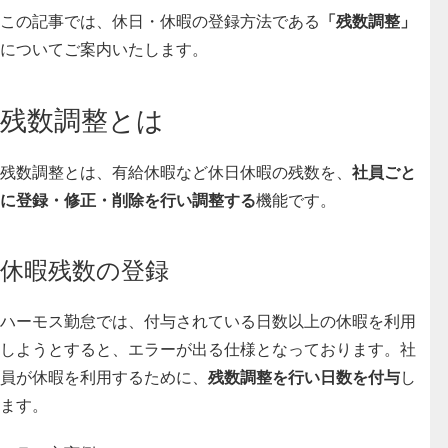
この記事では、休日・休暇の登録方法である
「残数調整」
についてご案内いたします。
残数調整とは
残数調整とは、有給休暇など休日休暇の残数を、
社員ごと
に登録・修正・削除を行い調整する
機能です。
休暇残数の登録
ハーモス勤怠では、付与されている日数以上の休暇を利用
しようとすると、エラーが出る仕様となっております。社
員が休暇を利用するために、
残数調整を行い日数を付与
し
ます。