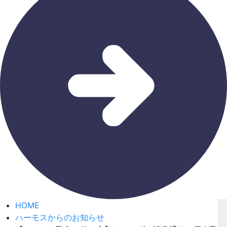
HOME
ハーモスからのお知らせ