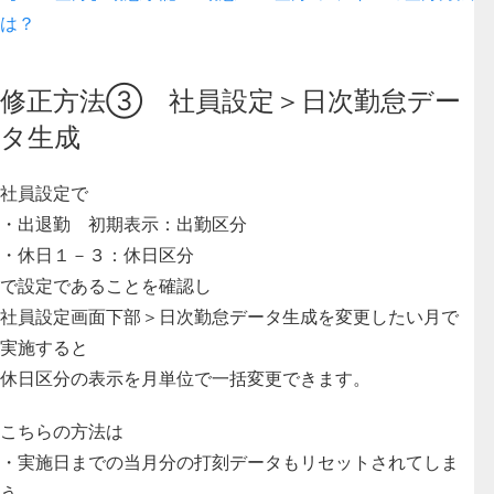
は？
修正方法③ 社員設定＞日次勤怠デー
タ生成
社員設定で
・出退勤 初期表示：出勤区分
・休日１－３：休日区分
で設定であることを確認し
社員設定画面下部＞日次勤怠データ生成を変更したい月で
実施すると
休日区分の表示を月単位で一括変更できます。
こちらの方法は
・実施日までの当月分の打刻データもリセットされてしま
う