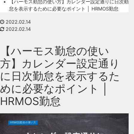
【ハーモス勤怠の使い方】カレンダー設定通りに日次勤
怠を表示するために必要なポイント │ HRMOS勤怠
2022.02.14
2022.02.14
【ハーモス勤怠の使い
方】カレンダー設定通り
に日次勤怠を表示するた
めに必要なポイント │
HRMOS勤怠