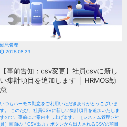
勤怠管理
2025.08.29
【事前告知：csv変更】社員csvに新し
い集計項目を追加します │ HRMOS勤
怠
いつもハーモス勤怠をご利用いただきありがとうございま
す。 このたび、社員CSVに新しい集計項目を追加いたしま
すので、事前にご案内申し上げます。 ［システム管理＞社
員］画面の「CSV出力」ボタンから出力されるCSVの項目