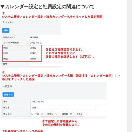
▼カレンダー設定と社員設定の関連について