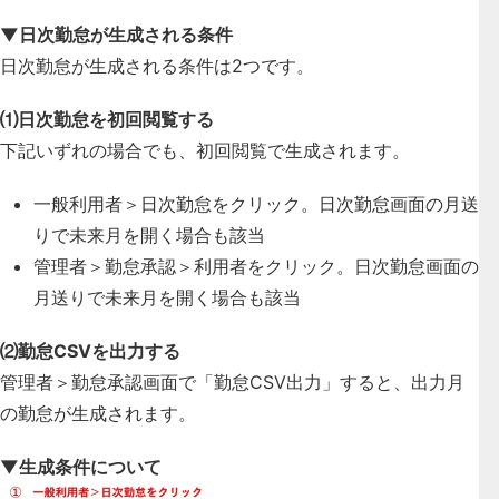
▼日次勤怠が生成される条件
日次勤怠が生成される条件は2つです。
⑴日次勤怠を初回閲覧する
下記いずれの場合でも、初回閲覧で生成されます。
一般利用者＞日次勤怠をクリック。日次勤怠画面の月送
りで未来月を開く場合も該当
管理者＞勤怠承認＞利用者をクリック。日次勤怠画面の
月送りで未来月を開く場合も該当
⑵勤怠CSVを出力する
管理者＞勤怠承認画面で「勤怠CSV出力」すると、出力月
の勤怠が生成されます。
▼生成条件について