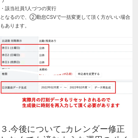
・該当社員1人づつの実行
となるので、②勤怠CSVで一括変更して頂く方がいい場合
もあります。
３.今後について_カレンダー修正