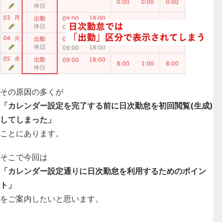
その原因の多くが
「カレンダー設定を完了する前に日次勤怠を初回閲覧(生成)
してしまった」
ことにあります。
そこで今回は
「カレンダー設定通りに日次勤怠を利用するためのポイン
ト」
をご案内したいと思います。