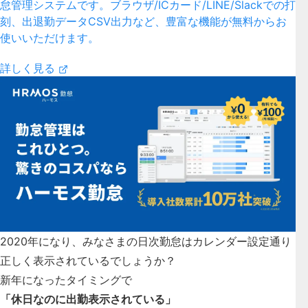
怠管理システムです。ブラウザ/ICカード/LINE/Slackでの打
刻、出退勤データCSV出力など、豊富な機能が無料からお
使いいただけます。
詳しく見る
2020年になり、みなさまの日次勤怠はカレンダー設定通り
正しく表示されているでしょうか？
新年になったタイミングで
「休日なのに出勤表示されている」