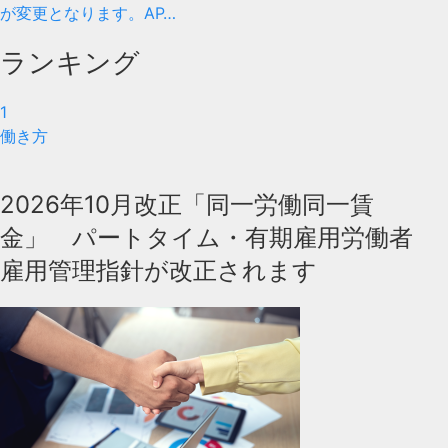
が変更となります。AP…
ランキング
1
働き方
2026年10月改正「同一労働同一賃
金」 パートタイム・有期雇用労働者
雇用管理指針が改正されます