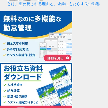
とは】重要視される理由と、企業にもたらす良い影響