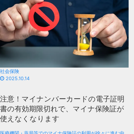
社会保険
2025.10.14
注意！マイナンバーカードの電子証明
書の有効期限切れで、マイナ保険証が
使えなくなります
医療機関・薬局等でのマイナ保険証の利用が徐々に進む中