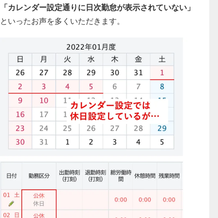
「カレンダー設定通りに日次勤怠が表示されていない」
といったお声を多くいただきます。