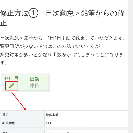
修正方法① 日次勤怠＞鉛筆からの修
正
日次勤怠＞鉛筆から、1日1日手動で変更していただきます。
変更箇所が少ない場合はこの方法でいいですが
変更対象が多いとかなり工数をかけてしまうことになりま
す。