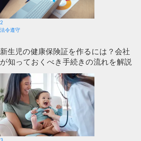
2
法令遵守
新生児の健康保険証を作るには？会社
が知っておくべき手続きの流れを解説
3