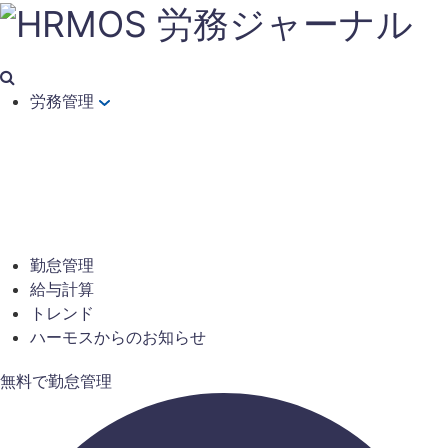
労務管理
勤怠管理
給与計算
トレンド
ハーモスからのお知らせ
無料で勤怠管理