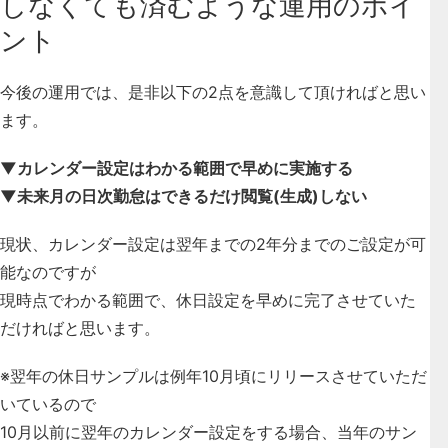
しなくても済むような運用のポイ
ント
今後の運用では、是非以下の2点を意識して頂ければと思い
ます。
▼カレンダー設定はわかる範囲で早めに実施する
▼未来月の日次勤怠はできるだけ閲覧(生成)しない
現状、カレンダー設定は翌年までの2年分までのご設定が可
能なのですが
現時点でわかる範囲で、休日設定を早めに完了させていた
だければと思います。
※翌年の休日サンプルは例年10月頃にリリースさせていただ
いているので
10月以前に翌年のカレンダー設定をする場合、当年のサン