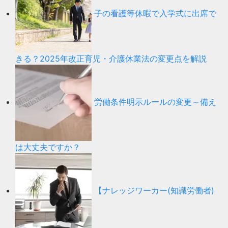
子の看護等休暇で入学式に出席で
きる？2025年改正育児・介護休業法の変更点を解説
労働条件明示ルールの変更～備え
は大丈夫ですか？
【ナレッジワーカー(知識労働者)