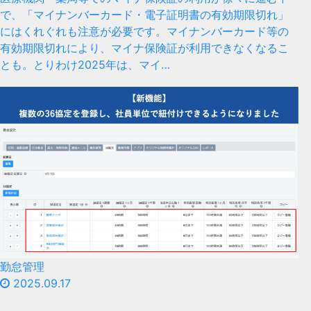
で、「マイナンバーカード・電子証明書の有効期限切れ」
にはくれぐれも注意が必要です。マイナンバーカード等の
有効期限切れにより、マイナ保険証が利用できなくなるこ
とも。とりわけ2025年は、マイ…
勤怠管理
2025.09.17