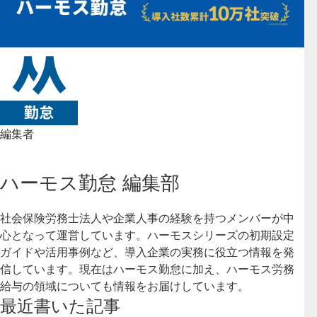
編集者
ハーモス勤怠 編集部
社会保険労務士法人や企業人事の経験を持つメンバーが中
心となって運営しています。ハーモスシリーズの初期設定
ガイドや活用事例など、導入企業の実務に役立つ情報を発
信しています。現在はハーモス勤怠に加え、ハーモス労務
給与の領域についても情報をお届けしています。
最近書いた記事