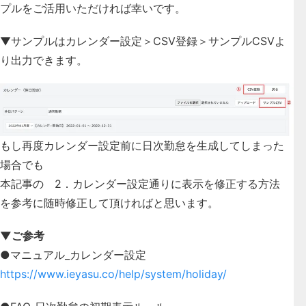
プルをご活用いただければ幸いです。
▼サンプルはカレンダー設定＞CSV登録＞サンプルCSVよ
り出力できます。
もし再度カレンダー設定前に日次勤怠を生成してしまった
場合でも
本記事の 2．カレンダー設定通りに表示を修正する方法
を参考に随時修正して頂ければと思います。
▼ご参考
●マニュアル_カレンダー設定
https://www.ieyasu.co/help/system/holiday/