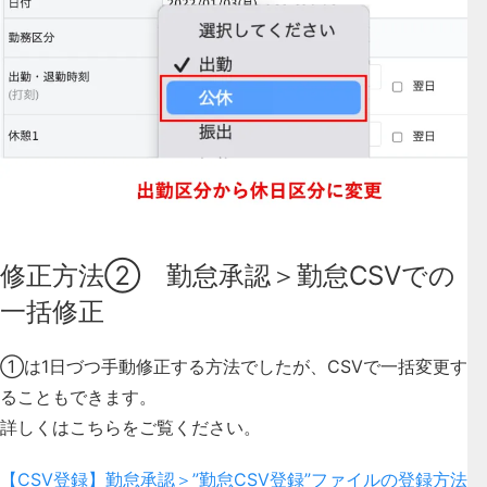
修正方法② 勤怠承認＞勤怠CSVでの
一括修正
①は1日づつ手動修正する方法でしたが、CSVで一括変更す
ることもできます。
詳しくはこちらをご覧ください。
【CSV登録】勤怠承認＞”勤怠CSV登録”ファイルの登録方法