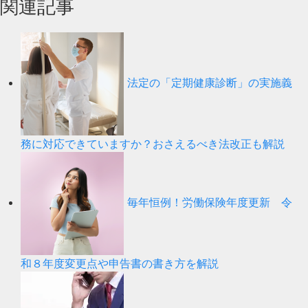
関連記事
法定の「定期健康診断」の実施義
務に対応できていますか？おさえるべき法改正も解説
毎年恒例！労働保険年度更新 令
和８年度変更点や申告書の書き方を解説