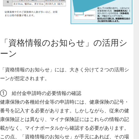
「資格情報のお知らせ」の活用シ
ーン
「資格情報のお知らせ」には、大きく分けて２つの活用シ
ーンが想定されます。
① 給付金申請時の必要情報の確認
健康保険の各種給付金等の申請時には、健康保険の記号・
番号を記入する必要があります。しかしながら、従来の健
康保険証とは異なり、マイナ保険証にはこれらの情報の記
載がなく、マイナポータルから確認する必要があります。
この点、「資格情報のお知らせ」が手元にあれば、その場