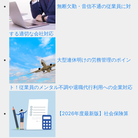
無断欠勤・音信不通の従業員に対
する適切な会社対応
大型連休明けの労務管理のポイン
ト！従業員のメンタル不調や退職代行利用への企業対応
【2026年度最新版】社会保険算