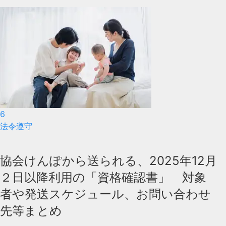
6
法令遵守
協会けんぽから送られる、2025年12月
２日以降利用の「資格確認書」 対象
者や発送スケジュール、お問い合わせ
先等まとめ