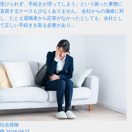
受けられず、手続きが滞ってしまう」という困った事態に
直面するケースも少なくありません。 会社からの連絡に対
し、たとえ退職者から応答がなかったとしても、会社とし
て正しい手続きを取る必要があり…
社会保険
2026.06.17