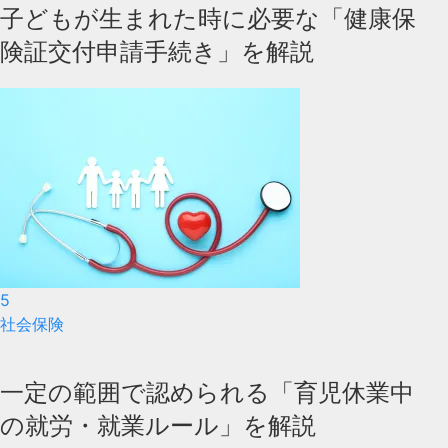
子どもが生まれた時に必要な「健康保
険証交付申請手続き」を解説
5
社会保険
一定の範囲で認められる「育児休業中
の就労・就業ルール」を解説