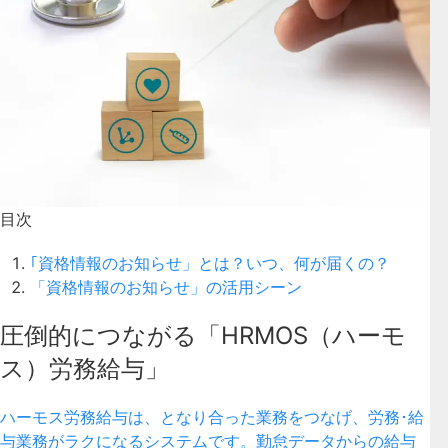
目次
｢資格情報のお知らせ」とは？いつ、何が届くの？
「資格情報のお知らせ」の活用シーン
圧倒的につながる「HRMOS（ハーモ
ス）労務給与」
ハーモス労務給与は、となり合った業務をつなげ、労務･給
与業務がラクになるシステムです。勤怠データからの給与