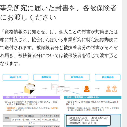
事業所宛に届いた封書を、各被保険者
にお渡しください
「資格情報のお知らせ」は、個人ごとの封書が封筒または
箱に封入され、協会けんぽから事業所宛に特定記録郵便に
て送付されます。被保険者分と被扶養者分の封書がそれぞ
れ届き、被扶養者分については被保険者を通じて渡す形と
なります。