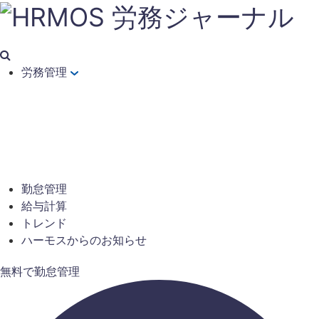
労務管理
勤怠管理
給与計算
トレンド
ハーモスからのお知らせ
無料で勤怠管理