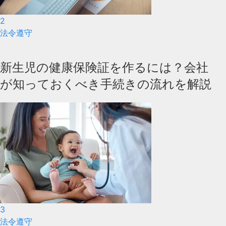
2
法令遵守
新生児の健康保険証を作るには？会社
が知っておくべき手続きの流れを解説
3
法令遵守