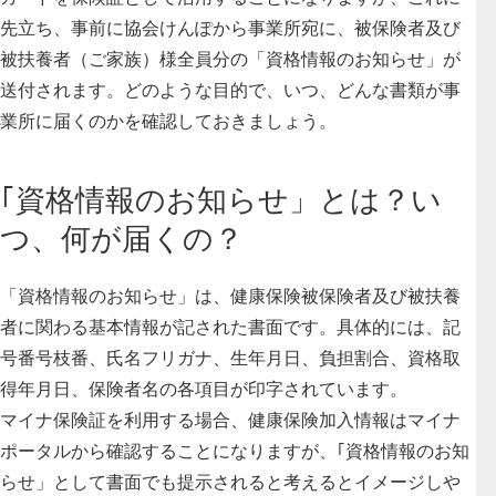
先立ち、事前に協会けんぽから事業所宛に、被保険者及び
被扶養者（ご家族）様全員分の「資格情報のお知らせ」が
送付されます。どのような目的で、いつ、どんな書類が事
業所に届くのかを確認しておきましょう。
｢資格情報のお知らせ」とは？い
つ、何が届くの？
「資格情報のお知らせ」は、健康保険被保険者及び被扶養
者に関わる基本情報が記された書面です。
具体的には、記
号番号枝番、氏名フリガナ、生年月日、負担割合、資格取
得年月日、保険者名の各項目が印字されています。
マイナ保険証を利用する場合、健康保険加入情報はマイナ
ポータルから確認することになりますが、｢資格情報のお知
らせ」として書面でも提示されると考えるとイメージしや