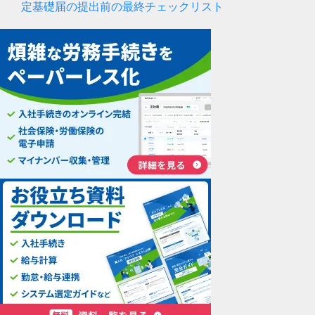
定基礎届の提出前の最終チェックリスト