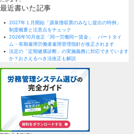
最近書いた記事
2027年１月開始「源泉徴収票のみなし提出の特例」
制度概要と注意点をチェック
2026年10月改正「同一労働同一賃金」 パートタイ
ム・有期雇用労働者雇用管理指針が改正されます
法定の「定期健康診断」の実施義務に対応できています
か？おさえるべき法改正も解説