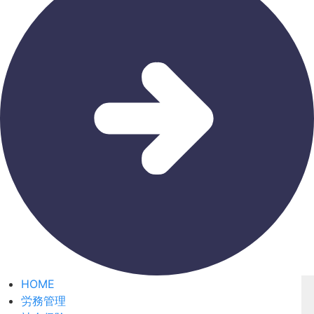
HOME
労務管理