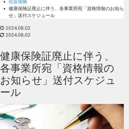
社会保険
健康保険証廃止に伴う、各事業所宛「資格情報のお知ら
せ」送付スケジュール
2024.08.02
2024.08.02
健康保険証廃止に伴う、
各事業所宛「資格情報の
お知らせ」送付スケジュ
ール