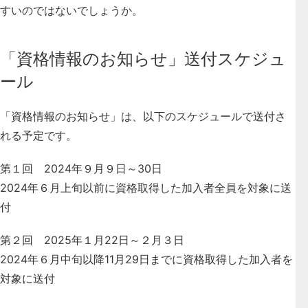
すいのではないでしょうか。
「資格情報のお知らせ」送付スケジュ
ール
「資格情報のお知らせ」は、以下のスケジュールで送付さ
れる予定です。
第１回 2024年９月９日～30日
2024年６月上旬以前に資格取得した加入者全員を対象に送
付
第２回 2025年１月22日～２月３日
2024年６月中旬以降11月29日までに資格取得した加入者を
対象に送付