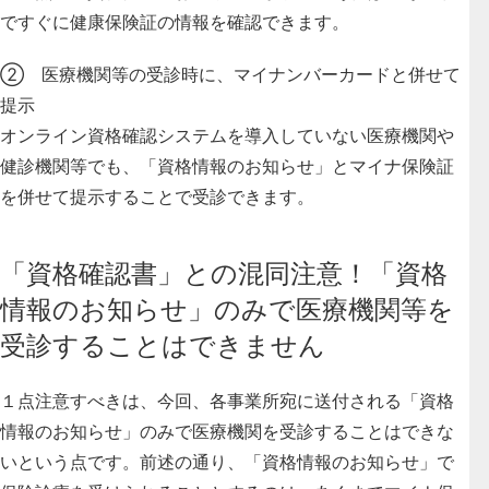
ですぐに健康保険証の情報を確認できます。
② 医療機関等の受診時に、マイナンバーカードと併せて
提示
オンライン資格確認システムを導入していない医療機関や
健診機関等でも、「資格情報のお知らせ」とマイナ保険証
を併せて提示することで受診できます。
「資格確認書」との混同注意！「資格
情報のお知らせ」のみで医療機関等を
受診することはできません
１点注意すべきは、今回、各事業所宛に送付される「資格
情報のお知らせ」のみで医療機関を受診することはできな
いという点です。
前述の通り、「資格情報のお知らせ」で