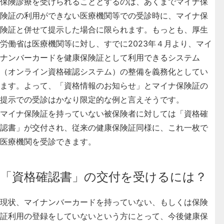
保険診療を受けられることとするのは、あくまでマイナ保
険証の利用ができない医療機関等での受診時に、マイナ保
険証と併せて提示した場合に限られます。もっとも、厚生
労働省は医療機関等に対し、すでに2023年４月より、マイ
ナンバーカードを健康保険証として利用できるシステム
（オンライン資格確認システム）の整備を義務化としてい
ます。よって、「資格情報のお知らせ」とマイナ保険証の
提示での受診はかなり限定的な例と言えそうです。
マイナ保険証を持っていない被保険者に対しては「資格確
認書」が交付され、従来の健康保険証同様に、これ一枚で
医療機関を受診できます。
「資格確認書」の交付を受けるには？
現状、マイナンバーカードを持っていない、もしくは保険
証利用の登録をしていないという方にとって、今後健康保