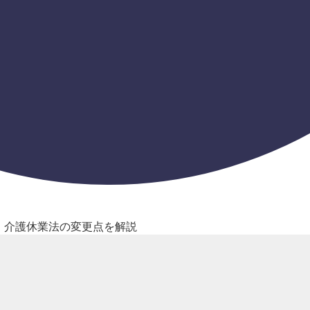
・介護休業法の変更点を解説