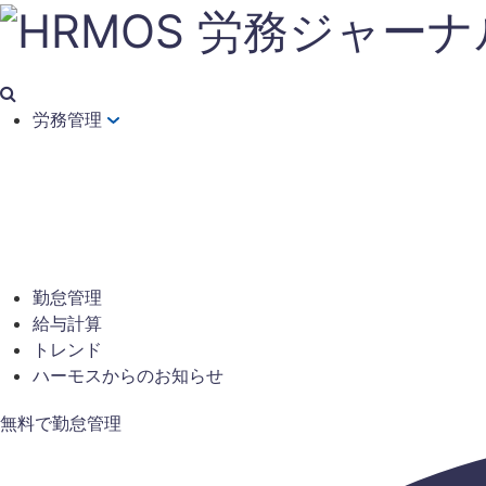
労務管理
勤怠管理
給与計算
トレンド
ハーモスからのお知らせ
無料で勤怠管理