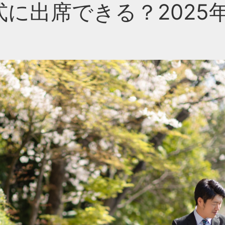
に出席できる？2025