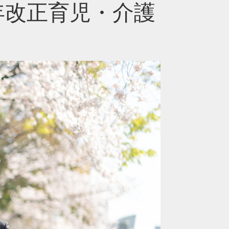
年改正育児・介護