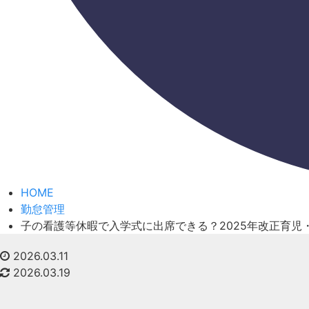
HOME
勤怠管理
子の看護等休暇で入学式に出席できる？2025年改正育児
2026.03.11
2026.03.19