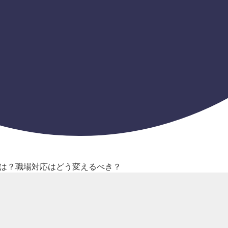
は？職場対応はどう変えるべき？