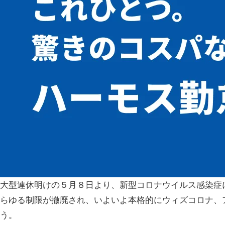
大型連休明けの５月８日より、新型コロナウイルス感染症
らゆる制限が撤廃され、いよいよ本格的にウィズコロナ、
う。