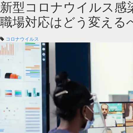
新型コロナウイルス感
職場対応はどう変える
コロナウイルス