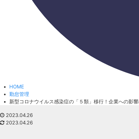
HOME
勤怠管理
新型コロナウイルス感染症の「５類」移行！企業への影響
2023.04.26
2023.04.26