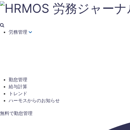
労務管理
勤怠管理
給与計算
トレンド
ハーモスからのお知らせ
無料で勤怠管理