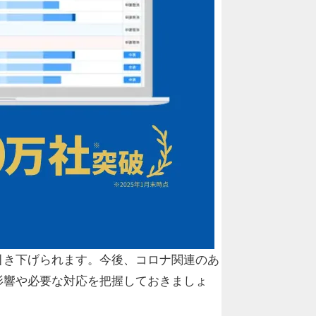
引き下げられます。今後、コロナ関連のあ
影響や必要な対応を把握しておきましょ