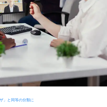
ザ」と同等の分類に