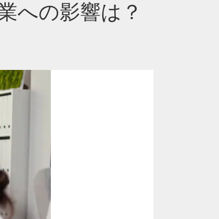
業への影響は？