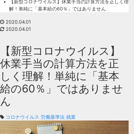
【新型コロナウイルス】休業手当の計算方法を正しく理
解！単純に「基本給の60％」ではありません
2020.04.01
2020.04.01
【新型コロナウイルス】
休業手当の計算方法を正
しく理解！単純に「基本
給の60％」ではありませ
ん
コロナウイルス
労働基準法
残業