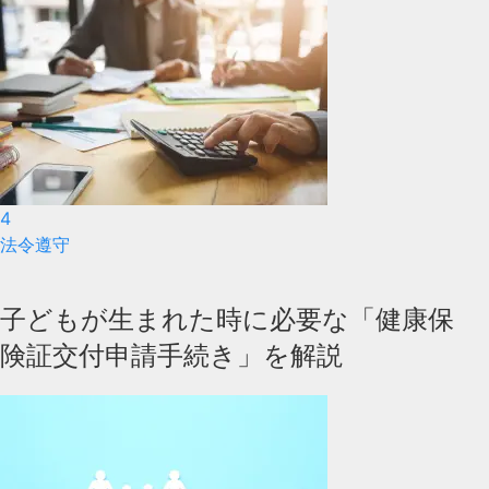
4
法令遵守
子どもが生まれた時に必要な「健康保
険証交付申請手続き」を解説