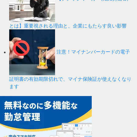
とは】重要視される理由と、企業にもたらす良い影響
注意！マイナンバーカードの電子
証明書の有効期限切れで、マイナ保険証が使えなくなり
ます