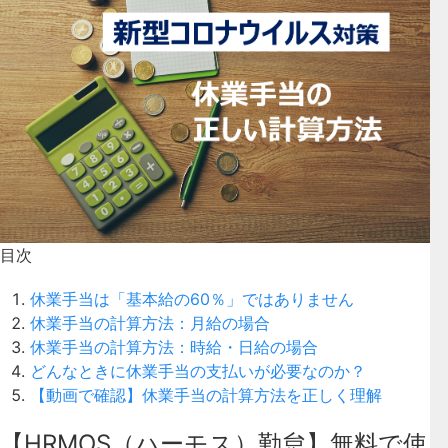
目次
休業手当は「基本給の60％」ではありません
休業手当の計算方法：月給の場合
休業手当の計算方法：時給・日給の場合
どんなときに休業手当の支払いが必要なのか？
【動画で確認】休業手当の計算方法を正しく理解
【HRMOS（ハーモス）勤怠】無料で使