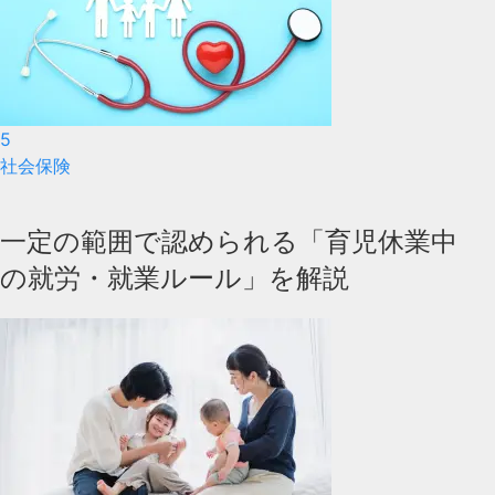
5
社会保険
一定の範囲で認められる「育児休業中
の就労・就業ルール」を解説