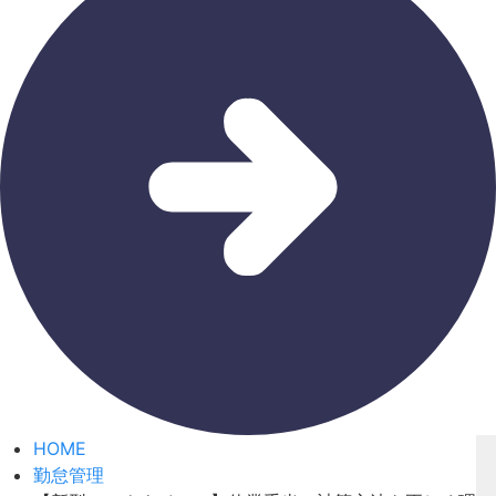
HOME
勤怠管理