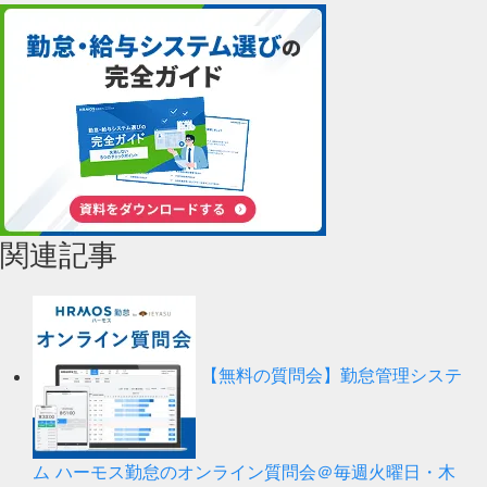
関連記事
【無料の質問会】勤怠管理システ
ム ハーモス勤怠のオンライン質問会＠毎週火曜日・木