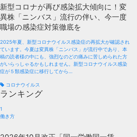
新型コロナが再び感染拡大傾向に！変
異株「ニンバス」流行の伴い、今一度
職場の感染症対策徹底を
2025年夏、新型コロナウイルス感染症の再拡大が確認され
ています。今夏は変異株「ニンバス」が流行中であり、本
稿の読者様の中にも、強烈なのどの痛みに苦しめられた方
がいらっしゃるかもしれません。新型コロナウイルス感染
症が５類感染症に移行してから…
コロナウイルス
ランキング
1
働き方