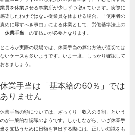
業員を休業させる事業所が少しずつ増えています。実際に
感染したわけではない従業員を休ませる場合、
「使用者の
責めに帰すべき事由」による休業として、労働基準法上の
「
休業手当
」の支払いが必要
となります。
ところが実際の現場では、休業手当の算出方法が適切では
ないケースも多いようです。いま一度、しっかり確認して
おきましょう。
休業手当は「基本給の60％」では
ありません
休業手当の額については、ざっくり「収入の６割」という
のが一般的な認識のようです。しかしながら、いざ休業手
当を支払うために日額を算出する際には、正しい知識をも