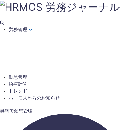
労務管理
勤怠管理
給与計算
トレンド
ハーモスからのお知らせ
無料で勤怠管理