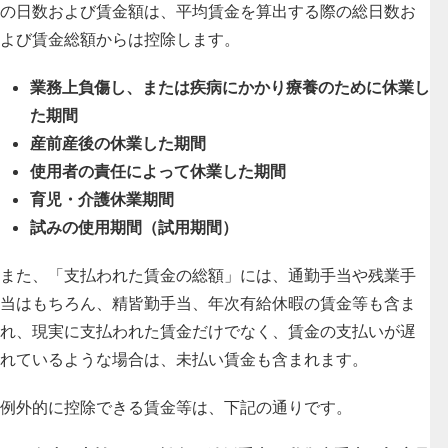
の日数および賃金額は、平均賃金を算出する際の総日数お
よび賃金総額からは控除します。
業務上負傷し、または疾病にかかり療養のために休業し
た期間
産前産後の休業した期間
使用者の責任によって休業した期間
育児・介護休業期間
試みの使用期間（試用期間）
また、「支払われた賃金の総額」には、通勤手当や残業手
当はもちろん、精皆勤手当、年次有給休暇の賃金等も含ま
れ、現実に支払われた賃金だけでなく、賃金の支払いが遅
れているような場合は、未払い賃金も含まれます。
例外的に控除できる賃金等は、下記の通りです。