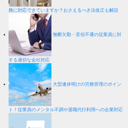
務に対応できていますか？おさえるべき法改正も解説
無断欠勤・音信不通の従業員に対
する適切な会社対応
大型連休明けの労務管理のポイン
ト！従業員のメンタル不調や退職代行利用への企業対応