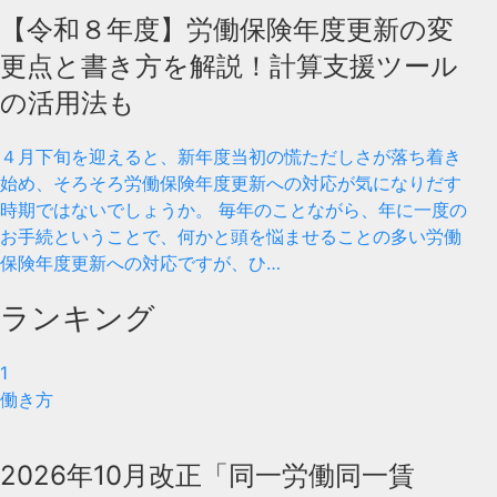
【令和８年度】労働保険年度更新の変
更点と書き方を解説！計算支援ツール
の活用法も
４月下旬を迎えると、新年度当初の慌ただしさが落ち着き
始め、そろそろ労働保険年度更新への対応が気になりだす
時期ではないでしょうか。 毎年のことながら、年に一度の
お手続ということで、何かと頭を悩ませることの多い労働
保険年度更新への対応ですが、ひ…
ランキング
1
働き方
2026年10月改正「同一労働同一賃