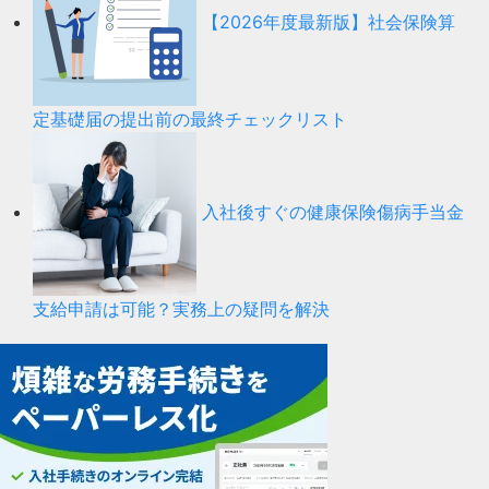
【2026年度最新版】社会保険算
定基礎届の提出前の最終チェックリスト
入社後すぐの健康保険傷病手当金
支給申請は可能？実務上の疑問を解決