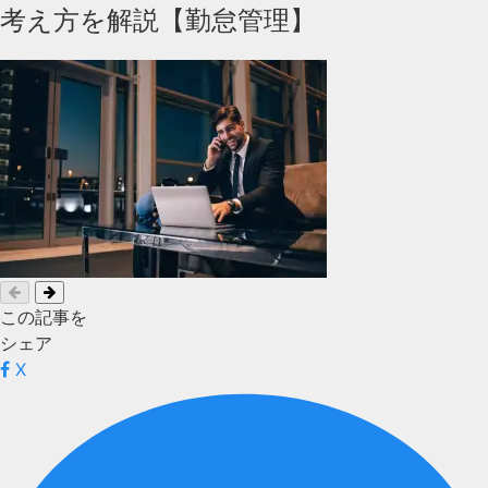
考え方を解説【勤怠管理】
この記事を
シェア
X