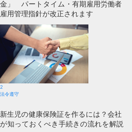
金」 パートタイム・有期雇用労働者
雇用管理指針が改正されます
2
法令遵守
新生児の健康保険証を作るには？会社
が知っておくべき手続きの流れを解説