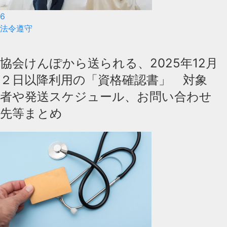
6
法令遵守
協会けんぽから送られる、2025年12月
２日以降利用の「資格確認書」 対象
者や発送スケジュール、お問い合わせ
先等まとめ