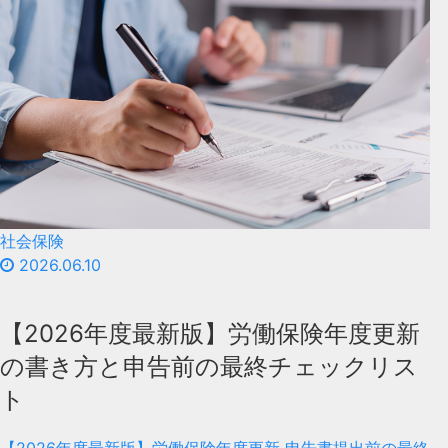
社会保険
2026.06.10
【2026年度最新版】労働保険年度更新
の書き方と申告前の最終チェックリス
ト