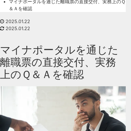
マイナポータルを通じた離職票の直接交付、実務上のＱ
＆Ａを確認
2025.01.22
2025.01.22
マイナポータルを通じた
離職票の直接交付、実務
上のＱ＆Ａを確認