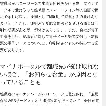
離職者がハローワークで求職者給付を受ける際、マイナポ
ータルで受け取った離職票はスマートフォン等の画面で提
示できれば良く、原則として印刷して持参する必要はあり
ません（ただし、運輸局で受給資格決定を受ける船員は印
刷の必要がある等、例外はあります）。
また、会社が電子
申請を行い、離職者に対して電子メール等で交付した離職
票の電子データについては、印刷済みのものを持参する必
要があります。
マイナポータルで離職票が受け取れな
い場合、「お知らせ容量」が原因とな
っていることも
離職者のマイナンバーがハローワークに登録され、「雇用
保険WEBサービス」との連携設定を行っていて、会社が電