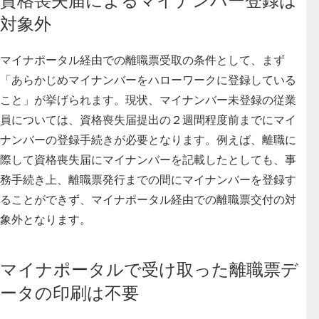
資格喪失届によるマイナンバー登録は
対象外
マイナポータル経由での離職票受取の条件として、
まず
「あらかじめマイナンバーをハローワークに登録している
こと」が挙げられます。
現状、マイナンバー未登録の従業
員については、資格喪失届提出の２週間程度前までにマイ
ナンバーの登録手続きが必要となります。
例えば、離職に
際して資格喪失届にマイナンバーを記載したとしても、事
務手続き上、離職票発行までの間にマイナンバーを登録す
ることができず、マイナポータル経由での離職票交付の対
象外となります。
マイナポータルで受け取った離職票デ
ータの印刷は不要