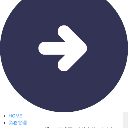
HOME
労務管理