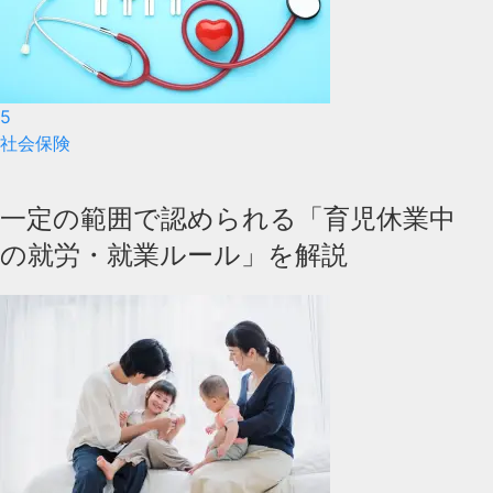
5
社会保険
一定の範囲で認められる「育児休業中
の就労・就業ルール」を解説