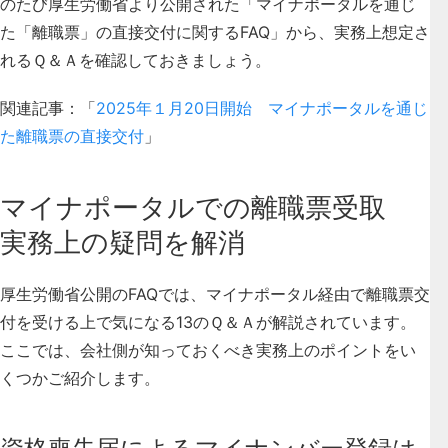
のたび厚生労働省より公開された「マイナポータルを通じ
た「離職票」の直接交付に関するFAQ」から、実務上想定さ
れるＱ＆Ａを確認しておきましょう。
関連記事：「
2025年１月20日開始 マイナポータルを通じ
た離職票の直接交付
」
マイナポータルでの離職票受取
実務上の疑問を解消
厚生労働省公開のFAQでは、マイナポータル経由で離職票交
付を受ける上で気になる13のＱ＆Ａが解説されています。
ここでは、会社側が知っておくべき実務上のポイントをい
くつかご紹介します。