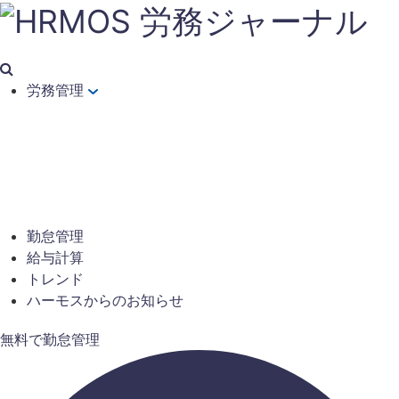
労務管理
勤怠管理
給与計算
トレンド
ハーモスからのお知らせ
無料で勤怠管理