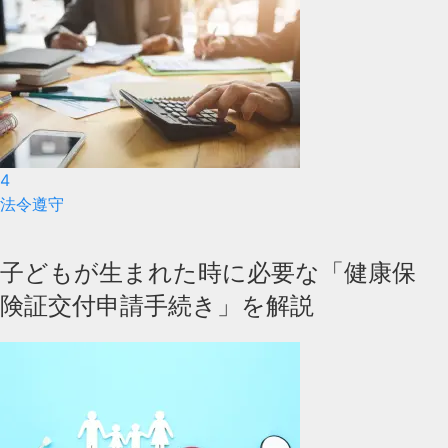
4
法令遵守
子どもが生まれた時に必要な「健康保
険証交付申請手続き」を解説