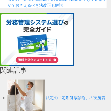
か？おさえるべき法改正も解説
関連記事
法定の「定期健康診断」の実施義