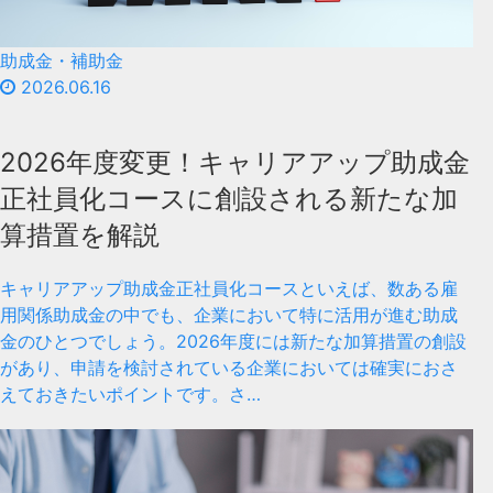
助成金・補助金
2026.06.16
2026年度変更！キャリアアップ助成金
正社員化コースに創設される新たな加
算措置を解説
キャリアアップ助成金正社員化コースといえば、数ある雇
用関係助成金の中でも、企業において特に活用が進む助成
金のひとつでしょう。2026年度には新たな加算措置の創設
があり、申請を検討されている企業においては確実におさ
えておきたいポイントです。さ…