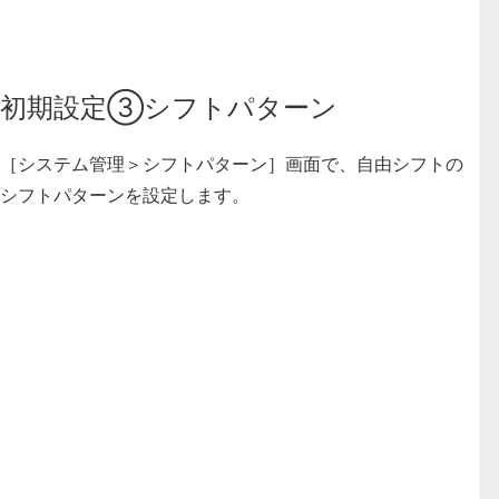
初期設定③シフトパターン
［システム管理＞シフトパターン］画面で、自由シフトの
シフトパターンを設定します。