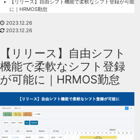
【リリース】自由シフト機能で柔軟なシフト登録が可能
に｜HRMOS勤怠
2023.12.26
2023.12.26
【リリース】自由シフト
機能で柔軟なシフト登録
が可能に｜HRMOS勤怠