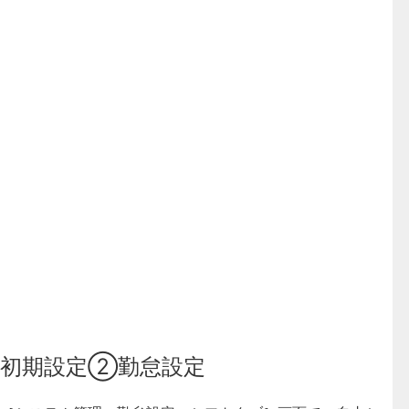
初期設定②勤怠設定