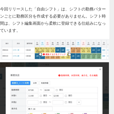
今回リリースした「自由シフト」は、
シフトの勤務パター
ンごとに勤務区分を作成する必要がありません
。シフト時
間は、シフト編集画面から柔軟に登録できる仕組みになっ
ています。