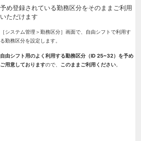
予め登録されている勤務区分をそのままご利用
いただけます
［システム管理＞勤務区分］画面で、自由シフトで利用す
る勤務区分を設定します。
自由シフト用のよく利用する勤務区分（ID 25~32）を予め
ご用意しております
ので、
このままご利用ください
。