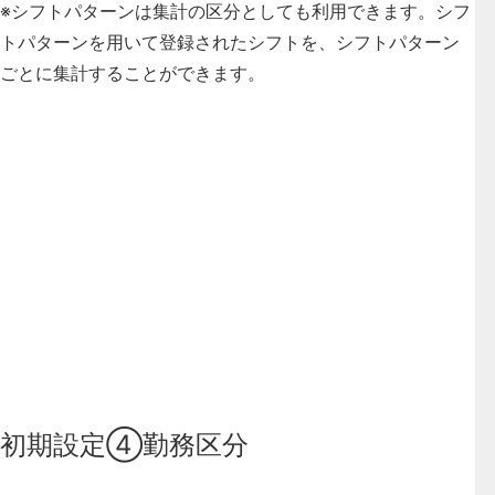
※シフトパターンは集計の区分としても利用できます。シフ
トパターンを用いて登録されたシフトを、シフトパターン
ごとに集計することができます。
初期設定④勤務区分