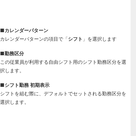
■カレンダーパターン
カレンダーパターンの項目で「
シフト
」を選択します
■勤務区分
この従業員が利用する自由シフト用のシフト勤務区分を選
択します。
■シフト勤務 初期表示
シフトを組む際に、デフォルトでセットされる勤務区分を
選択します。