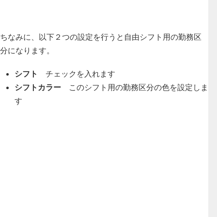
ちなみに、以下２つの設定を行うと自由シフト用の勤務区
分になります。
シフト
チェックを入れます
シフトカラー
このシフト用の勤務区分の色を設定しま
す