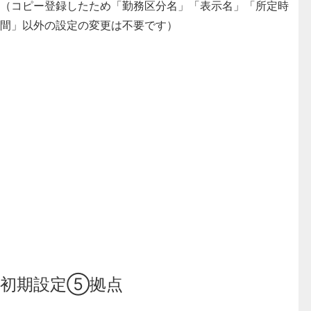
（コピー登録したため「勤務区分名」「表示名」「所定時
間」以外の設定の変更は不要です）
初期設定⑤拠点