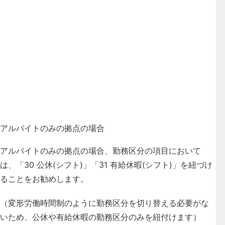
アルバイトのみの拠点の場合
アルバイトのみの拠点の場合、勤務区分の項目において
は、「30 公休(シフト)」「31 有給休暇(シフト)」を紐づけ
ることをお勧めします。
（変形労働時間制のように勤務区分を切り替える必要がな
いため、公休や有給休暇の勤務区分のみを紐付けます）