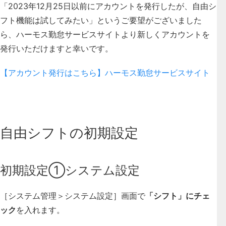
「2023年12月25日以前にアカウントを発行したが、自由シ
フト機能は試してみたい」というご要望がございました
ら、ハーモス勤怠サービスサイトより新しくアカウントを
発行いただけますと幸いです。
【アカウント発行はこちら】ハーモス勤怠サービスサイト
自由シフトの初期設定
初期設定①システム設定
［システム管理＞システム設定］画面で
「シフト」にチェ
ック
を入れます。