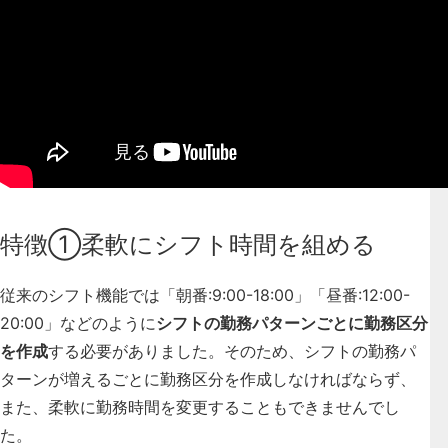
特徴①柔軟にシフト時間を組める
従来のシフト機能では「朝番:9:00-18:00」「昼番:12:00-
20:00」などのように
シフトの勤務パターンごとに勤務区分
を作成
する必要がありました。そのため、シフトの勤務パ
ターンが増えるごとに勤務区分を作成しなければならず、
また、柔軟に勤務時間を変更することもできませんでし
た。