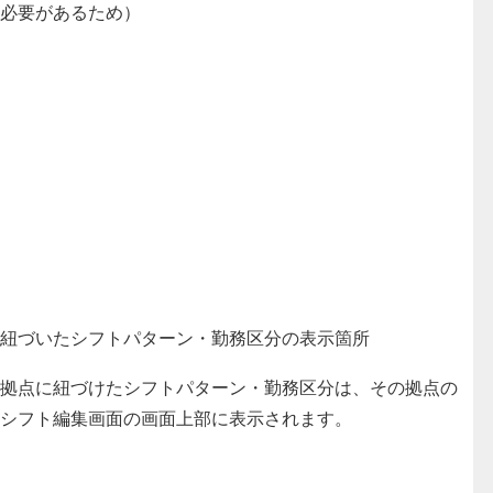
必要があるため）
紐づいたシフトパターン・勤務区分の表示箇所
拠点に紐づけたシフトパターン・勤務区分は、その拠点の
シフト編集画面の画面上部に表示されます。