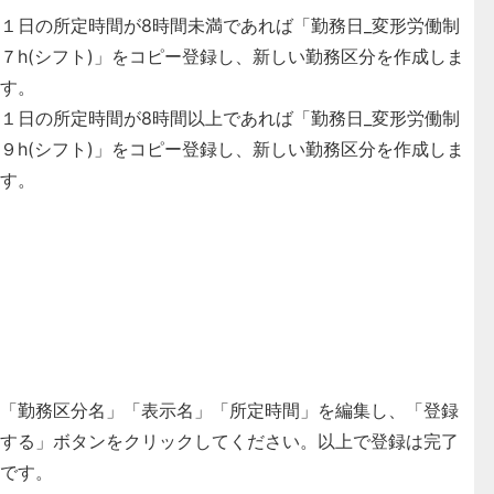
１日の所定時間が8時間未満であれば「勤務日_変形労働制
７h(シフト)」をコピー登録し、新しい勤務区分を作成しま
す。
１日の所定時間が8時間以上であれば「勤務日_変形労働制
９h(シフト)」をコピー登録し、新しい勤務区分を作成しま
す。
「勤務区分名」「表示名」「所定時間」を編集し、「登録
する」ボタンをクリックしてください。以上で登録は完了
です。