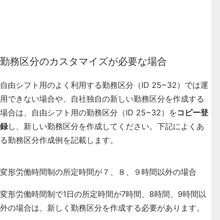
勤務区分のカスタマイズが必要な場合
自由シフト用のよく利用する勤務区分（ID 25~32）では運
用できない場合や、自社独自の新しい勤務区分を作成する
場合は、自由シフト用の勤務区分（ID 25~32）を
コピー登
録
し、新しい勤務区分を作成してください。下記によくあ
る勤務区分作成例を記載します。
変形労働時間制の所定時間が７、８、９時間以外の場合
変形労働時間制で1日の所定時間が7時間、8時間、9時間以
外の場合は、新しく勤務区分を作成する必要があります。