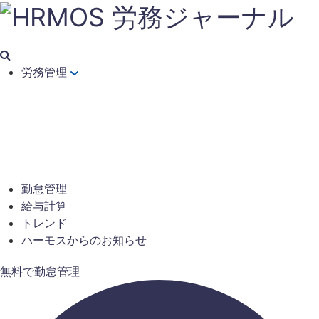
労務管理
勤怠管理
給与計算
トレンド
ハーモスからのお知らせ
無料で勤怠管理