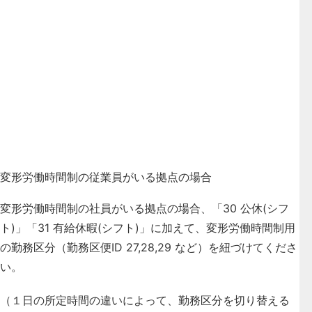
変形労働時間制の従業員がいる拠点の場合
変形労働時間制の社員がいる拠点の場合、「30 公休(シフ
ト)」「31 有給休暇(シフト)」に加えて、変形労働時間制用
の勤務区分（勤務区便ID 27,28,29 など）を紐づけてくださ
い。
（１日の所定時間の違いによって、勤務区分を切り替える