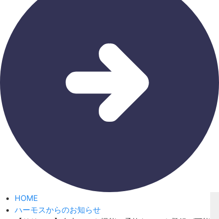
HOME
ハーモスからのお知らせ