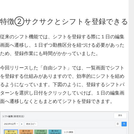
特徴②サクサクとシフトを登録できる
従来のシフト機能では、シフトを登録する際に１日の編集
画面へ遷移し、１日ずつ勤務区分を紐づける必要があった
ため、登録作業にも時間がかかっていました。
今回リリースした「自由シフト」では、
一覧画面でシフト
を登録する
仕組みがありますので、効率的にシフトを組め
るようになっています。下図のように、登録するシフトパ
ターンを選択し日付をクリックしていけば、１日の編集画
面へ遷移しなくともまとめてシフトを登録できます。