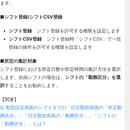
ます。
■シフト登録/シフトCSV登録
シフト登録
シフト登録を許可する権限を設定します
シフトCSV登録
シフト登録時「シフトCSV」で一括
登録の操作を許可する権限を設定します
■所定の集計対象
シフト登録における所定日数や所定時間の集計方法を選択
します。自由シフトの場合は、
シフトの「勤務区分」を選
択
することをお勧めします。
【関連】
Q. 勤怠設定画面のシフトタブの「日次勤怠画面の「所定勤
務区分」」「日次勤怠画面の「勤務区分」」「シフトの
「勤務区分」」とは？