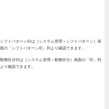
シフトパターンIDは［システム管理＞シフトパターン］画
面の「シフトパターンID」列より確認できます。
勤務区分IDは［システム管理＞勤務区分］画面の「ID」列
より確認できます。