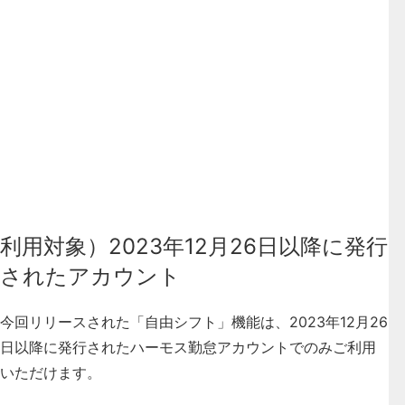
利用対象）2023年12月26日以降に発行
されたアカウント
今回リリースされた「自由シフト」機能は、
2023年12月26
日以降に発行されたハーモス勤怠アカウントでのみご利用
いただけます
。