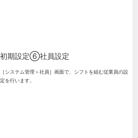
初期設定⑥社員設定
［システム管理＞社員］画面で、シフトを組む従業員の設
定を行います。