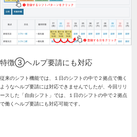
特徴③ヘルプ要請にも対応
従来のシフト機能では、１日のシフトの中で２拠点で働く
ようなヘルプ要請には対応できませんでしたが、今回リリ
ースした「自由シフト」では、
１日のシフトの中で２拠点
で働くヘルプ要請にも対応可能
です。