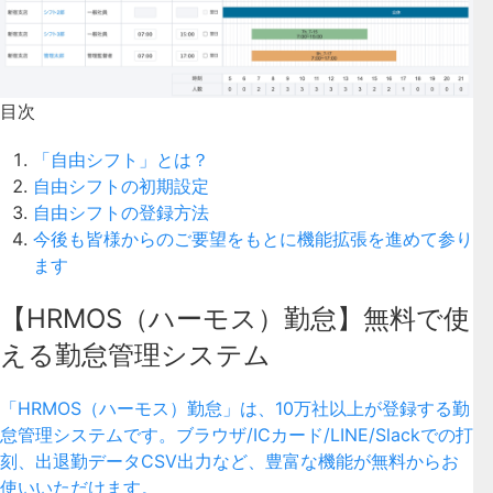
目次
「自由シフト」とは？
自由シフトの初期設定
自由シフトの登録方法
今後も皆様からのご要望をもとに機能拡張を進めて参り
ます
【HRMOS（ハーモス）勤怠】無料で使
える勤怠管理システム
「HRMOS（ハーモス）勤怠」は、10万社以上が登録する勤
怠管理システムです。ブラウザ/ICカード/LINE/Slackでの打
刻、出退勤データCSV出力など、豊富な機能が無料からお
使いいただけます。