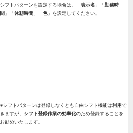
シフトパターンを設定する場合は、「
表示名
」「
勤務時
間
」「
休憩時間
」「
色
」を設定してください。
※シフトパターンは登録しなくとも自由シフト機能は利用で
きますが、
シフト登録作業の効率化
のため登録することを
お勧めいたします。