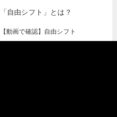
「自由シフト」とは？
【動画で確認】自由シフト