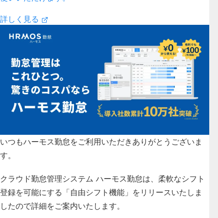
詳しく見る
いつもハーモス勤怠をご利用いただきありがとうございま
す。
クラウド勤怠管理システム ハーモス勤怠は、
柔軟なシフト
登録を可能にする「自由シフト機能」
をリリースいたしま
したので詳細をご案内いたします。