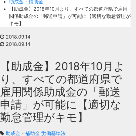
助成金・補助金
【助成金】2018年10月より、すべての都道府県で雇用
関係助成金の「郵送申請」が可能に【適切な勤怠管理が
キモ】
2018.09.14
2018.09.14
【助成金】2018年10月よ
り、すべての都道府県で
雇用関係助成金の「郵送
申請」が可能に【適切な
勤怠管理がキモ】
助成金・補助金
労働基準法