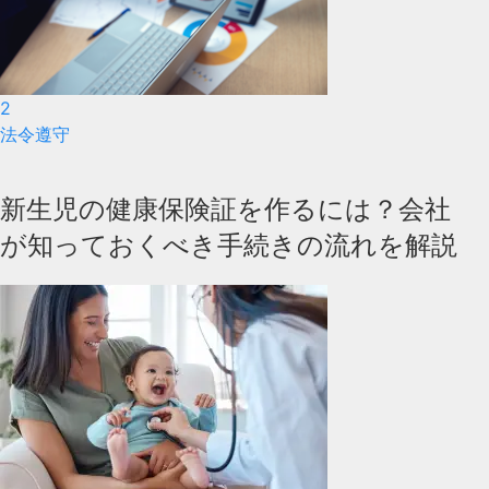
2
法令遵守
新生児の健康保険証を作るには？会社
が知っておくべき手続きの流れを解説