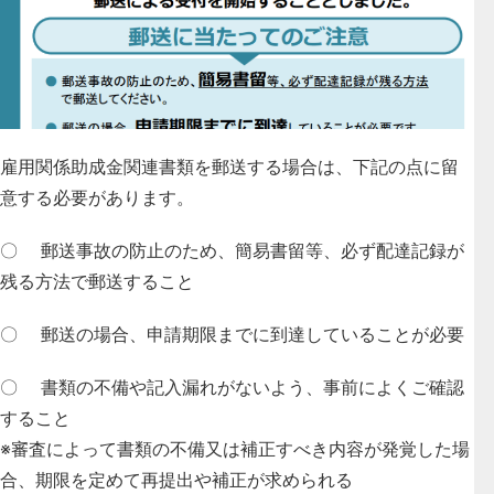
雇用関係助成金関連書類を郵送する場合は、下記の点に留
意する必要があります。
〇 郵送事故の防止のため、簡易書留等、必ず配達記録が
残る方法で郵送すること
〇 郵送の場合、申請期限までに到達していることが必要
〇 書類の不備や記入漏れがないよう、事前によくご確認
すること
※審査によって書類の不備又は補正すべき内容が発覚した場
合、期限を定めて再提出や補正が求められる