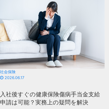
社会保険
2026.06.17
入社後すぐの健康保険傷病手当金支給
申請は可能？実務上の疑問を解決