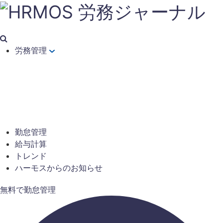
労務管理
勤怠管理
給与計算
トレンド
ハーモスからのお知らせ
無料で勤怠管理