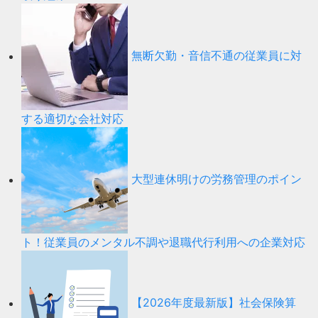
無断欠勤・音信不通の従業員に対
する適切な会社対応
大型連休明けの労務管理のポイン
ト！従業員のメンタル不調や退職代行利用への企業対応
【2026年度最新版】社会保険算