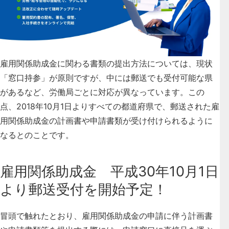
雇用関係助成金に関わる書類の提出方法については、現状
「窓口持参」が原則ですが、中には郵送でも受付可能な県
があるなど、労働局ごとに対応が異なっています。この
点、
2018年10月1日よりすべての都道府県で、郵送された雇
用関係助成金の計画書や申請書類が受け付けられるように
なる
とのことです。
雇用関係助成金 平成30年10月1日
より郵送受付を開始予定！
冒頭で触れたとおり、雇用関係助成金の申請に伴う計画書