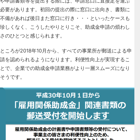
や申請書類等を提出する際には、申請窓口に直接足を運ぶ
必要があります。初回の提出の際に窓口に出向き、書類に
不備があれば後日また窓口に行き・・・といったケースも
珍しくなく、こうしたやりとりこそ、助成金申請の煩わし
さのひとつと感じられます。
ところが2018年10月から、すべての事業所が郵送による申
請を認められるようになります。利便性向上が実現するこ
とで、企業での助成金申請業務がより一層スムーズになり
そうです。