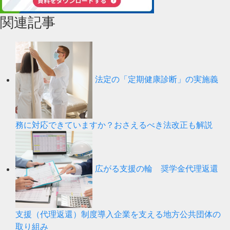
関連記事
法定の「定期健康診断」の実施義
務に対応できていますか？おさえるべき法改正も解説
広がる支援の輪 奨学金代理返還
支援（代理返還）制度導入企業を支える地方公共団体の
取り組み