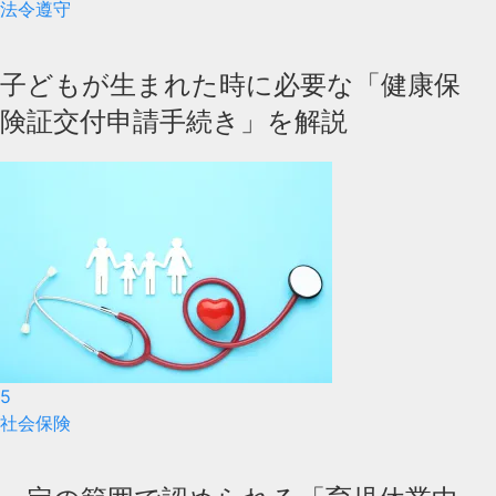
法令遵守
子どもが生まれた時に必要な「健康保
険証交付申請手続き」を解説
5
社会保険