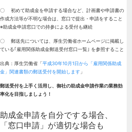
〇 初めて助成金を申請する場合など、計画書や申請書の
作成方法等が不明な場合は、窓口で提出・申請をすること
※助成金申請窓口での持参による受付も継続
〇 郵送先については、厚生労働省ホームページに掲載し
ている｢雇用関係助成金郵送受付窓口一覧｣ を参照すること
出典：厚生労働省「
平成30年10月1日から「雇用関係助成
金」関連書類の郵送受付を開始します
」
郵送受付を上手く活用し、御社の助成金申請作業の業務効
率化を目指しましょう！
助成金申請を自分でする場合、
「窓口申請」が適切な場合も