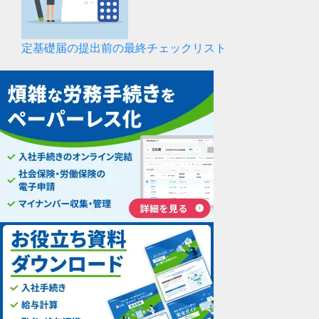
定基礎届の提出前の最終チェックリスト