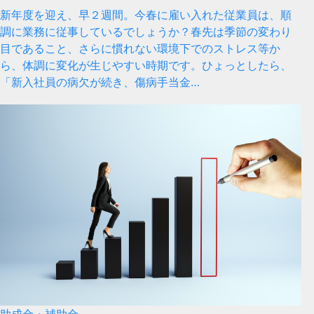
新年度を迎え、早２週間。今春に雇い入れた従業員は、順
調に業務に従事しているでしょうか？春先は季節の変わり
目であること、さらに慣れない環境下でのストレス等か
ら、体調に変化が生じやすい時期です。ひょっとしたら、
「新入社員の病欠が続き、傷病手当金…