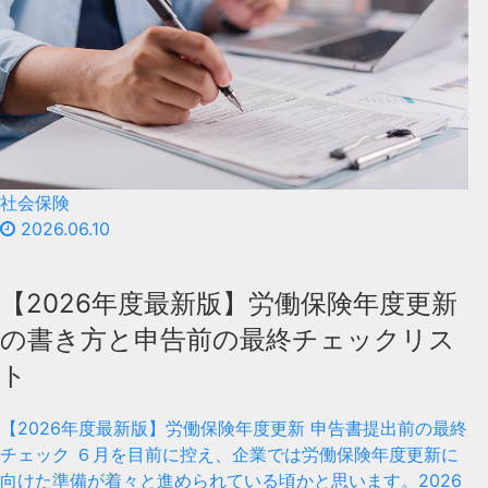
社会保険
2026.06.10
【2026年度最新版】労働保険年度更新
の書き方と申告前の最終チェックリス
ト
【2026年度最新版】労働保険年度更新 申告書提出前の最終
チェック ６月を目前に控え、企業では労働保険年度更新に
向けた準備が着々と進められている頃かと思います。2026