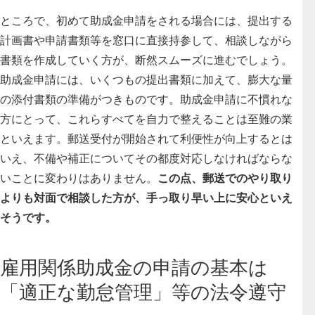
ところで、初めて助成金申請をされる場合には、提出する
計画書や申請書類等を窓口に直接持参して、相談しながら
書類を作成していく方が、断然スムーズに進むでしょう。
助成金申請には、いくつもの提出書類に加えて、膨大な量
の添付書類の準備がつきものです。助成金申請に不慣れな
方にとって、これらすべてを自力で整えることは至難の業
といえます。郵送受付が開始されて利便性が向上するとは
いえ、不備や補正についてその都度対応しなければならな
いことに変わりはありません。
この点、郵送でのやり取り
よりも対面で相談した方が、手っ取り早い上に安心といえ
そうです。
雇用関係助成金の申請の基本は
「適正な勤怠管理」等の法令遵守