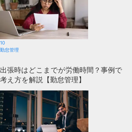
10
勤怠管理
出張時はどこまでが労働時間？事例で
考え方を解説【勤怠管理】