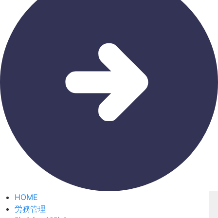
HOME
労務管理