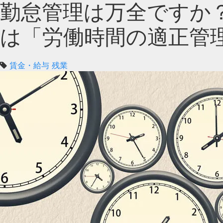
勤怠管理は万全ですか
は「労働時間の適正管
賃金・給与
残業