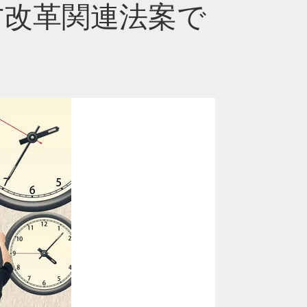
方改革関連法案で