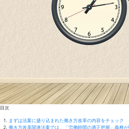
目次
まずは法案に盛り込まれた働き方改革の内容をチェック
働き方改革関連法案では、「労働時間の適正把握」義務が