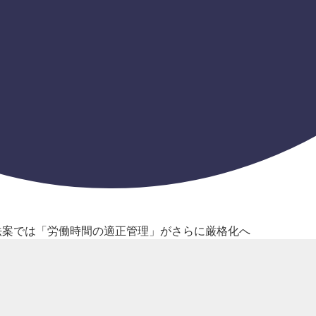
法案では「労働時間の適正管理」がさらに厳格化へ