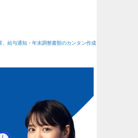
算、給与通知・年末調整書類のカンタン作成