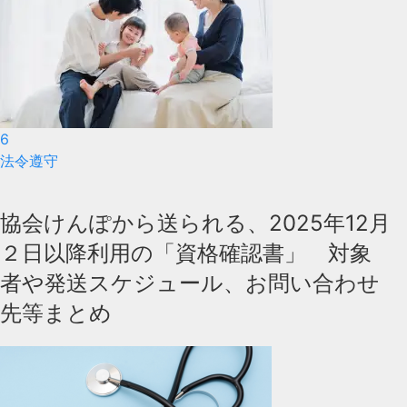
6
法令遵守
協会けんぽから送られる、2025年12月
２日以降利用の「資格確認書」 対象
者や発送スケジュール、お問い合わせ
先等まとめ