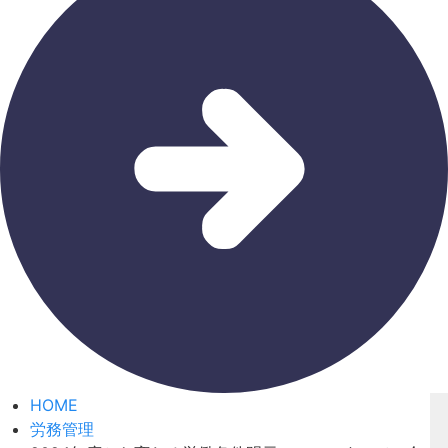
HOME
労務管理