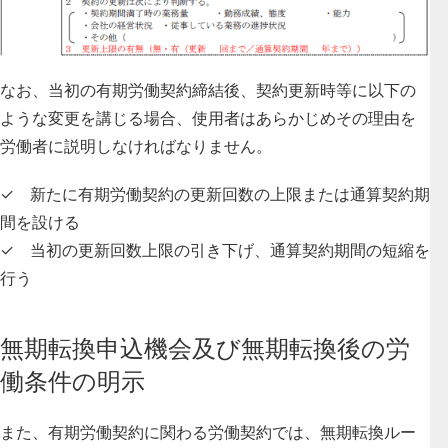
なお、当初の有期労働契約締結後、契約更新時等に以下の
ような変更を講じる場合、使用者はあらかじめその理由を
労働者に説明しなければなりません。
✓ 新たに有期労働契約の更新回数の上限または通算契約期
間を設ける
✓ 当初の更新回数上限の引き下げ、通算契約期間の短縮を
行う
無期転換申込機会及び無期転換後の労
働条件の明示
また、
有期労働契約に関わる労働契約では、無期転換ルー