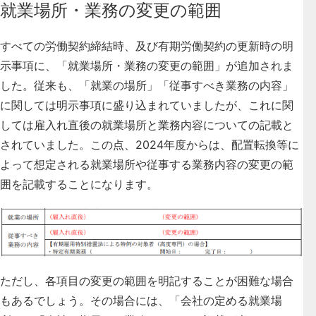
就業場所・業務の変更の範囲
すべての労働契約締結時、及び有期労働契約の更新時の明
示事項に、
「就業場所・業務の変更の範囲」が追加されま
した
。従来も、「就業の場所」「従事すべき業務の内容」
に関しては明示事項に盛り込まれていましたが、これに関
しては雇入れ直後の就業場所と業務内容についての記載と
されていました。この点、2024年度からは、配置転換等に
よって想定される就業場所や従事する業務内容の変更の範
囲を記載することになります。
ただし、各項目の変更の範囲を明記することが困難な場合
もあるでしょう。その場合には、「会社の定める就業場