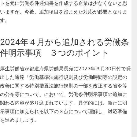
トを元に労働条件通知書を作成する企業は少なくないと思
いますが、今後、追加項目を踏まえた対応が必要となりま
す。
2024年４月から追加される労働条
件明示事項 ３つのポイント
厚生労働省が都道府県労働局長宛に2023年３月30日付で発
出した通達「労働基準法施行規則及び労働時間等の設定の
改善に関する特別措置法施行規則の一部を改正する省令等
の公布等について」において、労働条件明示事項の追加に
関わる内容が盛り込まれています。具体的には、
新たに明
示事項に加えられる以下の３点について理解し、対応準備
を進めましょう
。