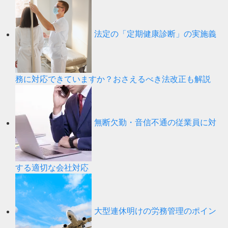
法定の「定期健康診断」の実施義
務に対応できていますか？おさえるべき法改正も解説
無断欠勤・音信不通の従業員に対
する適切な会社対応
大型連休明けの労務管理のポイン