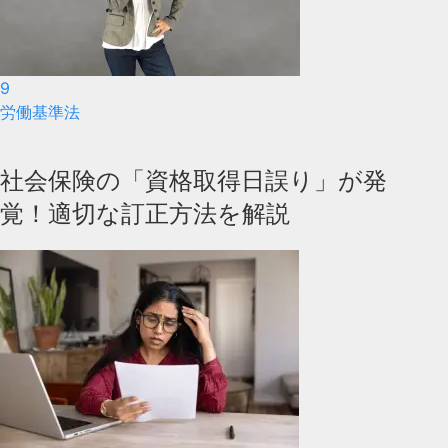
9
労働基準法
社会保険の「資格取得日誤り」が発
覚！適切な訂正方法を解説