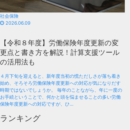
社会保険
2026.06.09
【令和８年度】労働保険年度更新の変
更点と書き方を解説！計算支援ツール
の活用法も
４月下旬を迎えると、新年度当初の慌ただしさが落ち着き
始め、そろそろ労働保険年度更新への対応が気になりだす
時期ではないでしょうか。 毎年のことながら、年に一度の
お手続ということで、何かと頭を悩ませることの多い労働
保険年度更新への対応ですが、ひ…
ランキング