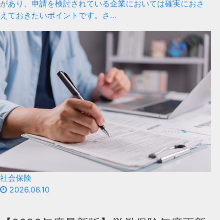
があり、申請を検討されている企業においては確実におさ
えておきたいポイントです。さ…
社会保険
2026.06.10