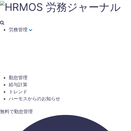
労務管理
勤怠管理
給与計算
トレンド
ハーモスからのお知らせ
無料で勤怠管理