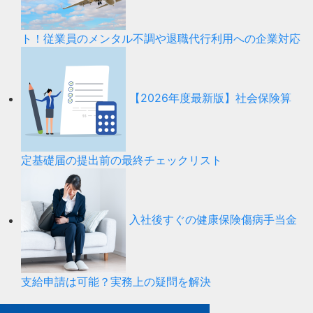
ト！従業員のメンタル不調や退職代行利用への企業対応
【2026年度最新版】社会保険算
定基礎届の提出前の最終チェックリスト
入社後すぐの健康保険傷病手当金
支給申請は可能？実務上の疑問を解決