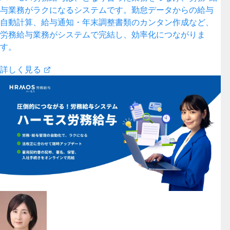
与業務がラクになるシステムです。勤怠データからの給与
自動計算、給与通知・年末調整書類のカンタン作成など、
労務給与業務がシステムで完結し、効率化につながりま
す。
詳しく見る