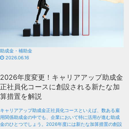
助成金・補助金
2026.06.16
2026年度変更！キャリアアップ助成金
正社員化コースに創設される新たな加
算措置を解説
キャリアアップ助成金正社員化コースといえば、数ある雇
用関係助成金の中でも、企業において特に活用が進む助成
金のひとつでしょう。2026年度には新たな加算措置の創設