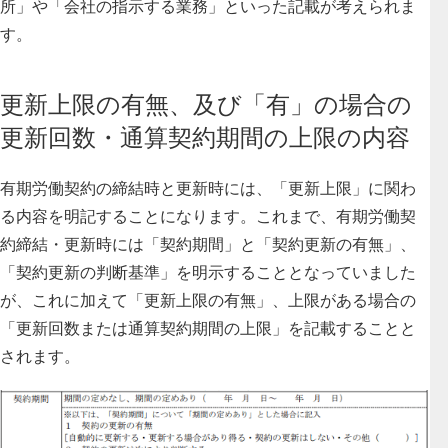
所」や「会社の指示する業務」といった記載が考えられま
す。
更新上限の有無、及び「有」の場合の
更新回数・通算契約期間の上限の内容
有期労働契約の締結時と更新時には、「更新上限」に関わ
る内容を明記することになります
。これまで、有期労働契
約締結・更新時には「契約期間」と「契約更新の有無」、
「契約更新の判断基準」を明示することとなっていました
が、これに加えて「更新上限の有無」、上限がある場合の
「更新回数または通算契約期間の上限」を記載することと
されます。