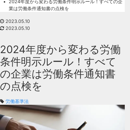
2024年度から変わる労働条件明示ルール！すべての企
業は労働条件通知書の点検を
2023.05.10
2023.05.10
2024年度から変わる労働
条件明示ルール！すべて
の企業は労働条件通知書
の点検を
労働基準法