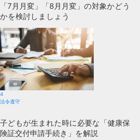
「7月月変」「8月月変」の対象かどう
かを検討しましょう
4
法令遵守
子どもが生まれた時に必要な「健康保
険証交付申請手続き」を解説