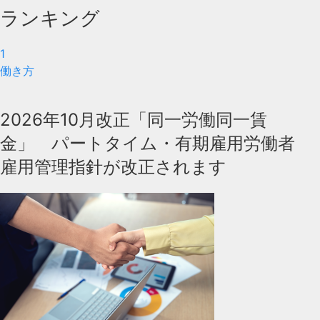
ランキング
1
働き方
2026年10月改正「同一労働同一賃
金」 パートタイム・有期雇用労働者
雇用管理指針が改正されます