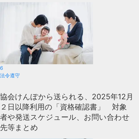
6
法令遵守
協会けんぽから送られる、2025年12月
２日以降利用の「資格確認書」 対象
者や発送スケジュール、お問い合わせ
先等まとめ