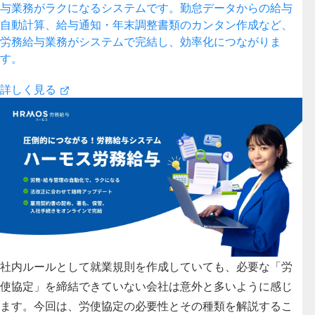
与業務がラクになるシステムです。勤怠データからの給与
自動計算、給与通知・年末調整書類のカンタン作成など、
労務給与業務がシステムで完結し、効率化につながりま
す。
詳しく見る
社内ルールとして就業規則を作成していても、必要な「労
使協定」を締結できていない会社は意外と多いように感じ
ます。今回は、労使協定の必要性とその種類を解説するこ