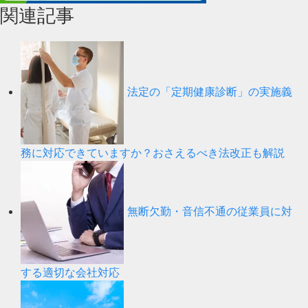
関連記事
法定の「定期健康診断」の実施義
務に対応できていますか？おさえるべき法改正も解説
無断欠勤・音信不通の従業員に対
する適切な会社対応