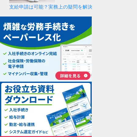
支給申請は可能？実務上の疑問を解決