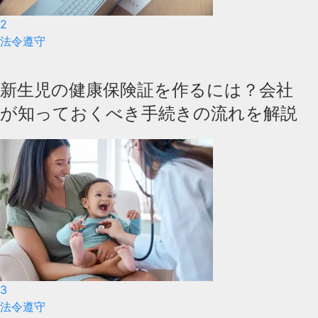
2
法令遵守
新生児の健康保険証を作るには？会社
が知っておくべき手続きの流れを解説
3
法令遵守