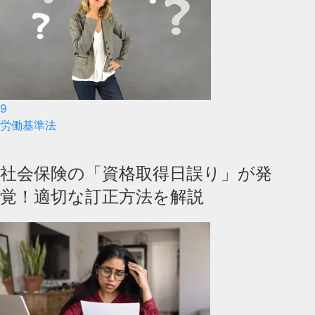
9
労働基準法
社会保険の「資格取得日誤り」が発
覚！適切な訂正方法を解説