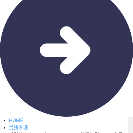
HOME
労務管理