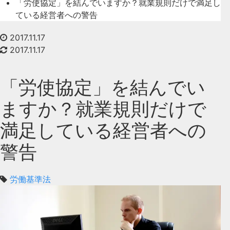
「労使協定」を結んでいますか？就業規則だけで満足し
ている経営者への警告
2017.11.17
2017.11.17
「労使協定」を結んでい
ますか？就業規則だけで
満足している経営者への
警告
労働基準法