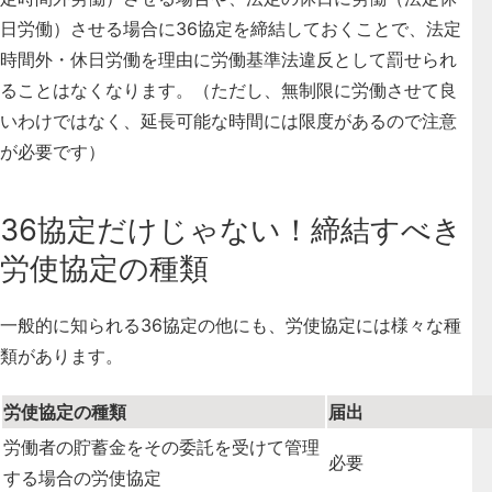
日労働）させる場合に36協定を締結しておくことで、法定
時間外・休日労働を理由に労働基準法違反として罰せられ
ることはなくなります。（ただし、無制限に労働させて良
いわけではなく、延長可能な時間には限度があるので注意
が必要です）
36協定だけじゃない！締結すべき
労使協定の種類
一般的に知られる36協定の他にも、労使協定には様々な種
類があります。
労使協定の種類
届出
労働者の貯蓄金をその委託を受けて管理
必要
する場合の労使協定