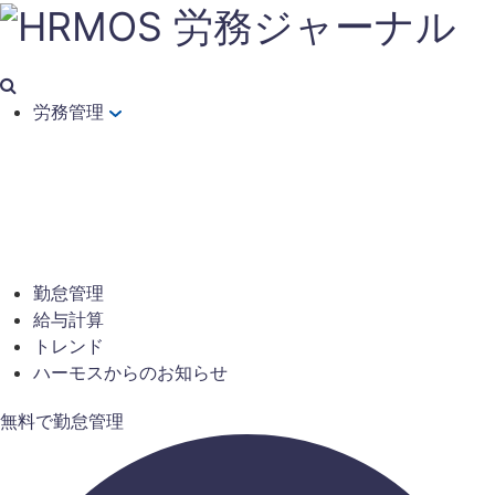
労務管理
勤怠管理
給与計算
トレンド
ハーモスからのお知らせ
無料で勤怠管理