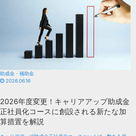
助成金・補助金
2026.06.16
2026年度変更！キャリアアップ助成金
正社員化コースに創設される新たな加
算措置を解説