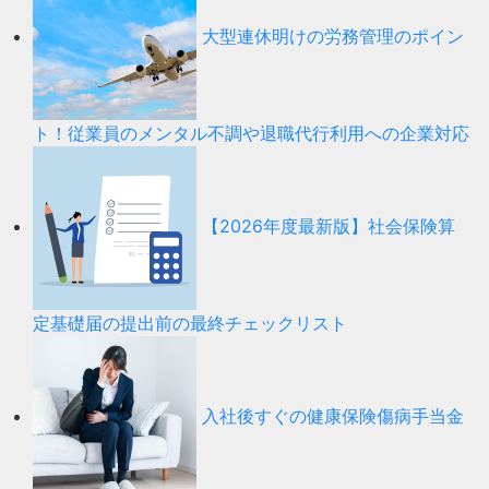
大型連休明けの労務管理のポイン
ト！従業員のメンタル不調や退職代行利用への企業対応
【2026年度最新版】社会保険算
定基礎届の提出前の最終チェックリスト
入社後すぐの健康保険傷病手当金