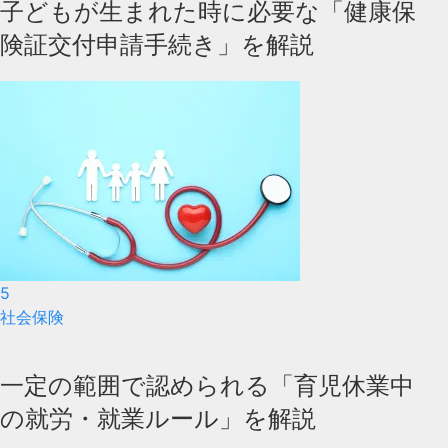
子どもが生まれた時に必要な「健康保
険証交付申請手続き」を解説
5
社会保険
一定の範囲で認められる「育児休業中
の就労・就業ルール」を解説