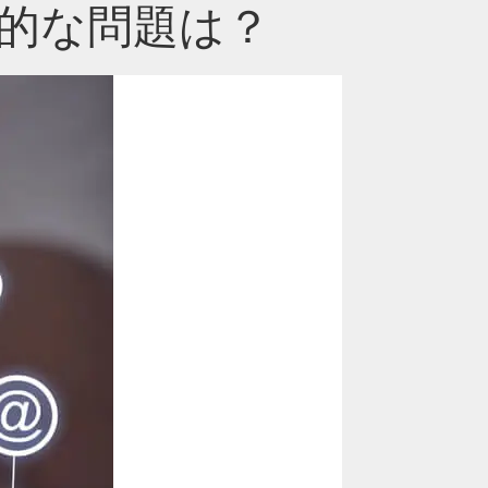
的な問題は？