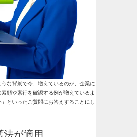
このような背景で今、増えているのが、企業に
の素顔や素行を確認する例が増えているよ
か」といったご質問にお答えすることにし
護法が適用