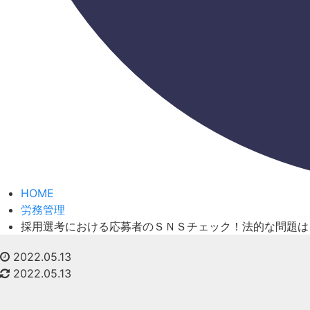
HOME
労務管理
採用選考における応募者のＳＮＳチェック！法的な問題は
2022.05.13
2022.05.13