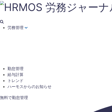
労務管理
勤怠管理
給与計算
トレンド
ハーモスからのお知らせ
無料で勤怠管理