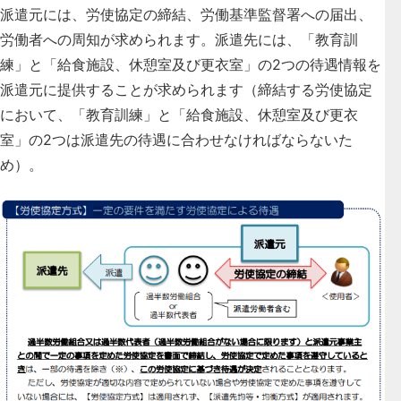
派遣元には、労使協定の締結、労働基準監督署への届出、
労働者への周知が求められます。派遣先には、「教育訓
練」と「給食施設、休憩室及び更衣室」の2つの待遇情報を
派遣元に提供することが求められます（締結する労使協定
において、「教育訓練」と「給食施設、休憩室及び更衣
室」の2つは派遣先の待遇に合わせなければならないた
め）。