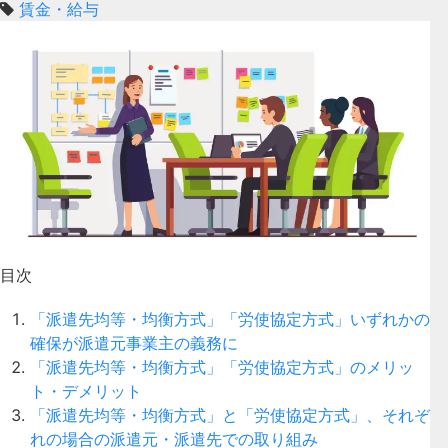
賃金・給与
目次
「派遣先均等・均衡方式」「労使協定方式」いずれかの
確保が派遣元事業主の義務に
「派遣先均等・均衡方式」「労使協定方式」のメリッ
ト・デメリット
「派遣先均等・均衡方式」と「労使協定方式」、それぞ
れの場合の派遣元・派遣先での取り組み