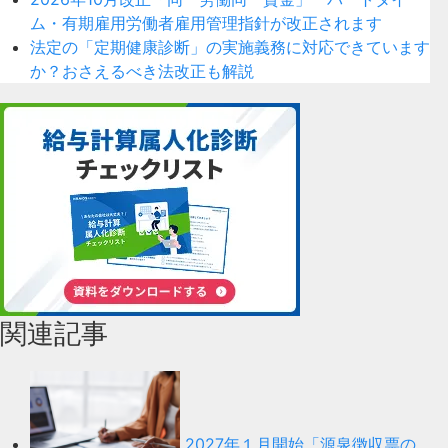
ム・有期雇用労働者雇用管理指針が改正されます
法定の「定期健康診断」の実施義務に対応できています
か？おさえるべき法改正も解説
関連記事
2027年１月開始「源泉徴収票の