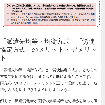
「派遣先均等・均衡方式」「労使
協定方式」のメリット・デメリッ
ト
「派遣先均等・均衡方式」と「労使協定方式」、どちらの
方式で対応するかは、派遣元の判断によるところです。
両方式のメリット・デメリットを正しく理解した上で、適
切な方法を採用できるようにしましょう。
例えば、派遣労働者が実際の就業場所で納得感を持って働