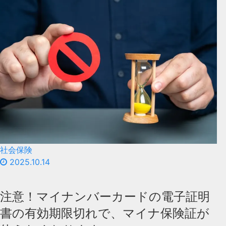
社会保険
2025.10.14
注意！マイナンバーカードの電子証明
書の有効期限切れで、マイナ保険証が