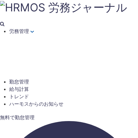
労務管理
勤怠管理
給与計算
トレンド
ハーモスからのお知らせ
無料で勤怠管理