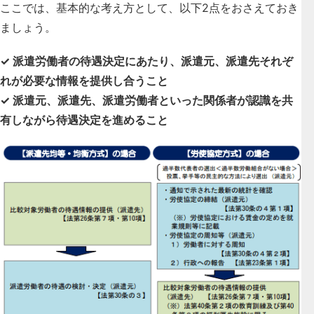
ここでは、基本的な考え方として、以下2点をおさえておき
ましょう。
✓ 派遣労働者の待遇決定にあたり、派遣元、派遣先それぞ
れが必要な情報を提供し合うこと
✓ 派遣元、派遣先、派遣労働者といった関係者が認識を共
有しながら待遇決定を進めること