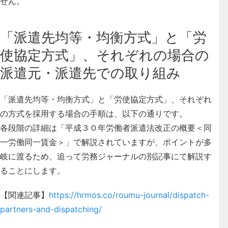
せん。
「派遣先均等・均衡方式」と「労
使協定方式」、それぞれの場合の
派遣元・派遣先での取り組み
「派遣先均等・均衡方式」と「労使協定方式」、それぞれ
の方式を採用する場合の手順は、以下の通りです。
各段階の詳細は「平成３０年労働者派遣法改正の概要＜同
一労働同一賃金＞」で解説されていますが、ポイントが多
岐に渡るため、追って労務ジャーナルの別記事にて解説す
ることにします。
【関連記事】
https://hrmos.co/roumu-journal/dispatch-
partners-and-dispatching/