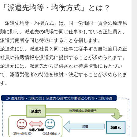
「派遣先均等・均衡方式」とは？
「派遣先均等・均衡方式」は、同一労働同一賃金の原理原
則に則り、
派遣先の職場で同じ仕事をしている正社員と、
派遣労働者を同じ待遇にする
ことを指します。
派遣先には、派遣社員と同じ仕事に従事する自社雇用の正
社員の待遇情報を派遣元に提供することが求められます。
派遣元には、派遣先から提供された待遇情報にもとづい
て、派遣労働者の待遇を検討・決定することが求められま
す。