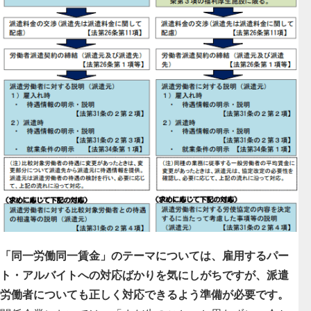
「同一労働同一賃金」のテーマについては、雇用するパー
ト・アルバイトへの対応ばかりを気にしがちですが、派遣
労働者についても正しく対応できるよう準備が必要です。