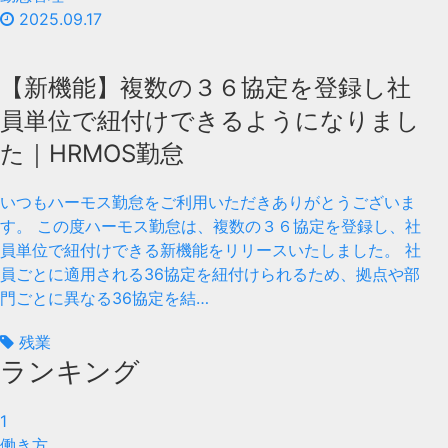
2025.09.17
【新機能】複数の３６協定を登録し社
員単位で紐付けできるようになりまし
た｜HRMOS勤怠
いつもハーモス勤怠をご利用いただきありがとうございま
す。 この度ハーモス勤怠は、複数の３６協定を登録し、社
員単位で紐付けできる新機能をリリースいたしました。 社
員ごとに適用される36協定を紐付けられるため、拠点や部
門ごとに異なる36協定を結…
残業
ランキング
1
働き方