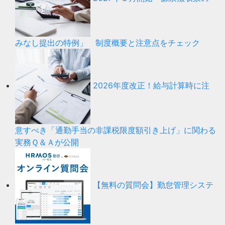
みなし提出の特例」 制度概要と注意点をチェック
2026年度改正！給与計算時に注
意すべき「通勤手当の非課税限度額引き上げ」に関わる
実務Ｑ＆Ａが公開
【無料の質問会】勤怠管理システ