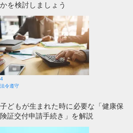
かを検討しましょう
4
法令遵守
子どもが生まれた時に必要な「健康保
険証交付申請手続き」を解説