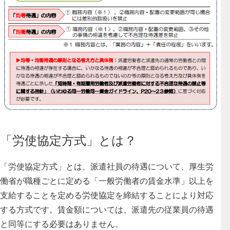
「労使協定方式」とは？
「労使協定方式」とは、派遣社員の待遇について、厚生労
働省が職種ごとに定める
「一般労働者の賃金水準」以上を
支給することを定める労使協定を締結することにより対応
する方式
です。賃金額については、派遣先の従業員の待遇
と同等にする必要はありません。