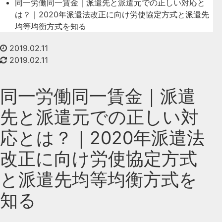
同一労働同一賃金｜派遣先と派遣元での正しい対応と
は？｜2020年派遣法改正に向け労使協定方式と派遣先
均等均衡方式を知る
2019.02.11
2019.02.11
同一労働同一賃金｜派遣
先と派遣元での正しい対
応とは？｜2020年派遣法
改正に向け労使協定方式
と派遣先均等均衡方式を
知る