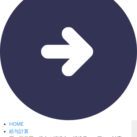
HOME
給与計算