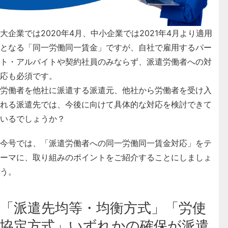
大企業では2020年4月、中小企業では2021年4月より適用
となる「同一労働同一賃金」ですが、自社で雇用するパー
ト・アルバイトや契約社員のみならず、派遣労働者への対
応も必須です。
労働者を他社に派遣する派遣元、他社から労働者を受け入
れる派遣先では、今後に向けて具体的な対応を検討できて
いるでしょうか？
今号では、「派遣労働者への同一労働同一賃金対応」をテ
ーマに、取り組みのポイントをご紹介することにしましょ
う。
「派遣先均等・均衡方式」「労使
協定方式」いずれかの確保が派遣