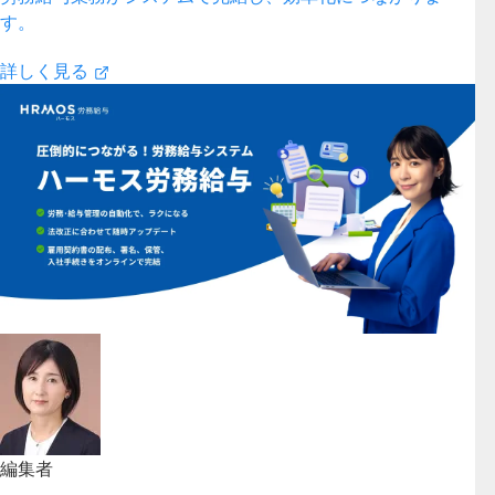
す。
詳しく見る
編集者