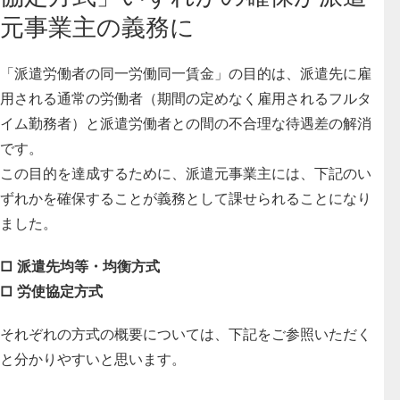
元事業主の義務に
「派遣労働者の同一労働同一賃金」の目的は、派遣先に雇
用される通常の労働者（期間の定めなく雇用されるフルタ
イム勤務者）と派遣労働者との間の不合理な待遇差の解消
です。
この目的を達成するために、派遣元事業主には、下記のい
ずれかを確保することが義務として課せられることになり
ました。
□ 派遣先均等・均衡方式
□ 労使協定方式
それぞれの方式の概要については、下記をご参照いただく
と分かりやすいと思います。