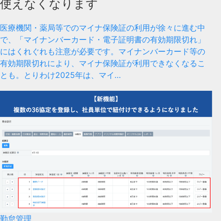
使えなくなります
医療機関・薬局等でのマイナ保険証の利用が徐々に進む中
で、「マイナンバーカード・電子証明書の有効期限切れ」
にはくれぐれも注意が必要です。マイナンバーカード等の
有効期限切れにより、マイナ保険証が利用できなくなるこ
とも。とりわけ2025年は、マイ…
勤怠管理