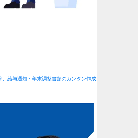
算、給与通知・年末調整書類のカンタン作成