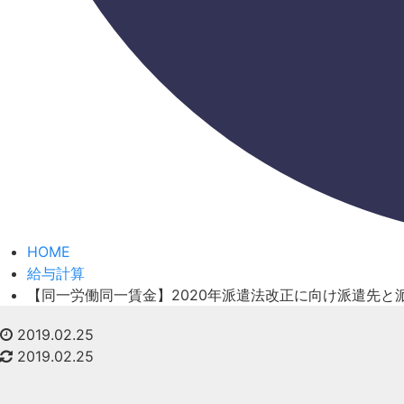
HOME
給与計算
【同一労働同一賃金】2020年派遣法改正に向け派遣先
2019.02.25
2019.02.25