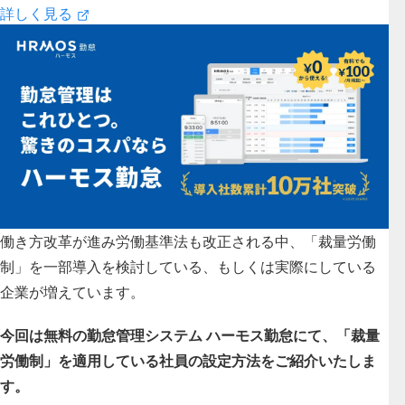
詳しく見る
働き方改革が進み労働基準法も改正される中、「裁量労働
制」を一部導入を検討している、もしくは実際にしている
企業が増えています。
今回は無料の勤怠管理システム ハーモス勤怠にて、「裁量
労働制」を適用している社員の設定方法をご紹介いたしま
す。