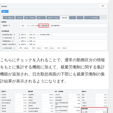
こちらにチェックを入れることで、通常の勤務区分の情報
をもとに集計する機能に加えて、裁量労働制に関する集計
機能が追加され、日次勤怠画面の下部にも裁量労働制の集
計結果が表示されるようになります。