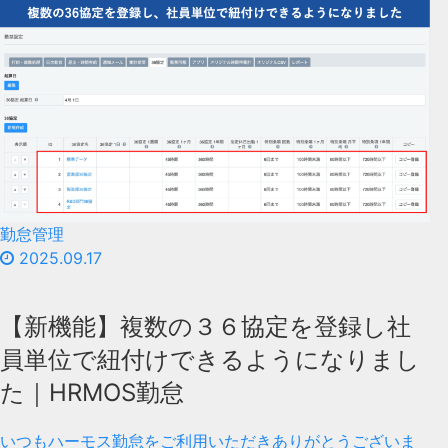
勤怠管理
2025.09.17
【新機能】複数の３６協定を登録し社
員単位で紐付けできるようになりまし
た｜HRMOS勤怠
いつもハーモス勤怠をご利用いただきありがとうございま