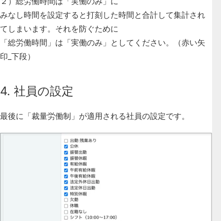
２）総労働時間は「実働のみ」に
みなし時間を設定すると打刻した時間と合計して集計され
てしまいます。それを防ぐために
「総労働時間」は「実働のみ」としてください。（赤い矢
印_下段）
4. 社員の設定
最後に「裁量労働制」が適用される社員の設定です。