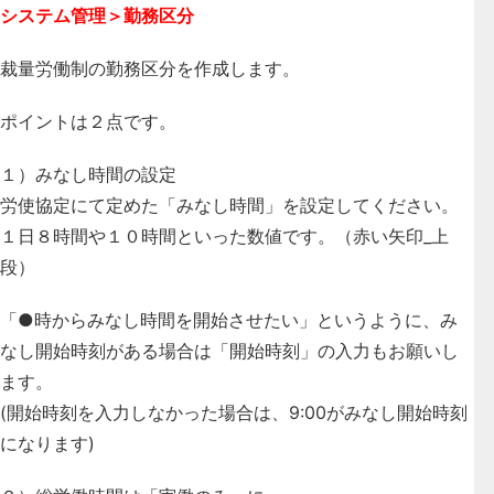
システム管理＞勤務区分
裁量労働制の勤務区分を作成します。
ポイントは２点です。
１）みなし時間の設定
労使協定にて定めた「みなし時間」を設定してください。
１日８時間や１０時間といった数値です。（赤い矢印_上
段）
「●時からみなし時間を開始させたい」というように、み
なし開始時刻がある場合は「開始時刻」の入力もお願いし
ます。
(開始時刻を入力しなかった場合は、9:00がみなし開始時刻
になります)