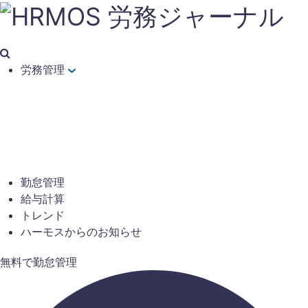
労務管理
勤怠管理
給与計算
トレンド
ハーモスからのお知らせ
無料で勤怠管理