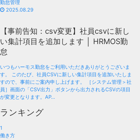
勤怠管理
2025.08.29
【事前告知：csv変更】社員csvに新し
い集計項目を追加します │ HRMOS勤
怠
いつもハーモス勤怠をご利用いただきありがとうございま
す。 このたび、社員CSVに新しい集計項目を追加いたしま
すので、事前にご案内申し上げます。 ［システム管理＞社
員］画面の「CSV出力」ボタンから出力されるCSVの項目
が変更となります。AP…
ランキング
1
働き方