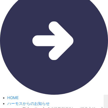
HOME
ハーモスからのお知らせ