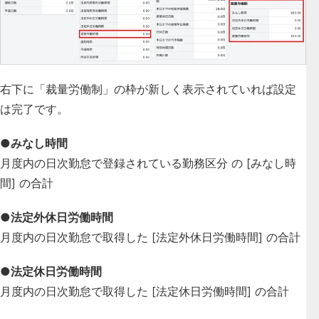
右下に「裁量労働制」の枠が新しく表示されていれば設定
は完了です。
●みなし時間
月度内の日次勤怠で登録されている勤務区分 の [みなし時
間] の合計
●法定外休日労働時間
月度内の日次勤怠で取得した [法定外休日労働時間] の合計
●法定休日労働時間
月度内の日次勤怠で取得した [法定休日労働時間] の合計