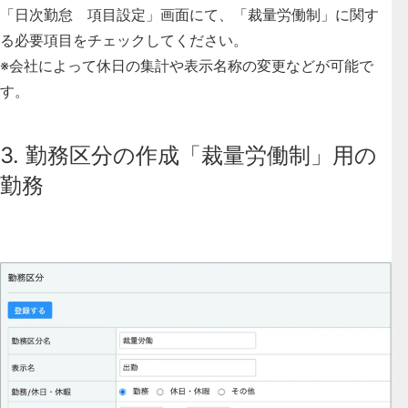
「日次勤怠 項目設定」画面にて、「裁量労働制」に関す
る必要項目をチェックしてください。
※会社によって休日の集計や表示名称の変更などが可能で
す。
3. 勤務区分の作成「裁量労働制」用の
勤務