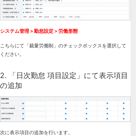
システム管理＞勤怠設定＞労働形態
こちらにて「裁量労働制」のチェックボックスを選択して
ください。
2. 「日次勤怠 項目設定」にて表示項目
の追加
次に表示項目の追加を行います。