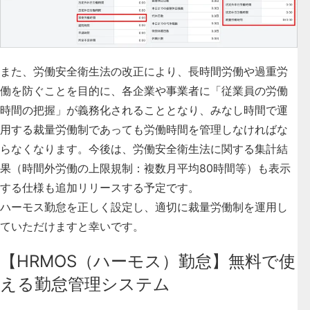
また、労働安全衛生法の改正により、長時間労働や過重労
働を防ぐことを目的に、各企業や事業者に「従業員の労働
時間の把握」が義務化されることとなり、みなし時間で運
用する裁量労働制であっても労働時間を管理しなければな
らなくなります。今後は、労働安全衛生法に関する集計結
果（時間外労働の上限規制：複数月平均80時間等）も表示
する仕様も追加リリースする予定です。
ハーモス勤怠を正しく設定し、適切に裁量労働制を運用し
ていただけますと幸いです。
【HRMOS（ハーモス）勤怠】無料で使
える勤怠管理システム