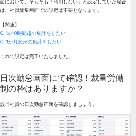
面において、そもそも「利用しない」と設定していた場合
は、社員編集画面での設定は不要となります。
【関連】
Q. 週40時間超の集計をしたい
Q. 1か月変形の集計をしたい
これで設定は完了いたしました。
日次勤怠画面にて確認！裁量労働
制の枠はありますか？
該当社員の日次勤怠画面を確認しましょう。