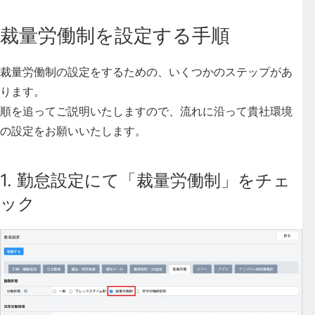
裁量労働制を設定する手順
裁量労働制の設定をするための、いくつかのステップがあ
ります。
順を追ってご説明いたしますので、流れに沿って貴社環境
の設定をお願いいたします。
1. 勤怠設定にて「裁量労働制」をチェ
ック