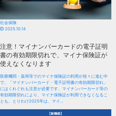
社会保険
2025.10.14
注意！マイナンバーカードの電子証明
書の有効期限切れで、マイナ保険証が
使えなくなります
医療機関・薬局等でのマイナ保険証の利用が徐々に進む中
で、「マイナンバーカード・電子証明書の有効期限切れ」
にはくれぐれも注意が必要です。マイナンバーカード等の
有効期限切れにより、マイナ保険証が利用できなくなるこ
とも。とりわけ2025年は、マイ…