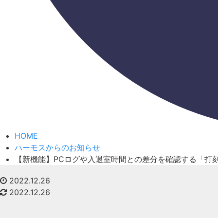
HOME
ハーモスからのお知らせ
【新機能】PCログや入退室時間との差分を確認する「打刻
2022.12.26
2022.12.26