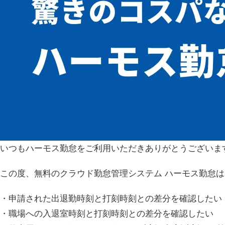
いつもハーモス勤怠をご利用いただきありがとうございま
この度、無料のクラウド勤怠管理システム ハーモス勤怠は
・申請された出退勤時刻と打刻時刻との差分を確認したい
・職場への入退室時刻と打刻時刻との差分を確認したい