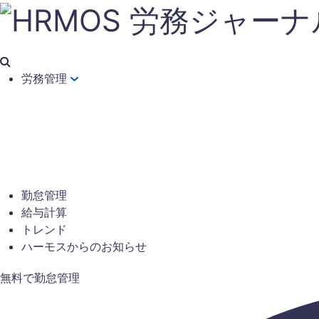
労務管理
勤怠管理
給与計算
トレンド
ハーモスからのお知らせ
無料で勤怠管理