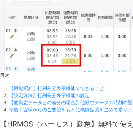
目次
【機能紹介】打刻差分表示機能でできること
【設定方法】打刻差分表示機能の設定
【他勤怠データとの差分の場合】他勤怠データの時刻の登
今後も皆様からのご要望をもとに機能拡張を進めて参りま
【HRMOS（ハーモス）勤怠】無料で使