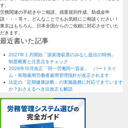
す。
労務関連の手続きやご相談、就業規則作成、助成金申
請・・・等々、どんなことでもお気軽にご相談ください！
東京はもちろん、日本全国からのご依頼に対応させていた
だきます。
最近書いた記事
2027年１月開始「源泉徴収票のみなし提出の特例」
制度概要と注意点をチェック
2026年10月改正「同一労働同一賃金」 パートタイ
ム・有期雇用労働者雇用管理指針が改正されます
法定の「定期健康診断」の実施義務に対応できています
か？おさえるべき法改正も解説