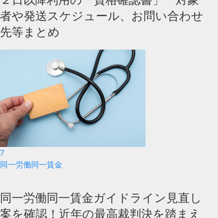
者や発送スケジュール、お問い合わせ
先等まとめ
7
同一労働同一賃金
同一労働同一賃金ガイドライン見直し
案を確認！近年の最高裁判決を踏まえ