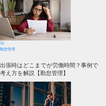
10
勤怠管理
出張時はどこまでが労働時間？事例で
考え方を解説【勤怠管理】