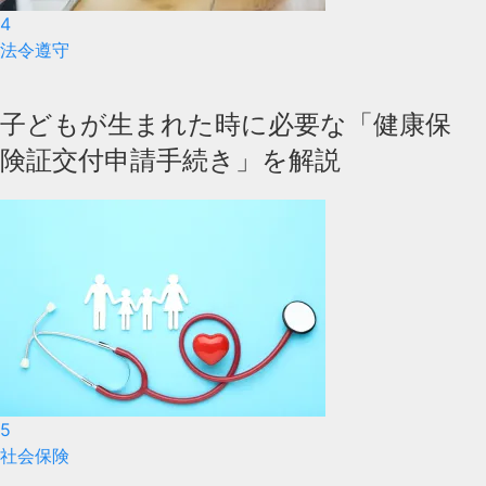
4
法令遵守
子どもが生まれた時に必要な「健康保
険証交付申請手続き」を解説
5
社会保険