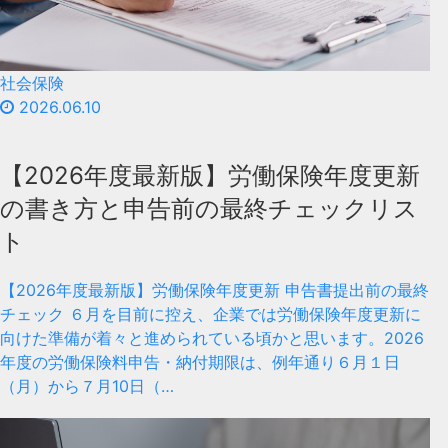
社会保険
2026.06.10
【2026年度最新版】労働保険年度更新
の書き方と申告前の最終チェックリス
ト
【2026年度最新版】労働保険年度更新 申告書提出前の最終
チェック ６月を目前に控え、企業では労働保険年度更新に
向けた準備が着々と進められている頃かと思います。2026
年度の労働保険料申告・納付期限は、例年通り６月１日
（月）から７月10日（…