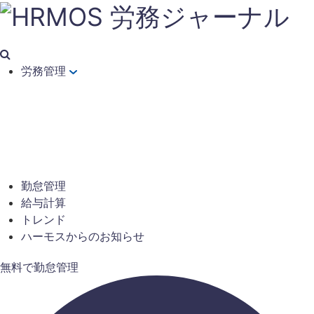
労務管理
勤怠管理
給与計算
トレンド
ハーモスからのお知らせ
無料で勤怠管理