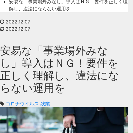
安易な「事業場外みなし」導入はＮＧ！要件を正しく理
解し、違法にならない運用を
2022.12.07
2022.12.07
安易な「事業場外みな
し」導入はＮＧ！要件を
正しく理解し、違法にな
らない運用を
コロナウイルス
残業