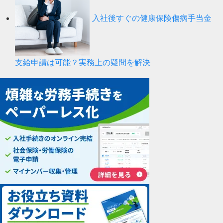
入社後すぐの健康保険傷病手当金
支給申請は可能？実務上の疑問を解決