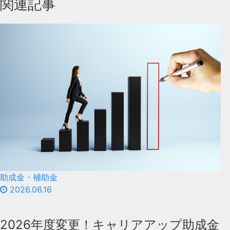
関連記事
助成金・補助金
2026.06.16
2026年度変更！キャリアアップ助成金