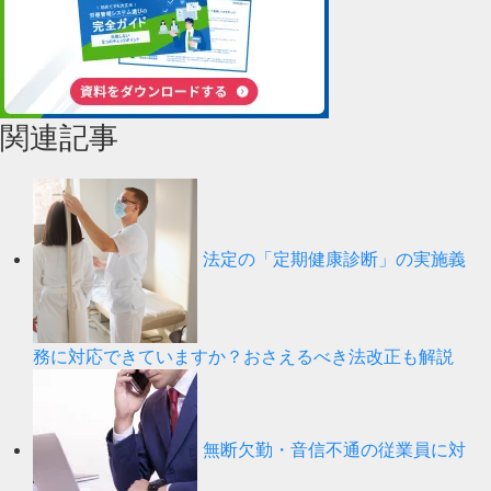
関連記事
法定の「定期健康診断」の実施義
務に対応できていますか？おさえるべき法改正も解説
無断欠勤・音信不通の従業員に対