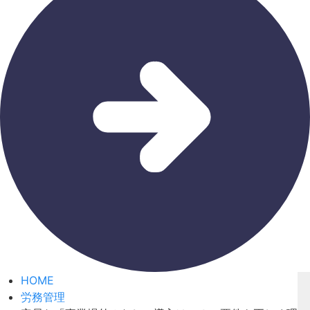
HOME
労務管理