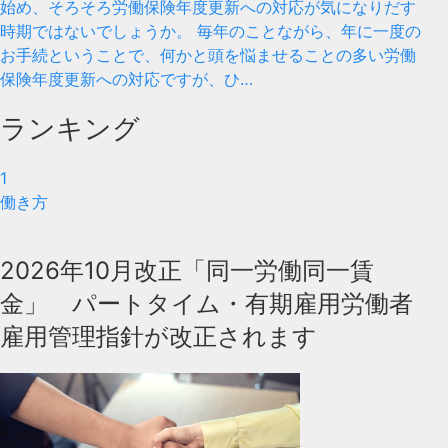
始め、そろそろ労働保険年度更新への対応が気になりだす
時期ではないでしょうか。 毎年のことながら、年に一度の
お手続ということで、何かと頭を悩ませることの多い労働
保険年度更新への対応ですが、ひ…
ランキング
1
働き方
2026年10月改正「同一労働同一賃
金」 パートタイム・有期雇用労働者
雇用管理指針が改正されます