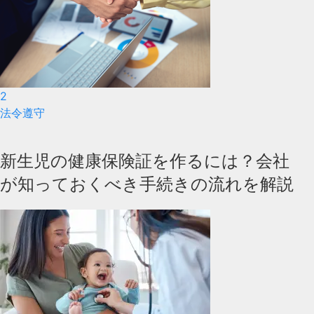
2
法令遵守
新生児の健康保険証を作るには？会社
が知っておくべき手続きの流れを解説