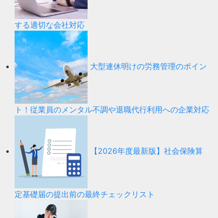
する適切な会社対応
大型連休明けの労務管理のポイン
ト！従業員のメンタル不調や退職代行利用への企業対応
【2026年度最新版】社会保険算
定基礎届の提出前の最終チェックリスト