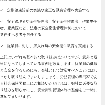
✓
定期健康診断の実施や適正な勤怠管理を実施する
✓
安全管理者や衛生管理者、安全衛生推進者、作業主任
者、産業医など、法定の安全衛生管理体制において
選任すべき者を選任する
✓
従業員に対し、雇入れ時の安全衛生教育を実施する
上記はいずれも基本的な取り組みばかりですが、意外と適
当になってしまっている事例を散見します。従業員の健康
と安全を守るためにも、会社として対応すべきことにはし
っかり取り組んでまいりましょう。労務管理の専門家であ
る社会保険労務士にご相談いただければ、御社に必要な取
り組みを明らかにし、安全衛生管理体制の整備をご一緒に
進めてまいります。