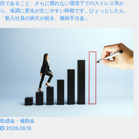
目であること、さらに慣れない環境下でのストレス等か
ら、体調に変化が生じやすい時期です。ひょっとしたら、
「新入社員の病欠が続き、傷病手当金…
助成金・補助金
2026.06.16