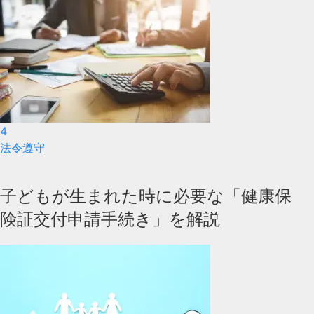
4
法令遵守
子どもが生まれた時に必要な「健康保
険証交付申請手続き」を解説