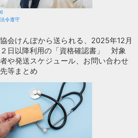
6
法令遵守
協会けんぽから送られる、2025年12月
２日以降利用の「資格確認書」 対象
者や発送スケジュール、お問い合わせ
先等まとめ