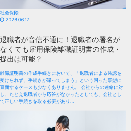
社会保険
2026.06.17
退職者が音信不通に！退職者の署名が
なくても雇用保険離職証明書の作成・
提出は可能？
離職証明書の作成手続きにおいて、「退職者による確認を
受けられず、手続きが滞ってしまう」という困った事態に
直面するケースも少なくありません。 会社からの連絡に対
し、たとえ退職者から応答がなかったとしても、会社とし
て正しい手続きを取る必要があり…