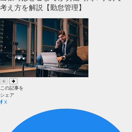
考え方を解説【勤怠管理】
この記事を
シェア
X