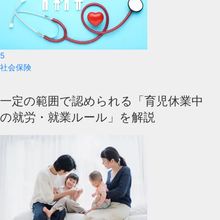
5
社会保険
一定の範囲で認められる「育児休業中
の就労・就業ルール」を解説