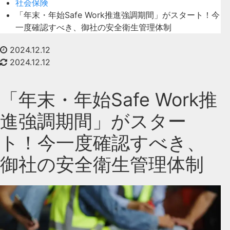
社会保険
「年末・年始Safe Work推進強調期間」がスタート！今
一度確認すべき、御社の安全衛生管理体制
2024.12.12
2024.12.12
「年末・年始Safe Work推
進強調期間」がスター
ト！今一度確認すべき、
御社の安全衛生管理体制