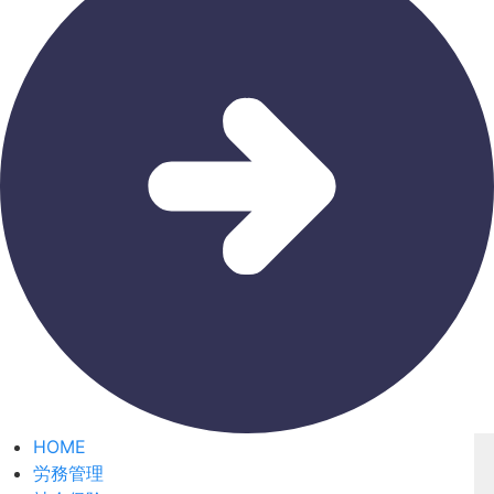
HOME
労務管理