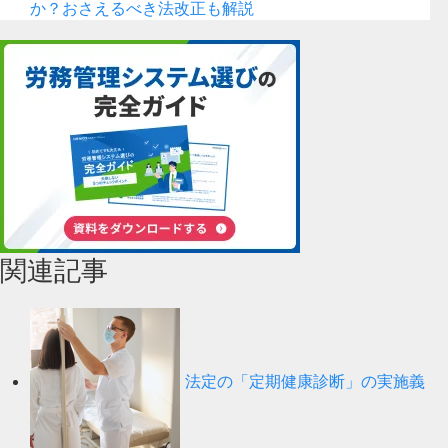
か？おさえるべき法改正も解説
関連記事
法定の「定期健康診断」の実施義