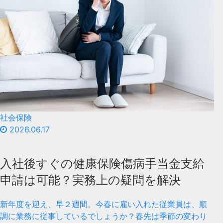
社会保険
2026.06.17
入社後すぐの健康保険傷病手当金支給
申請は可能？実務上の疑問を解決
新年度を迎え、早２週間。今春に雇い入れた従業員は、順
調に業務に従事しているでしょうか？春先は季節の変わり