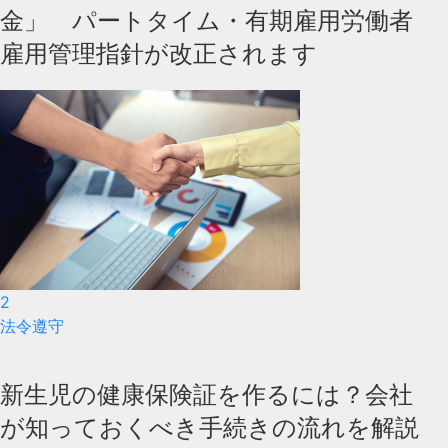
金」 パートタイム・有期雇用労働者
雇用管理指針が改正されます
2
法令遵守
新生児の健康保険証を作るには？会社
が知っておくべき手続きの流れを解説