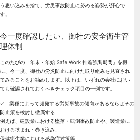
う思い込みを捨て、労災事故防止に努める姿勢が肝心で
す。
今一度確認したい、御社の安全衛生管
理体制
このたびの「年末・年始 Safe Work 推進強調期間」を機
に、今一度、御社の労災防止に向けた取り組みを見直され
てみることをお勧めします。以下は、いずれの会社におい
ても確認されておくべきチェック項目の一例です。
✓
業種によって頻発する労災事故の傾向があるならばその
防止策を検討し徹底する
例えば、建設業における墜落・転倒事故防止や、製造業に
おける挟まれ・巻き込み、
保健衛生業における感染症対策等