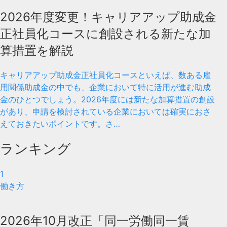
2026年度変更！キャリアアップ助成金
正社員化コースに創設される新たな加
算措置を解説
キャリアアップ助成金正社員化コースといえば、数ある雇
用関係助成金の中でも、企業において特に活用が進む助成
金のひとつでしょう。2026年度には新たな加算措置の創設
があり、申請を検討されている企業においては確実におさ
えておきたいポイントです。さ…
ランキング
1
働き方
2026年10月改正「同一労働同一賃