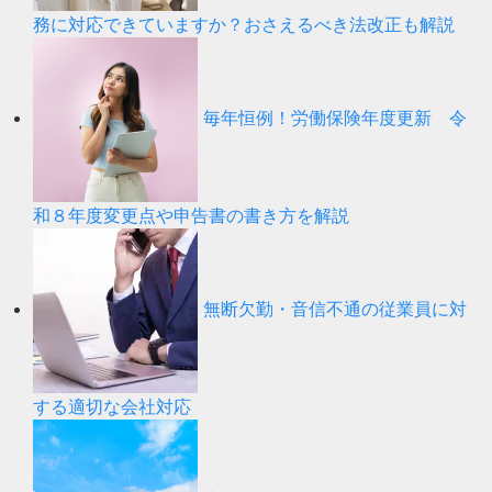
務に対応できていますか？おさえるべき法改正も解説
毎年恒例！労働保険年度更新 令
和８年度変更点や申告書の書き方を解説
無断欠勤・音信不通の従業員に対
する適切な会社対応