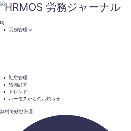
労務管理
勤怠管理
給与計算
トレンド
ハーモスからのお知らせ
無料で勤怠管理