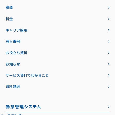
機能
料金
キャリア採用
導入事例
お役立ち資料
お知らせ
サービス資料でわかること
資料請求
勤怠管理システム