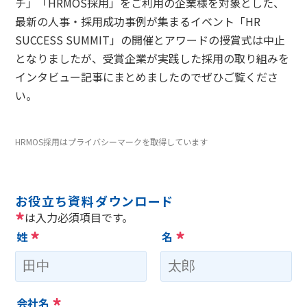
チ」「HRMOS採用」をご利用の企業様を対象とした、
最新の人事・採用成功事例が集まるイベント「HR
SUCCESS SUMMIT」の開催とアワードの授賞式は中止
となりましたが、受賞企業が実践した採用の取り組みを
インタビュー記事にまとめましたのでぜひご覧くださ
い。
HRMOS採用はプライバシーマークを取得しています
お役立ち資料ダウンロード
*
は入力必須項目です。
*
*
姓
名
*
会社名