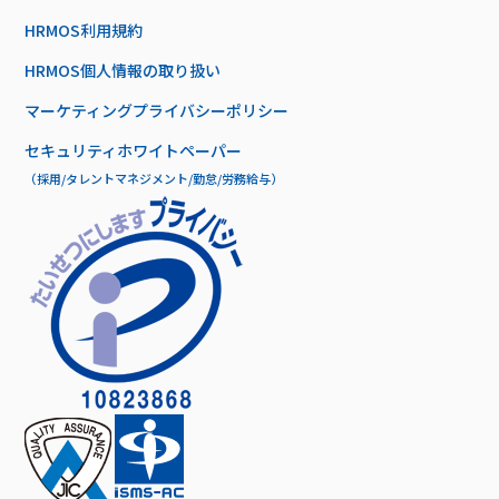
HRMOS利用規約
HRMOS個人情報の取り扱い
マーケティングプライバシーポリシー
セキュリティホワイトペーパー
（採用/タレントマネジメント/勤怠/労務給与）