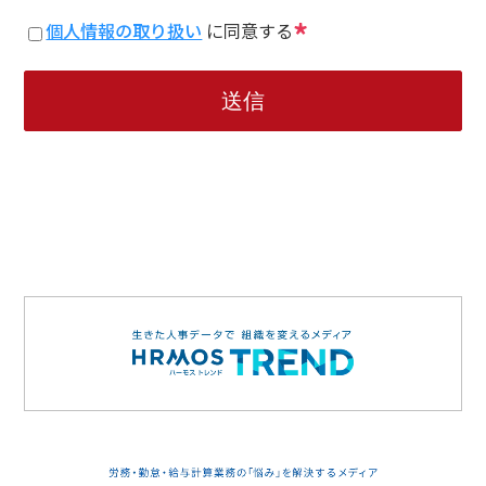
*
個人情報の取り扱い
に同意する