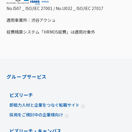
No.I507 _ ISO/IEC 27001 / No.U032 _ ISO/IEC 27017
適用事業所：渋谷アクシュ
経費精算システム「HRMOS経費」は適用対象外
グループサービス
ビズリーチ
即戦力人材と企業をつなぐ転職サイト
採用をご検討中の企業様向け
ビズリーチ・キャンパス