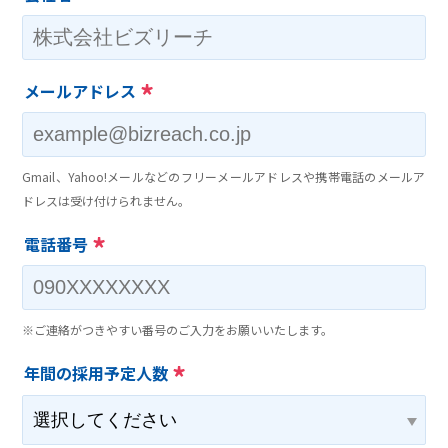
*
メールアドレス
Gmail、Yahoo!メールなどのフリーメールアドレスや携帯電話のメールア
ドレスは受け付けられません。
*
電話番号
※ご連絡がつきやすい番号のご入力をお願いいたします。
*
年間の採用予定人数