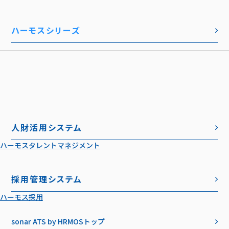
ハーモスシリーズ
人財活用システム
ハーモスタレントマネジメント
採用管理システム
ハーモス採用
sonar ATS by HRMOS
トップ