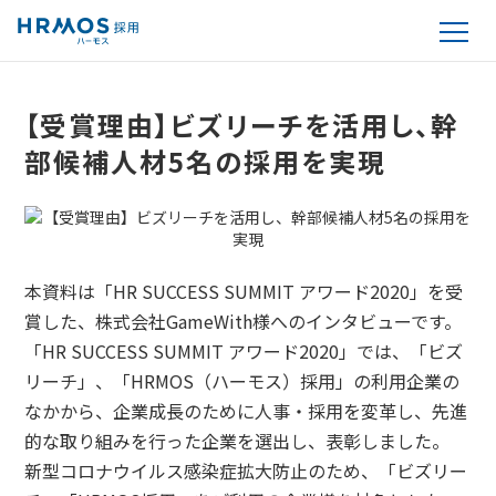
【受賞理由】ビズリーチを活用し、幹
部候補人材5名の採用を実現
本資料は「HR SUCCESS SUMMIT アワード2020」を受
賞した、株式会社GameWith様へのインタビューです。
「HR SUCCESS SUMMIT アワード2020」では、「ビズ
リーチ」、「HRMOS（ハーモス）採用」の利用企業の
なかから、企業成長のために人事・採用を変革し、先進
的な取り組みを行った企業を選出し、表彰しました。
新型コロナウイルス感染症拡大防止のため、「ビズリー