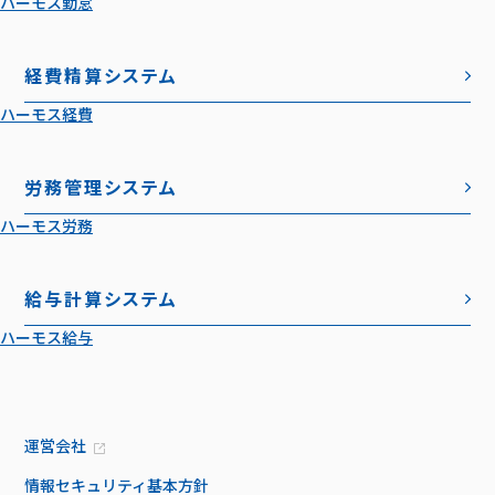
ハーモス勤怠
経費精算システム
ハーモス経費
労務管理システム
ハーモス労務
給与計算システム
ハーモス給与
運営会社
情報セキュリティ基本方針