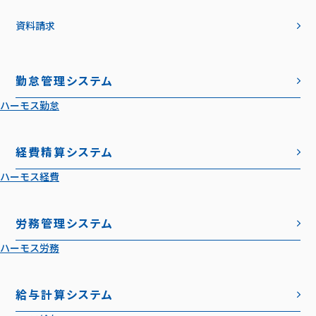
資料請求
勤怠管理システム
ハーモス勤怠
経費精算システム
ハーモス経費
労務管理システム
ハーモス労務
給与計算システム