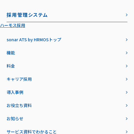
採用管理システム
ハーモス採用
sonar ATS by HRMOS
トップ
機能
料金
キャリア採用
導入事例
お役立ち資料
お知らせ
サービス資料でわかること