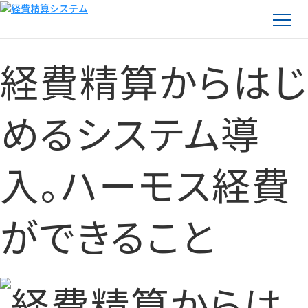
経費精算からはじ
めるシステム導
入。ハーモス経費
ができること