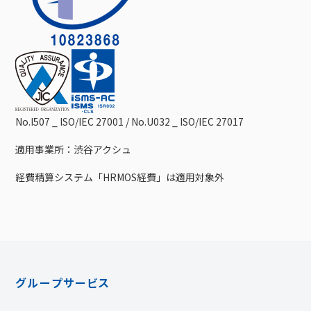
No.I507 _ ISO/IEC 27001 / No.U032 _ ISO/IEC 27017
適用事業所：渋谷アクシュ
経費精算システム「HRMOS経費」は適用対象外
グループサービス