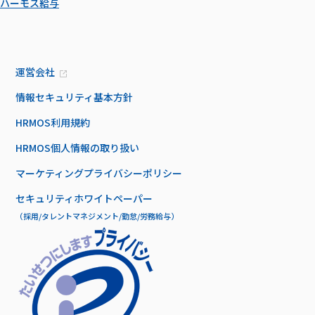
ハーモス給与
運営会社
情報セキュリティ基本方針
HRMOS利用規約
HRMOS個人情報の取り扱い
マーケティングプライバシーポリシー
セキュリティホワイトペーパー
（採用/タレントマネジメント/勤怠/労務給与）