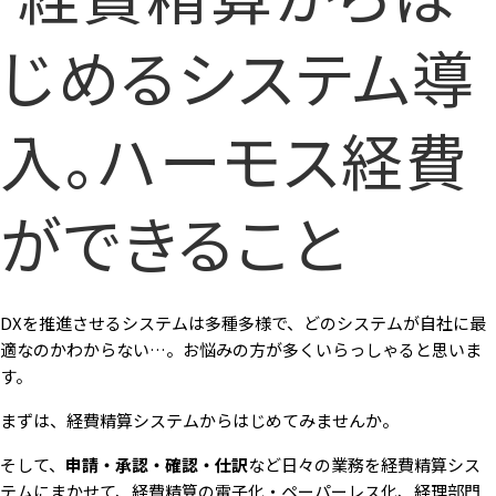
DXを推進させるシステムは多種多様で、どのシステムが自社に最
適なのかわからない…。お悩みの方が多くいらっしゃると思いま
す。
まずは、経費精算システムからはじめてみませんか。
そして、
申請・承認・確認・仕訳
など日々の業務を経費精算シス
テムにまかせて、経費精算の電子化・ペーパーレス化、経理部門