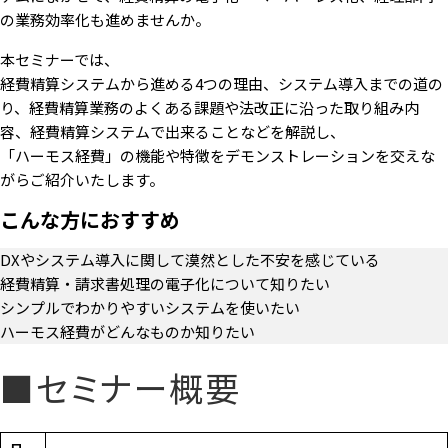
の業務効率化も進めませんか。
本セミナーでは、
経費精算システムから進める4つの理由、システム導入までの道の
り、経費精算業務のよくある課題や法改正に沿った取り組み内
容、経費精算システムで出来ることなどを解説し、
「ハーモス経費」の機能や特徴をデモンストレーションを交えな
がらご紹介いたします。
こんな方におすすめ
DXやシステム導入に関して漠然とした不安を感じている
経費精算・請求書処理の電子化について知りたい
シンプルでわかりやすいシステムを使いたい
ハーモス経費がどんなものか知りたい
■セミナー概要