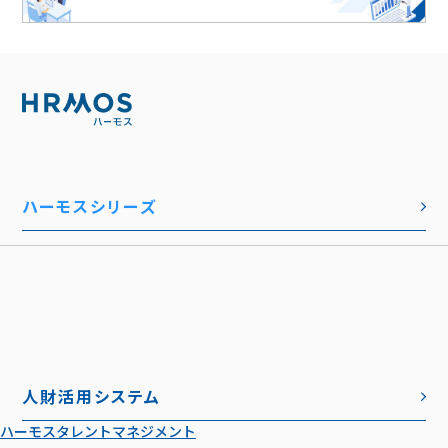
ハーモスシリーズ
人財活用システム
ハーモスタレントマネジメント