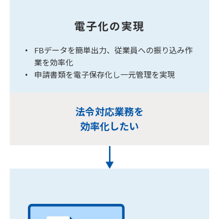
電子化の実現
FBデータを簡単出力、従業員への振り込み作
業を効率化
申請書類を電子保存化し一元管理を実現
法令対応業務を
効率化したい