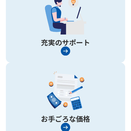
充実のサポート
お手ごろな価格