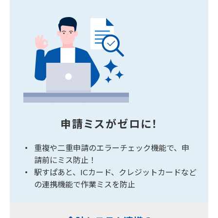
申請ミスがゼロに！
重複や二重申請のエラーチェック機能で、申
請前にミス防止！
駅すぱあと、ICカード、クレジットカードなど
の連携機能で作業ミスを防止