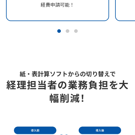
経費申請可能！
紙・表計算ソフトからの切り替えで
経理担当者の業務負担を大
幅削減！