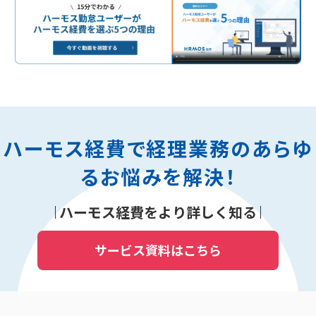
ハーモス経費で経理業務のあらゆ
るお悩みを解決！
ハーモス経費をより詳しく知る
サービス資料はこちら