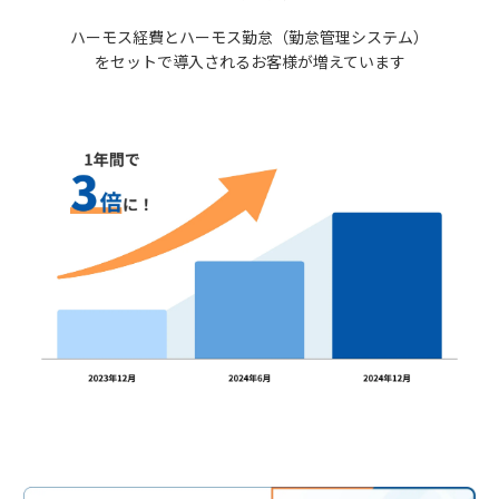
ハーモス経費とハーモス勤怠（勤怠管理システム）
をセットで導入されるお客様が増えています