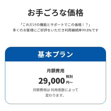
お手ごろな価格
「これだけの機能とサポートでこの価格！？」
多くのお客様にご好評をいただき利用継続率99.8%です
基本プラン
月額費用
税別
29,000
円〜
月額費用は 利用者数によって
変わります。