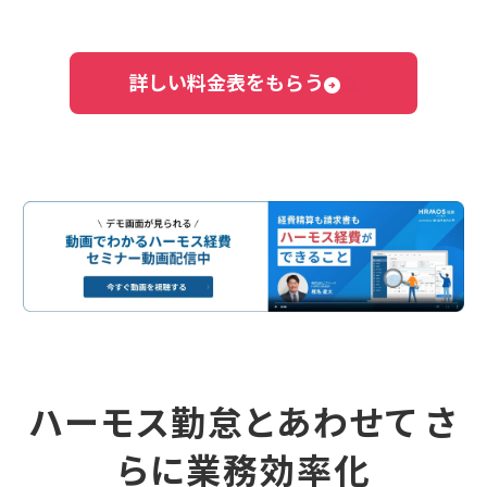
詳しい料金表をもらう
ハーモス勤怠とあわせて さ
らに業務効率化