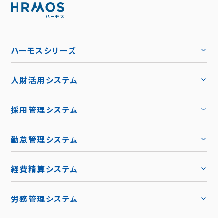
ハーモスシリーズ
人財活用システム
トップ
採用管理システム
トップ
勤怠管理システム
トップ
機能
トップ
経費精算システム
料金
トップ
労務管理システム
キャリア採用