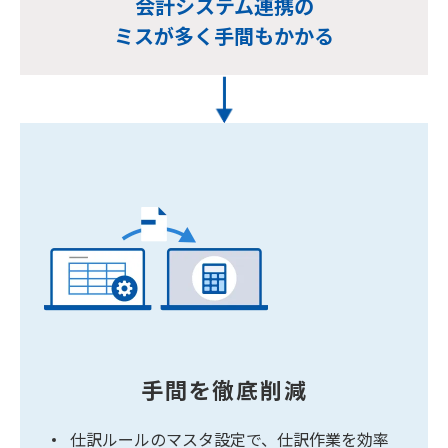
会計システム連携の
ミスが多く手間もかかる
手間を徹底削減
仕訳ルールのマスタ設定で、仕訳作業を効率