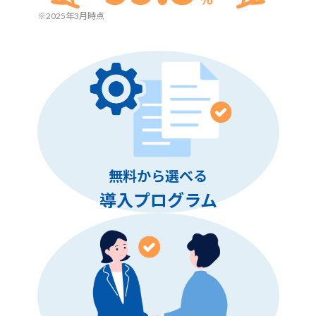
※2025年3月時点
無料から選べる
導入プログラム