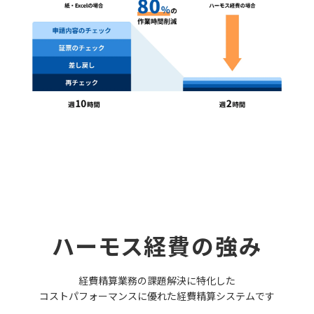
ハーモス経費の強み
経費精算業務の課題解決に特化した
コストパフォーマンスに優れた経費精算システムです