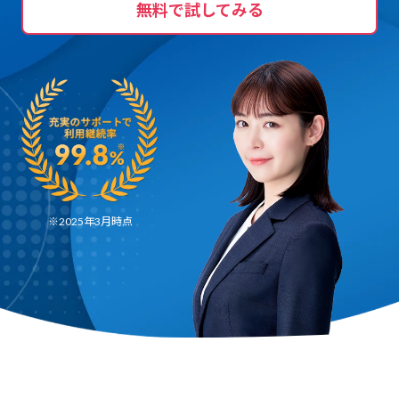
無料で試してみる
※2025年3月時点