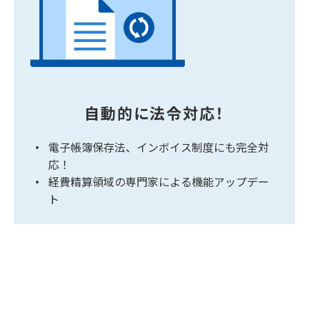
自動的に法令対応！
電子帳簿保存法、インボイス制度にも完全対
応！
経費精算領域の専門家による機能アップデー
ト