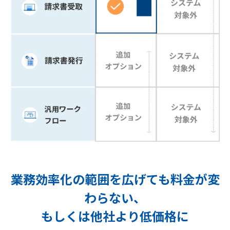
業務効率化の範囲を広げても料金が変
わらない、
もしくは他社より低価格に