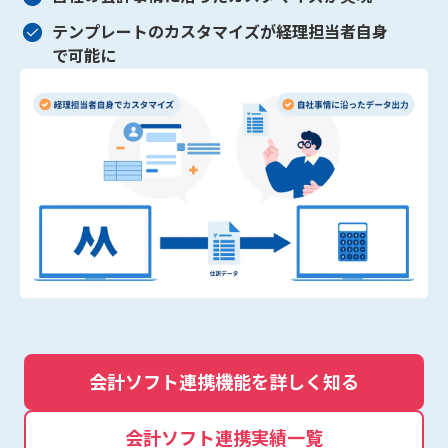
テンプレートのカスタマイズが経理担当者自身
で可能に
会計ソフト連携機能を詳しく知る
会計ソフト連携実績一覧