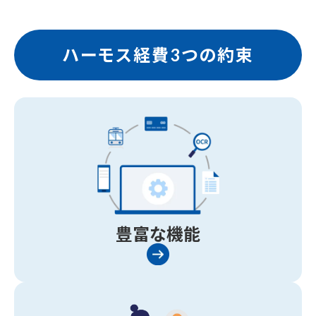
ハーモス経費3つの約束
豊富な機能