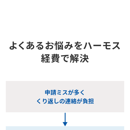
よくあるお悩みをハーモス
経費で解決
申請ミスが多く
くり返しの連絡が負担