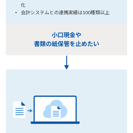
化
会計システムとの連携実績は100種類以上
小口現金や
書類の紙保管を止めたい