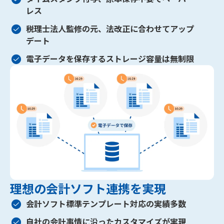
レス
税理士法人監修の元、法改正に合わせてアップ
デート
電子データを保存するストレージ容量は無制限
理想の会計ソフト連携を実現
会計ソフト標準テンプレート対応の実績多数
自社の会計事情に沿ったカスタマイズが実現