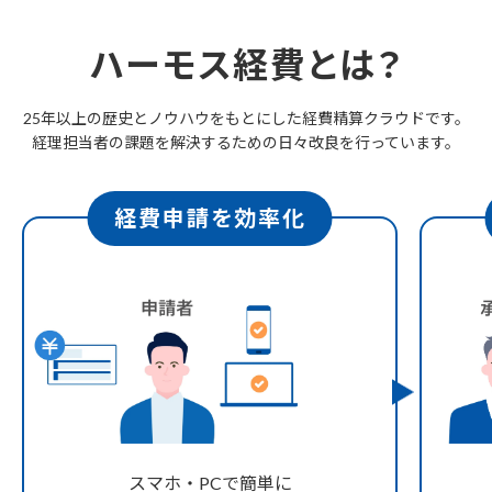
ハーモス経費とは？
25年以上の歴史とノウハウをもとにした経費精算クラウドです。
経理担当者の課題を解決するための日々改良を行っています。
経費申請を効率化
スマホ・PCで簡単に