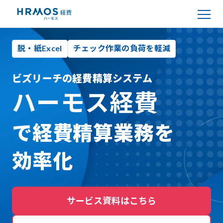
脱・紙Excel
チェック作業の負荷を軽減
ビズリーチの経費精算システム
ハーモス経費
で経費精算業務を
効率化
サービス資料はこちら