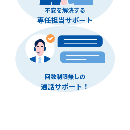
不安を解決する
専任担当サポート
回数制限無しの
通話サポート！