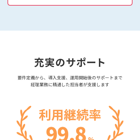
充実のサポート
要件定義から、導入支援、運用開始後のサポートまで
経理業務に精通した担当者が支援します