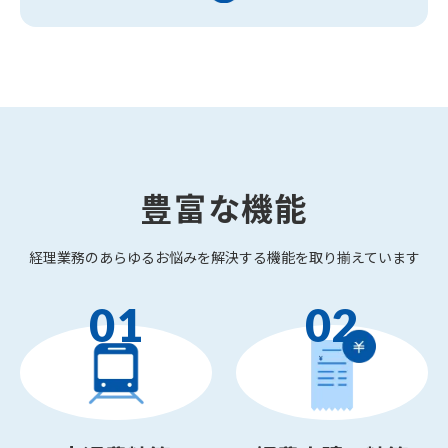
豊富な機能
経理業務のあらゆるお悩みを解決する機能を取り揃えています
01
02