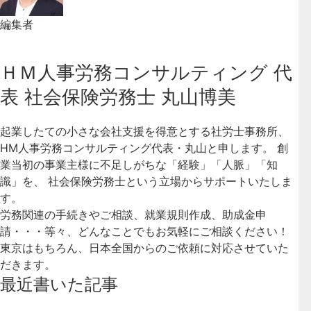
編集者
ＨＭ人事労務コンサルティング 代
表 社会保険労務士 丸山博美
起業したての小さな会社支援を得意とする社労士事務所、
HM人事労務コンサルティング代表・丸山と申します。 創
業当初の事業主様に不足しがちな「経験」「人脈」「知
識」を、 社会保険労務士という立場からサポートいたしま
す。
労務関連の手続きやご相談、就業規則作成、助成金申
請・・・等々、どんなことでもお気軽にご相談ください！
東京はもちろん、日本全国からのご依頼に対応させていた
だきます。
最近書いた記事