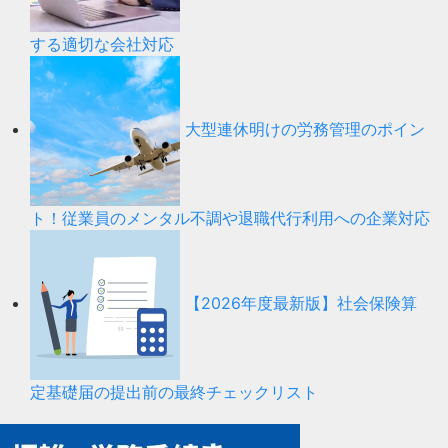
する適切な会社対応
大型連休明けの労務管理のポイン
ト！従業員のメンタル不調や退職代行利用への企業対応
【2026年度最新版】社会保険算
定基礎届の提出前の最終チェックリスト