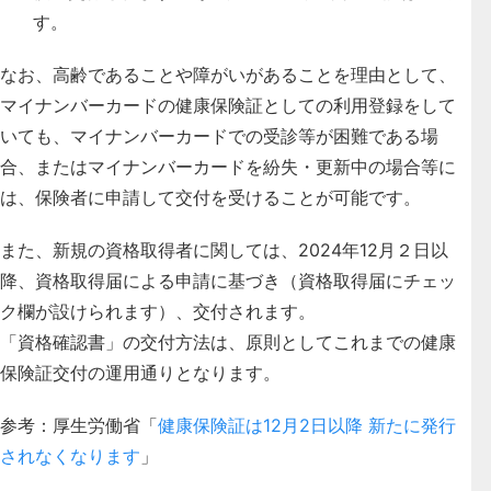
す。
なお、高齢であることや障がいがあることを理由として、
マイナンバーカードの健康保険証としての利用登録をして
いても、マイナンバーカードでの受診等が困難である場
合、またはマイナンバーカードを紛失・更新中の場合等に
は、保険者に申請して交付を受けることが可能です。
また、新規の資格取得者に関しては、2024年12月２日以
降、資格取得届による申請に基づき（資格取得届にチェッ
ク欄が設けられます）、交付されます。
「資格確認書」の交付方法は、原則としてこれまでの健康
保険証交付の運用通りとなります。
参考：厚生労働省「
健康保険証は12月2日以降 新たに発行
されなくなります
」