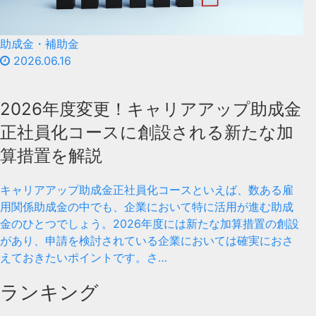
助成金・補助金
2026.06.16
2026年度変更！キャリアアップ助成金
正社員化コースに創設される新たな加
算措置を解説
キャリアアップ助成金正社員化コースといえば、数ある雇
用関係助成金の中でも、企業において特に活用が進む助成
金のひとつでしょう。2026年度には新たな加算措置の創設
があり、申請を検討されている企業においては確実におさ
えておきたいポイントです。さ…
ランキング