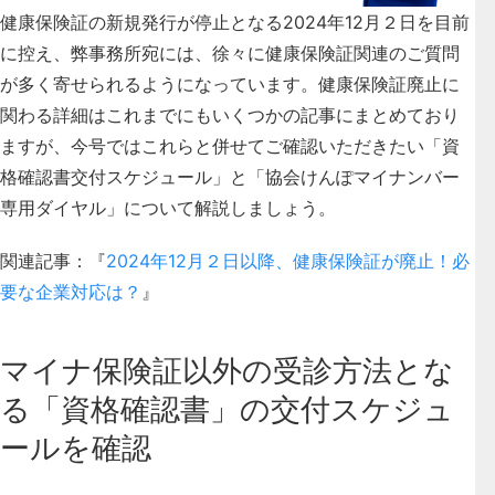
健康保険証の新規発行が停止となる2024年12月２日を目前
に控え、弊事務所宛には、徐々に健康保険証関連のご質問
が多く寄せられるようになっています。健康保険証廃止に
関わる詳細はこれまでにもいくつかの記事にまとめており
ますが、今号ではこれらと併せてご確認いただきたい「資
格確認書交付スケジュール」と「協会けんぽマイナンバー
専用ダイヤル」について解説しましょう。
関連記事：『
2024年12月２日以降、健康保険証が廃止！必
要な企業対応は？
』
マイナ保険証以外の受診方法とな
る「資格確認書」の交付スケジュ
ールを確認