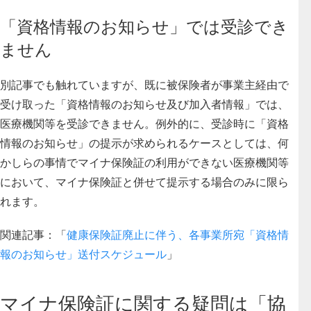
「資格情報のお知らせ」では受診でき
ません
別記事でも触れていますが、既に被保険者が事業主経由で
受け取った「資格情報のお知らせ及び加入者情報」では、
医療機関等を受診できません。
例外的に、受診時に「資格
情報のお知らせ」の提示が求められるケースとしては、何
かしらの事情でマイナ保険証の利用ができない医療機関等
において、マイナ保険証と併せて提示する場合のみに限ら
れます。
関連記事：「
健康保険証廃止に伴う、各事業所宛「資格情
報のお知らせ」送付スケジュール
」
マイナ保険証に関する疑問は「協