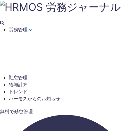
労務管理
勤怠管理
給与計算
トレンド
ハーモスからのお知らせ
無料で勤怠管理