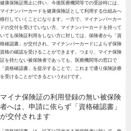
健康保険証廃止に伴い、今後医療機関等での受診時には、
マイナンバーカードを健康保険証として利用する仕組みへ
移行していくことになります。一方で、マイナンバーカー
ドの交付を受けていない方、マイナンバーカードを持って
いても保険証利用をしない方に対しては、保険者から「資
格確認書」が交付され、マイナンバーカードによらず保険
資格の確認を受けることができます。
つまり、マイナ保険
証を持たない被保険者であっても、医療機関等の窓口で
「資格確認書」を提示することで、これまで通り保険診療
を受けることができるというわけです。
マイナ保険証の利用登録の無い被保険
者へは、申請に依らず「資格確認書」
が交付されます
「資格確認書」は、以下に該当する被保険者に対して、申