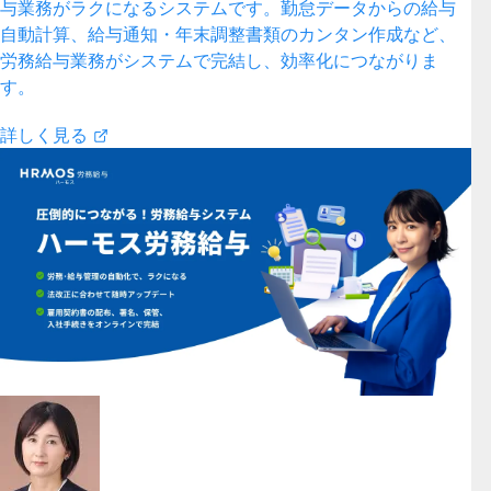
与業務がラクになるシステムです。勤怠データからの給与
自動計算、給与通知・年末調整書類のカンタン作成など、
労務給与業務がシステムで完結し、効率化につながりま
す。
詳しく見る