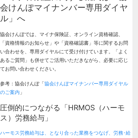
会けんぽマイナンバー専用ダイヤ
ル」へ
協会けんぽでは、マイナ保険証、オンライン資格確認、
「資格情報のお知らせ」や「資格確認書」等に関するお問
い合わせを、専用ダイヤルにて受け付けています。「よく
あるご質問」も併せてご活用いただきながら、必要に応じ
てお問い合わせください。
参考：協会けんぽ「
協会けんぽマイナンバー専用ダイヤル
のご案内
」
圧倒的につながる「HRMOS（ハーモ
ス）労務給与」
ハーモス労務給与は、となり合った業務をつなげ、労務･給