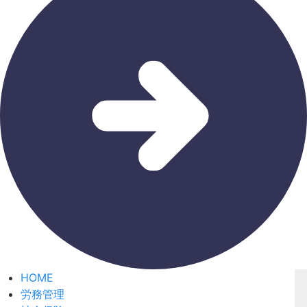
HOME
労務管理