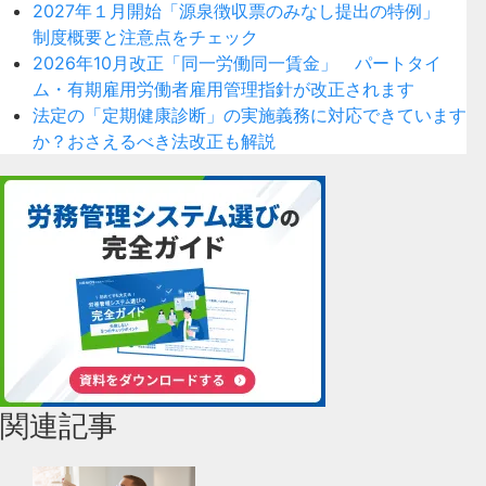
2027年１月開始「源泉徴収票のみなし提出の特例」
制度概要と注意点をチェック
2026年10月改正「同一労働同一賃金」 パートタイ
ム・有期雇用労働者雇用管理指針が改正されます
法定の「定期健康診断」の実施義務に対応できています
か？おさえるべき法改正も解説
関連記事