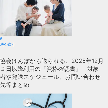
6
法令遵守
協会けんぽから送られる、2025年12月
２日以降利用の「資格確認書」 対象
者や発送スケジュール、お問い合わせ
先等まとめ