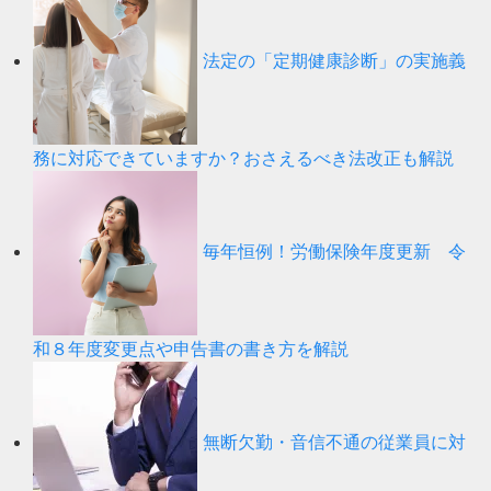
法定の「定期健康診断」の実施義
務に対応できていますか？おさえるべき法改正も解説
毎年恒例！労働保険年度更新 令
和８年度変更点や申告書の書き方を解説
無断欠勤・音信不通の従業員に対