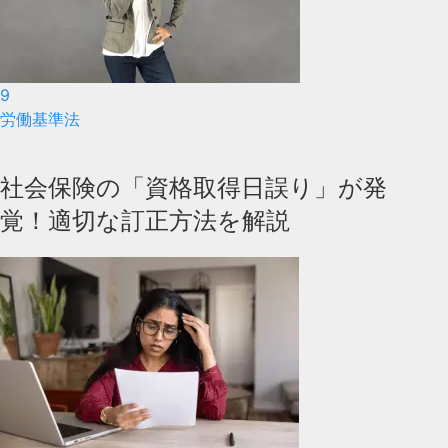
9
労働基準法
社会保険の「資格取得日誤り」が発
覚！適切な訂正方法を解説