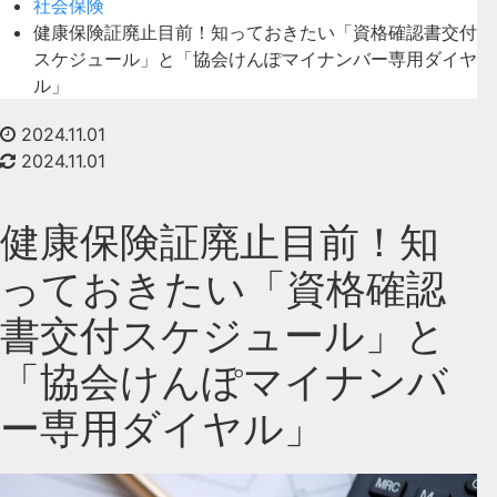
社会保険
健康保険証廃止目前！知っておきたい「資格確認書交付
スケジュール」と「協会けんぽマイナンバー専用ダイヤ
ル」
2024.11.01
2024.11.01
健康保険証廃止目前！知
っておきたい「資格確認
書交付スケジュール」と
「協会けんぽマイナンバ
ー専用ダイヤル」