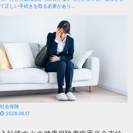
て正しい手続きを取る必要があり…
社会保険
2026.06.17