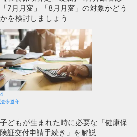
「7月月変」「8月月変」の対象かどう
かを検討しましょう
4
法令遵守
子どもが生まれた時に必要な「健康保
険証交付申請手続き」を解説