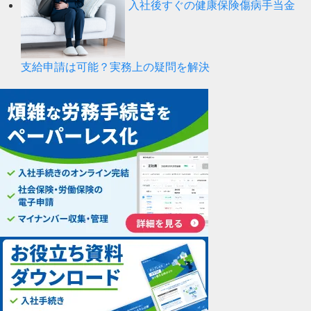
入社後すぐの健康保険傷病手当金
支給申請は可能？実務上の疑問を解決