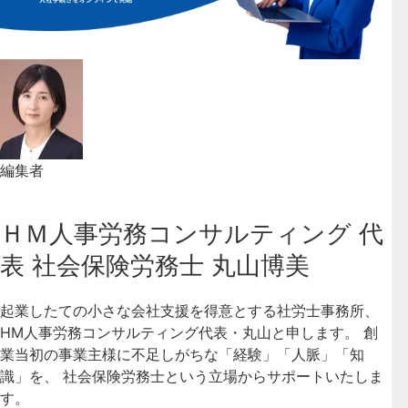
編集者
ＨＭ人事労務コンサルティング 代
表 社会保険労務士 丸山博美
起業したての小さな会社支援を得意とする社労士事務所、
HM人事労務コンサルティング代表・丸山と申します。 創
業当初の事業主様に不足しがちな「経験」「人脈」「知
識」を、 社会保険労務士という立場からサポートいたしま
す。