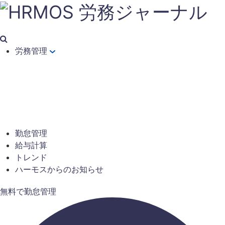
労務管理
勤怠管理
給与計算
トレンド
ハーモスからのお知らせ
無料で勤怠管理