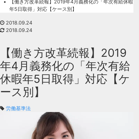
【働き方改革続報】2019年4月義務化の「年次有給休暇
年5日取得」対応【ケース別】
2018.09.24
2018.09.24
【働き方改革続報】2019
年4月義務化の「年次有給
休暇年5日取得」対応【ケ
ース別】
労働基準法