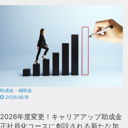
助成金・補助金
2026.06.16
2026年度変更！キャリアアップ助成金
正社員化コースに創設される新たな加