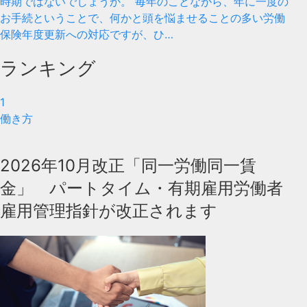
時期ではないでしょうか。 毎年のことながら、年に一度の
お手続ということで、何かと頭を悩ませることの多い労働
保険年度更新への対応ですが、ひ…
ランキング
1
働き方
2026年10月改正「同一労働同一賃
金」 パートタイム・有期雇用労働者
雇用管理指針が改正されます