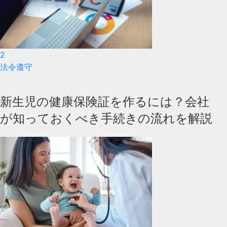
2
法令遵守
新生児の健康保険証を作るには？会社
が知っておくべき手続きの流れを解説