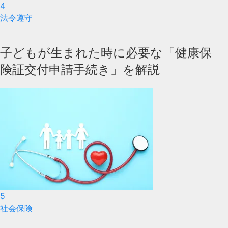
4
法令遵守
子どもが生まれた時に必要な「健康保
険証交付申請手続き」を解説
5
社会保険