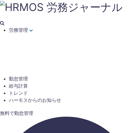
労務管理
勤怠管理
給与計算
トレンド
ハーモスからのお知らせ
無料で勤怠管理