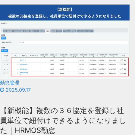
勤怠管理
2025.09.17
【新機能】複数の３６協定を登録し社
員単位で紐付けできるようになりまし
た｜HRMOS勤怠