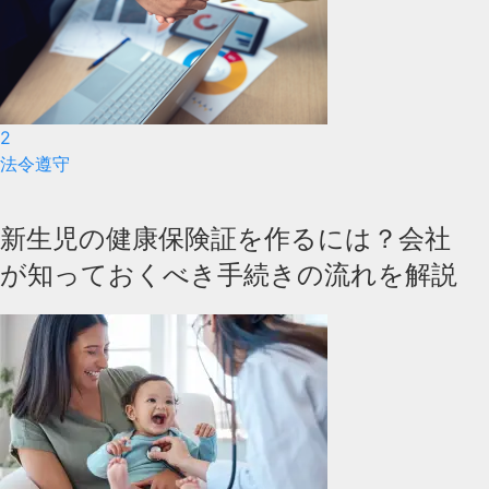
2
法令遵守
新生児の健康保険証を作るには？会社
が知っておくべき手続きの流れを解説