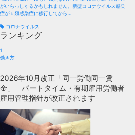
がいらっしゃるかもしれません。新型コロナウイルス感染
症が５類感染症に移行してから…
コロナウイルス
ランキング
1
働き方
2026年10月改正「同一労働同一賃
金」 パートタイム・有期雇用労働者
雇用管理指針が改正されます