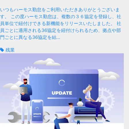
いつもハーモス勤怠をご利用いただきありがとうございま
す。 この度ハーモス勤怠は、複数の３６協定を登録し、社
員単位で紐付けできる新機能をリリースいたしました。 社
員ごとに適用される36協定を紐付けられるため、拠点や部
門ごとに異なる36協定を結…
残業