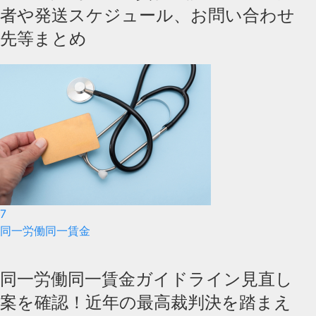
者や発送スケジュール、お問い合わせ
先等まとめ
7
同一労働同一賃金
同一労働同一賃金ガイドライン見直し
案を確認！近年の最高裁判決を踏まえ