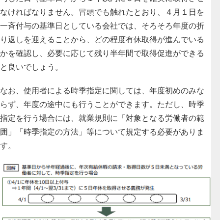
なければなりません。
冒頭でも触れたとおり、４月１日を
一斉付与の基準日としている会社では、そろそろ年度の折
り返しを迎えることから、どの程度有休取得が進んでいる
かを確認し、必要に応じて残り半年間で取得促進ができる
と良いでしょう。
なお、使用者による時季指定に関しては、年度初めのみな
らず、年度の途中にも行うことができます。ただし、時季
指定を行う場合には、就業規則に「対象となる労働者の範
囲」「時季指定の方法」等について規定する必要がありま
す。