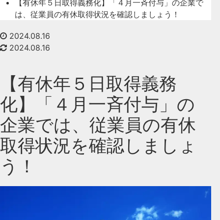
【有休年５日取得義務化】「４月一斉付与」の企業で
は、従業員の有休取得状況を確認しましょう！
2024.08.16
2024.08.16
【有休年５日取得義務
化】「４月一斉付与」の
企業では、従業員の有休
取得状況を確認しましょ
う！