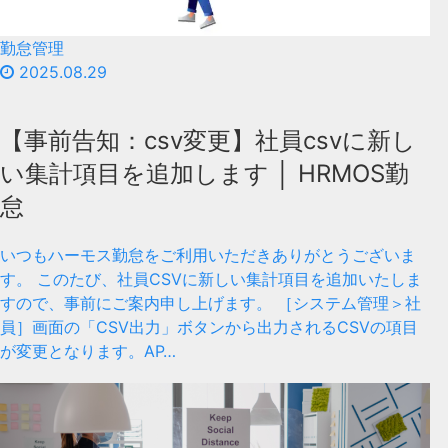
勤怠管理
2025.08.29
【事前告知：csv変更】社員csvに新し
い集計項目を追加します │ HRMOS勤
怠
いつもハーモス勤怠をご利用いただきありがとうございま
す。 このたび、社員CSVに新しい集計項目を追加いたしま
すので、事前にご案内申し上げます。 ［システム管理＞社
員］画面の「CSV出力」ボタンから出力されるCSVの項目
が変更となります。AP…