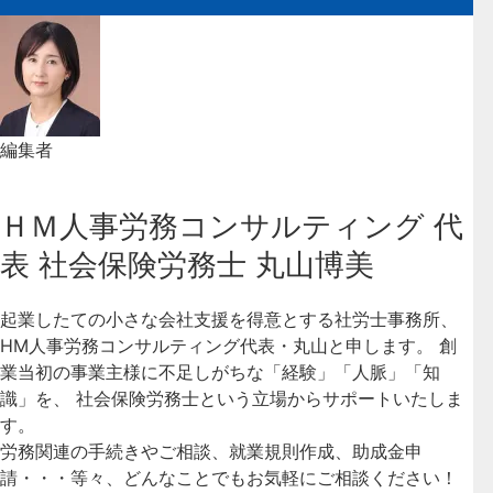
編集者
ＨＭ人事労務コンサルティング 代
表 社会保険労務士 丸山博美
起業したての小さな会社支援を得意とする社労士事務所、
HM人事労務コンサルティング代表・丸山と申します。 創
業当初の事業主様に不足しがちな「経験」「人脈」「知
識」を、 社会保険労務士という立場からサポートいたしま
す。
労務関連の手続きやご相談、就業規則作成、助成金申
請・・・等々、どんなことでもお気軽にご相談ください！