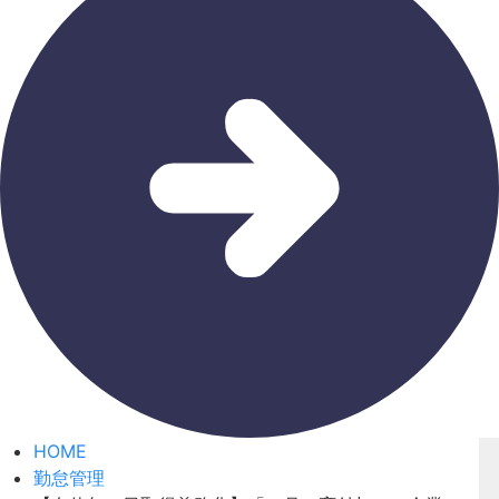
HOME
勤怠管理