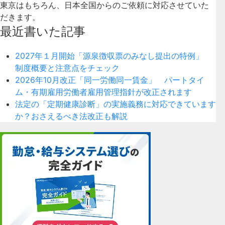
東京はもちろん、日本全国からのご依頼に対応させていた
だきます。
最近書いた記事
2027年１月開始「源泉徴収票のみなし提出の特例」
制度概要と注意点をチェック
2026年10月改正「同一労働同一賃金」 パートタイ
ム・有期雇用労働者雇用管理指針が改正されます
法定の「定期健康診断」の実施義務に対応できています
か？おさえるべき法改正も解説