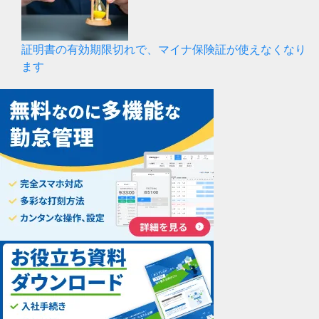
証明書の有効期限切れで、マイナ保険証が使えなくなり
ます