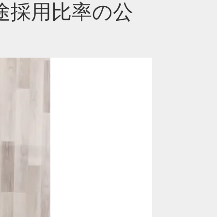
途採用比率の公