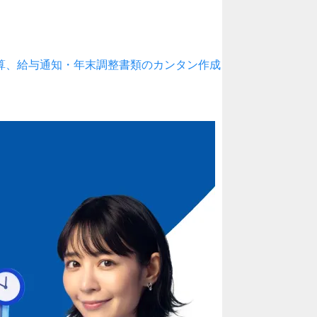
算、給与通知・年末調整書類のカンタン作成