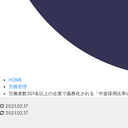
HOME
労務管理
労働者数301名以上の企業で義務化される「中途採用比率の
2021.02.17
2021.02.17