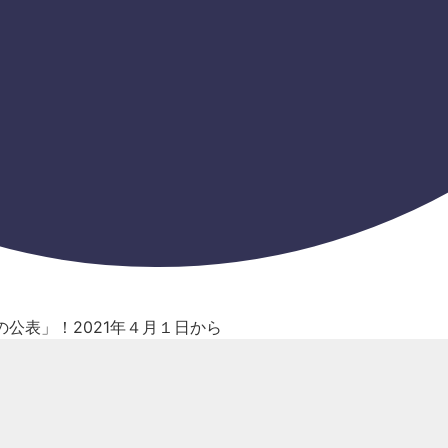
公表」！2021年４月１日から