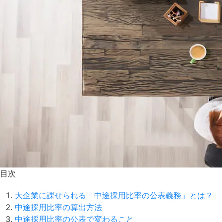
目次
大企業に課せられる「中途採用比率の公表義務」とは？
中途採用比率の算出方法
中途採用比率の公表で変わること