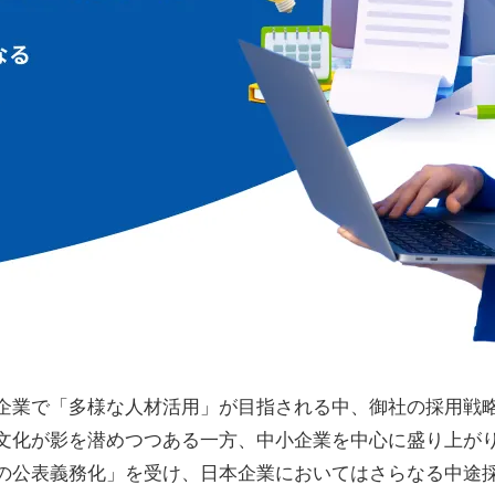
企業で「多様な人材活用」が目指される中、御社の採用戦
文化が影を潜めつつある一方、中小企業を中心に盛り上がり
の公表義務化」を受け、日本企業においてはさらなる中途