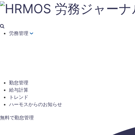
労務管理
勤怠管理
給与計算
トレンド
ハーモスからのお知らせ
無料で勤怠管理