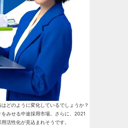
略はどのように変化しているでしょうか？
をみせる中途採用市場。さらに、2021
採用活性化が見込まれそうです。