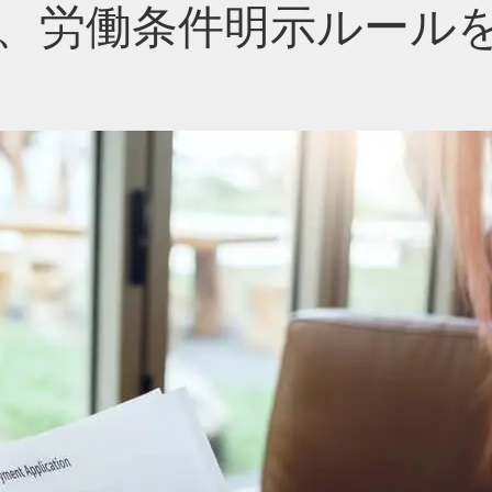
る、労働条件明示ルール