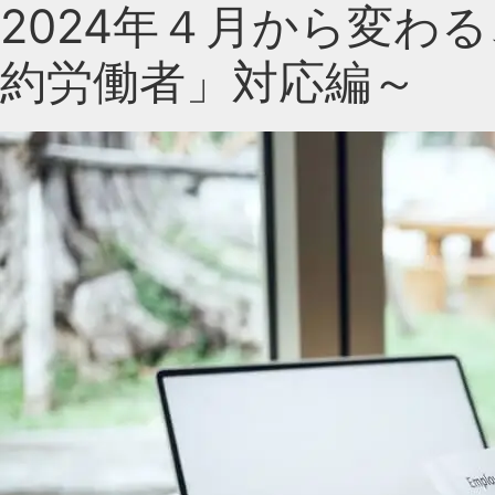
2024年４月から変わ
約労働者」対応編～