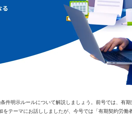
労働条件明示ルールについて解説しましょう。前号では、有
加をテーマにお話ししましたが、今号では「有期契約労働