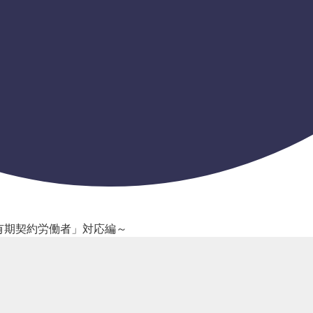
有期契約労働者」対応編～