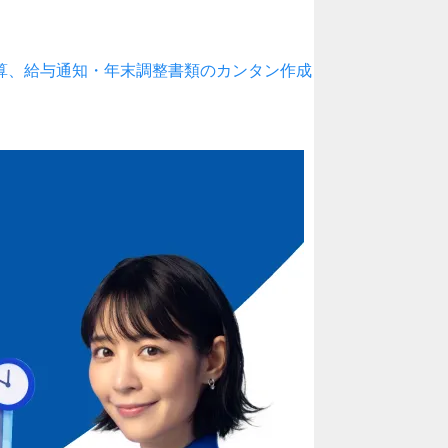
算、給与通知・年末調整書類のカンタン作成