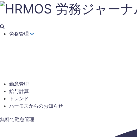
労務管理
勤怠管理
給与計算
トレンド
ハーモスからのお知らせ
無料で勤怠管理