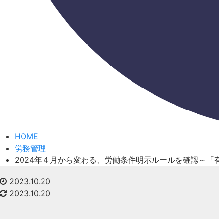
HOME
労務管理
2024年４月から変わる、労働条件明示ルールを確認～「
2023.10.20
2023.10.20