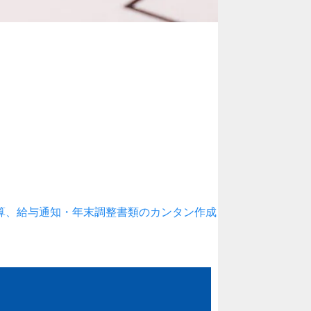
算、給与通知・年末調整書類のカンタン作成