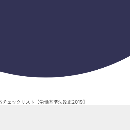
チェックリスト【労働基準法改正2019】