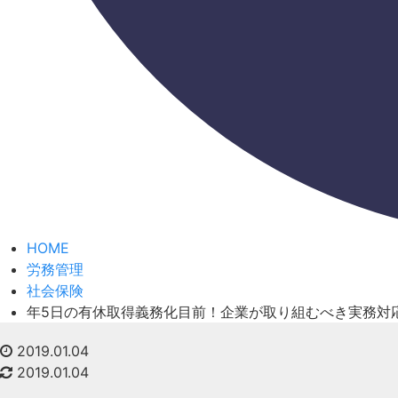
HOME
労務管理
社会保険
年5日の有休取得義務化目前！企業が取り組むべき実務対応
2019.01.04
2019.01.04