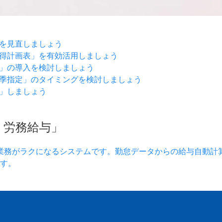
を見直しましょう
得計画表」を有効活用しましょう
」の導入を検討しましょう
季指定」のタイミングを検討しましょう
」しましょう
）労務給与」
業務がラクになるシステムです。勤怠データからの給与自動計
す。