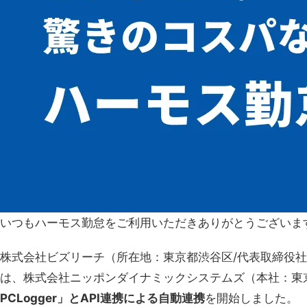
いつもハーモス勤怠をご利用いただきありがとうございま
株式会社ビズリーチ（所在地：東京都渋谷区/代表取締役社
は、株式会社ニッポンダイナミックシステムズ（本社：東京
PCLogger」とAPI連携による自動連携
を開始しました。