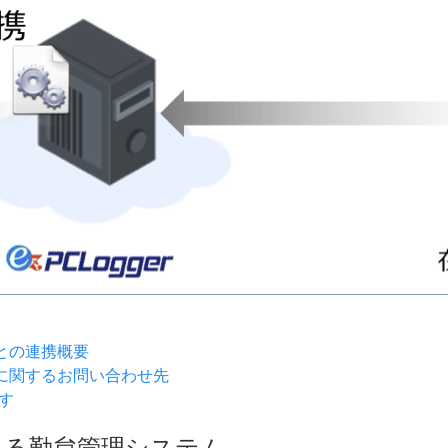
」との連携概要
r」に関するお問い合わせ先
す
える勤怠管理システム