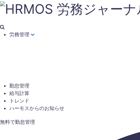
労務管理
勤怠管理
給与計算
トレンド
ハーモスからのお知らせ
無料で勤怠管理