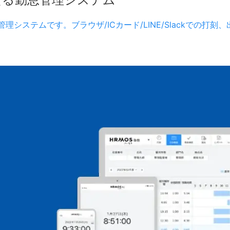
理システムです。ブラウザ/ICカード/LINE/Slackでの打