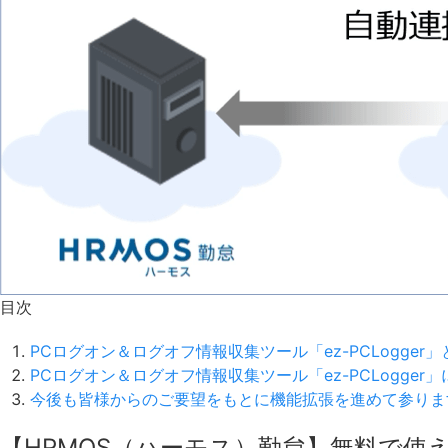
目次
PCログオン＆ログオフ情報収集ツール「ez-PCLogger
PCログオン＆ログオフ情報収集ツール「ez-PCLogge
今後も皆様からのご要望をもとに機能拡張を進めて参りま
【HRMOS（ハーモス）勤怠】無料で使