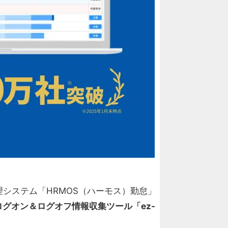
システム「HRMOS（ハーモス）勤怠」
ログオン＆ログオフ情報収集ツール「ez-