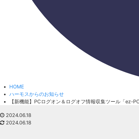
HOME
ハーモスからのお知らせ
【新機能】PCログオン＆ログオフ情報収集ツール「ez-PC
2024.06.18
2024.06.18