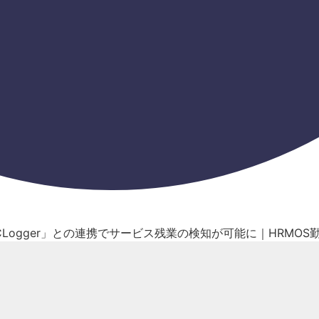
Logger」との連携でサービス残業の検知が可能に｜HRMOS