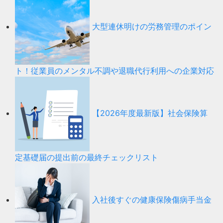
大型連休明けの労務管理のポイン
ト！従業員のメンタル不調や退職代行利用への企業対応
【2026年度最新版】社会保険算
定基礎届の提出前の最終チェックリスト
入社後すぐの健康保険傷病手当金