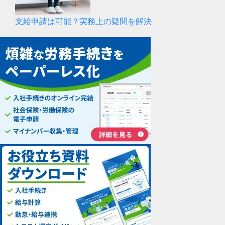
支給申請は可能？実務上の疑問を解決