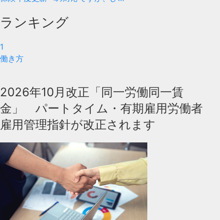
ランキング
1
働き方
2026年10月改正「同一労働同一賃
金」 パートタイム・有期雇用労働者
雇用管理指針が改正されます