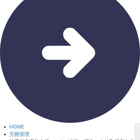
HOME
労務管理