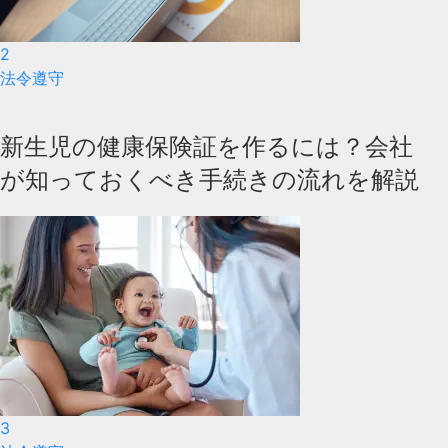
2
法令遵守
新生児の健康保険証を作るには？会社
が知っておくべき手続きの流れを解説
3