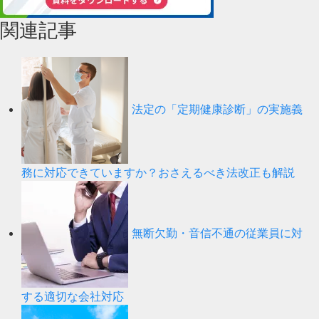
関連記事
法定の「定期健康診断」の実施義
務に対応できていますか？おさえるべき法改正も解説
無断欠勤・音信不通の従業員に対
する適切な会社対応