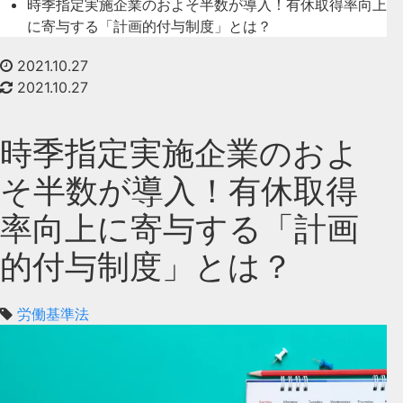
時季指定実施企業のおよそ半数が導入！有休取得率向上
に寄与する「計画的付与制度」とは？
2021.10.27
2021.10.27
時季指定実施企業のおよ
そ半数が導入！有休取得
率向上に寄与する「計画
的付与制度」とは？
労働基準法