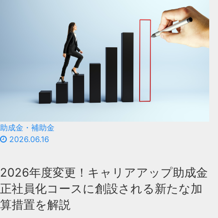
助成金・補助金
2026.06.16
2026年度変更！キャリアアップ助成金
正社員化コースに創設される新たな加
算措置を解説