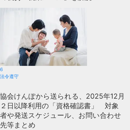
6
法令遵守
協会けんぽから送られる、2025年12月
２日以降利用の「資格確認書」 対象
者や発送スケジュール、お問い合わせ
先等まとめ