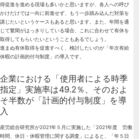
得促進を進める現場も多いかと思いますが、各人への呼び
かけだけでは一向に前進せず、もう一歩踏み込んだ対策を
講じたいというケースもあると思います。また、年間を通
じて繁閑がはっきりしている場合、これに合わせて有休を
取得してもらいたいということもあるでしょう。
進まぬ有休取得を促進すべく、検討したいのが「年次有給
休暇の計画的付与制度」の導入です。
企業における「使用者による時季
指定」実施率は49.2％、そのおよ
そ半数が「計画的付与制度」を導
入
産労総合研究所が2021年５月に実施した「2021年度 労働
時間、休日・休暇管理に関する調査」によると、「年５日