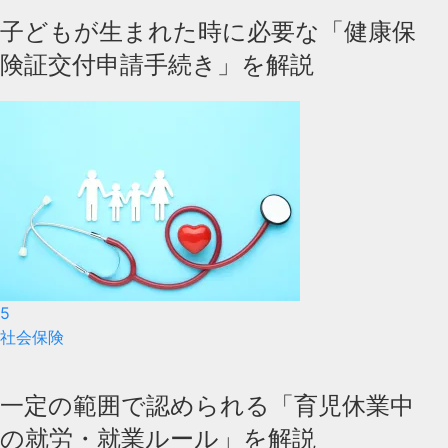
子どもが生まれた時に必要な「健康保
険証交付申請手続き」を解説
5
社会保険
一定の範囲で認められる「育児休業中
の就労・就業ルール」を解説