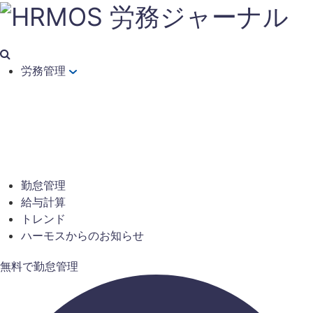
労務管理
勤怠管理
給与計算
トレンド
ハーモスからのお知らせ
無料で勤怠管理