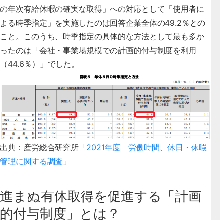
の年次有給休暇の確実な取得」への対応として「使用者に
よる時季指定」を実施したのは回答企業全体の49.2％との
こと。このうち、時季指定の具体的な方法として最も多か
ったのは「会社・事業場規模での計画的付与制度を利用
（44.6％）」でした。
出典：産労総合研究所「
2021年度 労働時間、休日・休暇
管理に関する調査
」
進まぬ有休取得を促進する「計画
的付与制度」とは？