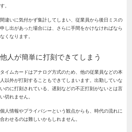
す。
間違いに気付かず集計してしまい、従業員から後日ミスの
申し出があった場合には、さらに手間をかけなければなら
なくなります。
他人が簡単に打刻できてしまう
タイムカードはアナログ方式のため、他の従業員などの本
人以外が打刻することもできてしまいます。出勤していな
いのに打刻されている、遅刻などの不正打刻がないとは言
い切れません。
個人情報やプライバシーという観点からも、時代の流れに
合わせるのは難しいかもしれません。