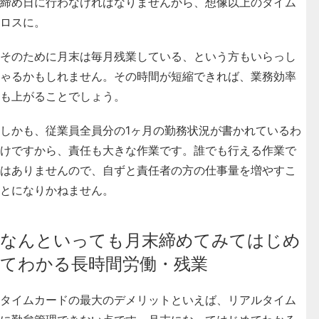
締め日に行わなければなりませんから、想像以上のタイム
ロスに。
そのために月末は毎月残業している、という方もいらっし
ゃるかもしれません。その時間が短縮できれば、業務効率
も上がることでしょう。
しかも、従業員全員分の1ヶ月の勤務状況が書かれているわ
けですから、責任も大きな作業です。誰でも行える作業で
はありませんので、自ずと責任者の方の仕事量を増やすこ
とになりかねません。
なんといっても月末締めてみてはじめ
てわかる長時間労働・残業
タイムカードの最大のデメリットといえば、リアルタイム