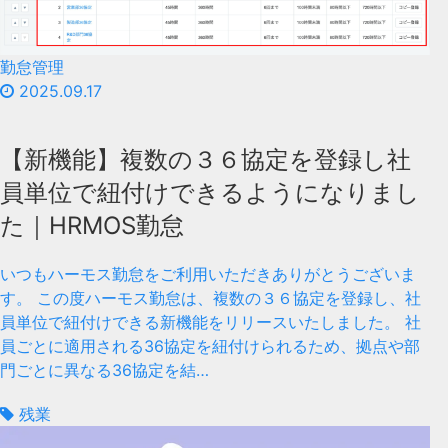
勤怠管理
2025.09.17
【新機能】複数の３６協定を登録し社
員単位で紐付けできるようになりまし
た｜HRMOS勤怠
いつもハーモス勤怠をご利用いただきありがとうございま
す。 この度ハーモス勤怠は、複数の３６協定を登録し、社
員単位で紐付けできる新機能をリリースいたしました。 社
員ごとに適用される36協定を紐付けられるため、拠点や部
門ごとに異なる36協定を結…
残業