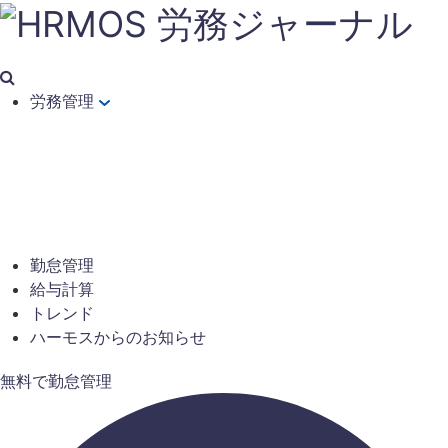
労務管理
勤怠管理
給与計算
トレンド
ハーモスからのお知らせ
無料で勤怠管理