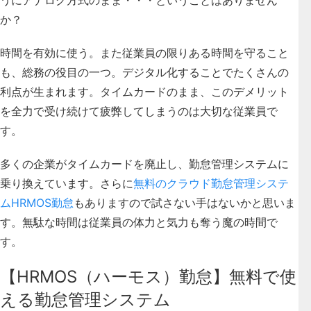
か？
時間を有効に使う。また従業員の限りある時間を守ること
も、総務の役目の一つ。デジタル化することでたくさんの
利点が生まれます。タイムカードのまま、このデメリット
を全力で受け続けて疲弊してしまうのは大切な従業員で
す。
多くの企業がタイムカードを廃止し、勤怠管理システムに
乗り換えています。さらに
無料のクラウド勤怠管理システ
ムHRMOS勤怠
もありますので試さない手はないかと思いま
す。無駄な時間は従業員の体力と気力も奪う魔の時間で
す。
【HRMOS（ハーモス）勤怠】無料で使
える勤怠管理システム