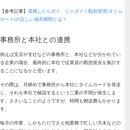
【参考記事】
退職したらポイ、じゃダメ！勤怠管理(タイム
カード)の正しい保存期間とは？
事務所と本社との連携
例えば支店や支社などの事務所と、本社などが分かれてい
る企業の場合、最終的に本社で従業員の勤怠状況を集計す
ることになるかと思います。
その際は、月締めで事務所から本社にタイムカードを発送
し、それを本社で確認するという二重の手間が発生しま
す。ささいなことのようですが、時間も郵送費もかかりま
す。
毎月の作業、しかもただでさえ他業務で忙しい月末などの