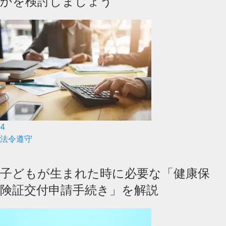
かを検討しましょう
4
法令遵守
子どもが生まれた時に必要な「健康保
険証交付申請手続き」を解説