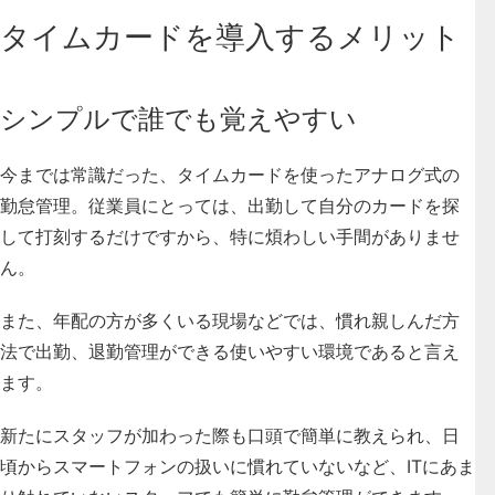
タイムカードを導入するメリット
シンプルで誰でも覚えやすい
今までは常識だった、タイムカードを使ったアナログ式の
勤怠管理。従業員にとっては、出勤して自分のカードを探
して打刻するだけですから、特に煩わしい手間がありませ
ん。
また、年配の方が多くいる現場などでは、慣れ親しんだ方
法で出勤、退勤管理ができる使いやすい環境であると言え
ます。
新たにスタッフが加わった際も口頭で簡単に教えられ、日
頃からスマートフォンの扱いに慣れていないなど、ITにあま