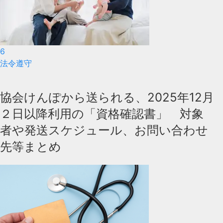
6
法令遵守
協会けんぽから送られる、2025年12月
２日以降利用の「資格確認書」 対象
者や発送スケジュール、お問い合わせ
先等まとめ