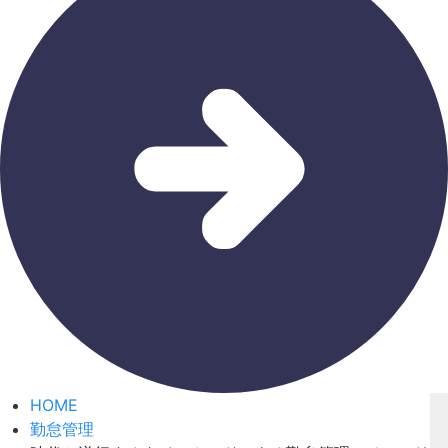
HOME
勤怠管理