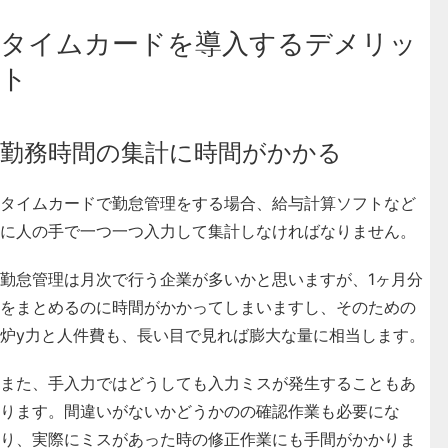
タイムカードを導入するデメリッ
ト
勤務時間の集計に時間がかかる
タイムカードで勤怠管理をする場合、給与計算ソフトなど
に人の手で一つ一つ入力して集計しなければなりません。
勤怠管理は月次で行う企業が多いかと思いますが、1ヶ月分
をまとめるのに時間がかかってしまいますし、そのための
炉y力と人件費も、長い目で見れば膨大な量に相当します。
また、手入力ではどうしても入力ミスが発生することもあ
ります。間違いがないかどうかのの確認作業も必要にな
り、実際にミスがあった時の修正作業にも手間がかかりま