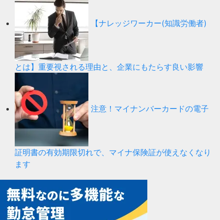
【ナレッジワーカー(知識労働者)
とは】重要視される理由と、企業にもたらす良い影響
注意！マイナンバーカードの電子
証明書の有効期限切れで、マイナ保険証が使えなくなり
ます