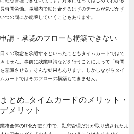
に勤怠管理できない点です。月末になってはじめてわかる
長時間労働。職場内で助け合えるはずのチームが気づかず
いつの間にか崩壊していくこともあります。
申請・承認のフローも構築できない
日々の勤怠を承認するといったこともタイムカードではで
きません。事前に残業申請などを行うことによって「時間
を意識させる」そんな効果もあります。しかしながらタイ
ムカードではそのフローの構築もできません。
まとめ_タイムカードのメリット・
デメリット
業務全体のIT化が進む中で、勤怠管理だけが取り残されたよ
うにアナログ方式のまま・・・ということはありません