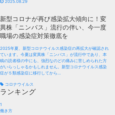
2025.08.29
新型コロナが再び感染拡大傾向に！変
異株「ニンバス」流行の伴い、今一度
職場の感染症対策徹底を
2025年夏、新型コロナウイルス感染症の再拡大が確認され
ています。今夏は変異株「ニンバス」が流行中であり、本
稿の読者様の中にも、強烈なのどの痛みに苦しめられた方
がいらっしゃるかもしれません。新型コロナウイルス感染
症が５類感染症に移行してから…
コロナウイルス
ランキング
1
働き方