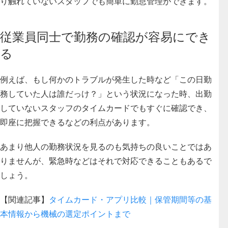
り触れていないスタッフでも簡単に勤怠管理ができます。
従業員同士で勤務の確認が容易にでき
る
例えば、もし何かのトラブルが発生した時など「この日勤
務していた人は誰だっけ？」という状況になった時、出勤
していないスタッフのタイムカードでもすぐに確認でき、
即座に把握できるなどの利点があります。
あまり他人の勤務状況を見るのも気持ちの良いことではあ
りませんが、緊急時などはそれで対応できることもあるで
しょう。
【関連記事】
タイムカード・アプリ比較｜保管期間等の基
本情報から機械の選定ポイントまで