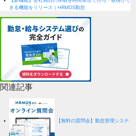
きる機能をリリース｜HRMOS勤怠
関連記事
【無料の質問会】勤怠管理システ