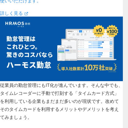
使いいただけます。
詳しく見る
従業員の勤怠管理にもIT化が進んでいます。そんな中でも、
タイムレコーダーに手動で打刻する「タイムカード方式」
を利用している企業もまだまだ多いのが現状です。改めて
そのタイムカードを利用するメリットやデメリットを考え
てみましょう。