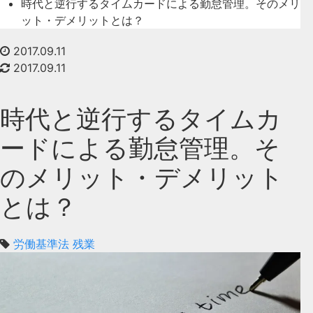
時代と逆行するタイムカードによる勤怠管理。そのメリ
ット・デメリットとは？
2017.09.11
2017.09.11
時代と逆行するタイムカ
ードによる勤怠管理。そ
のメリット・デメリット
とは？
労働基準法
残業