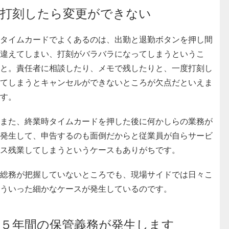
打刻したら変更ができない
タイムカードでよくあるのは、出勤と退勤ボタンを押し間
違えてしまい、打刻がバラバラになってしまうというこ
と。責任者に相談したり、メモで残したりと、一度打刻し
てしまうとキャンセルができないところが欠点だといえま
す。
また、終業時タイムカードを押した後に何かしらの業務が
発生して、申告するのも面倒だからと従業員が自らサービ
ス残業してしまうというケースもありがちです。
総務が把握していないところでも、現場サイドでは日々こ
ういった細かなケースが発生しているのです。
５年間の保管義務が発生します