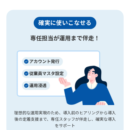
確実に使いこなせる
専任担当が運用まで伴走！
理想的な運用実現のため、導入前のヒアリングから導入
後の定着支援まで、専任スタッフが伴走し、確実な導入
をサポート