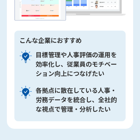
こんな企業におすすめ
目標管理や人事評価の運用を
効率化し、従業員のモチベー
ション向上につなげたい
各拠点に散在している人事・
労務データを統合し、全社的
な視点で管理・分析したい