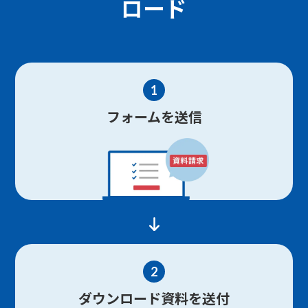
ロード
1
フォームを送信
2
ダウンロード資料を送付