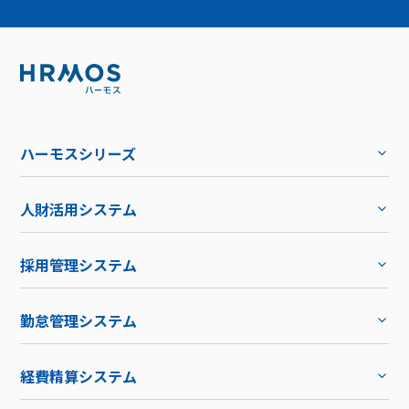
ハーモスシリーズ
人財活用システム
トップ
採用管理システム
トップ
勤怠管理システム
トップ
機能
トップ
経費精算システム
料金