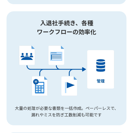
入退社手続き、各種
ワークフローの効率化
大量の処理が必要な書類を一括作成。ペーパーレスで、
漏れやミスを防ぎ工数削減も可能です