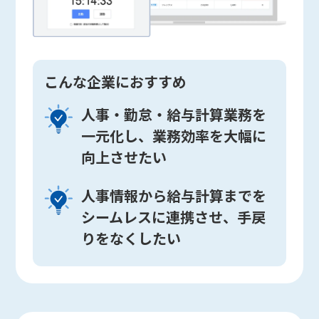
こんな企業におすすめ
人事・勤怠・給与計算業務を
一元化し、業務効率を大幅に
向上させたい
人事情報から給与計算までを
シームレスに連携させ、手戻
りをなくしたい