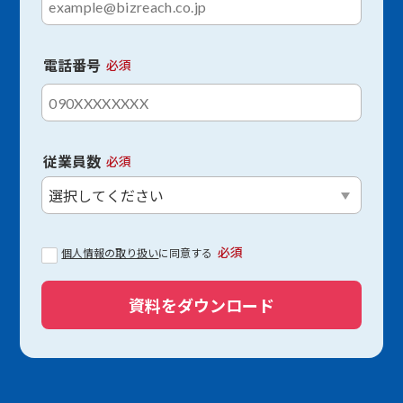
電話番号
必須
従業員数
必須
必須
個人情報の取り扱い
に同意する