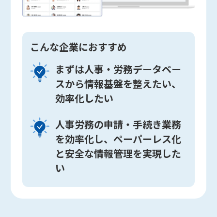
こんな企業におすすめ
まずは人事・労務データベー
スから情報基盤を整えたい、
効率化したい
人事労務の申請・手続き業務
を効率化し、ペーパーレス化
と安全な情報管理を実現した
い