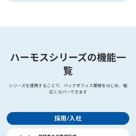
ハーモスシリーズの機能一
覧
シリーズを連携することで、バックオフィス業務をはじめ、幅
広くカバーできます
採用/入社