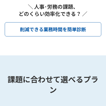
＼ 人事･労務の課題、
どのくらい効率化できる？ ／
削減できる業務時間を簡単診断
課題に合わせて選べるプラ
ン