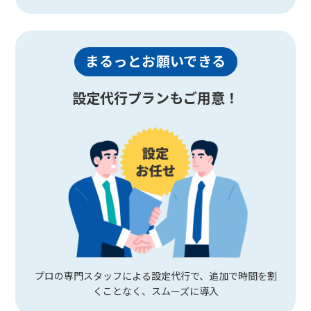
まるっとお願いできる
設定代行プランもご用意！
プロの専門スタッフによる設定代行で、追加で時間を割
くことなく、スムーズに導入