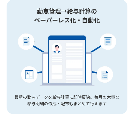
勤怠管理→給与計算の
ペーパーレス化・自動化
最新の勤怠データを給与計算に即時反映。毎月の大量な
給与明細の作成・配布もまとめて行えます