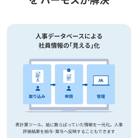
人事データベースによる
社員情報の｢見える｣化
表計算ツール、紙に散らばっていた情報を一元化。人事
評価結果を給与･賞与へ反映することもできます