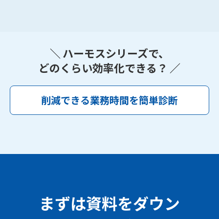
＼ ハーモスシリーズで、
どのくらい効率化できる？ ／
削減できる業務時間を簡単診断
まずは資料をダウン