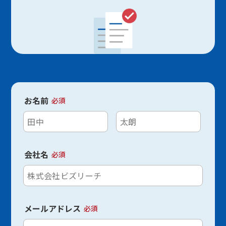
お名前
必須
会社名
必須
メールアドレス
必須