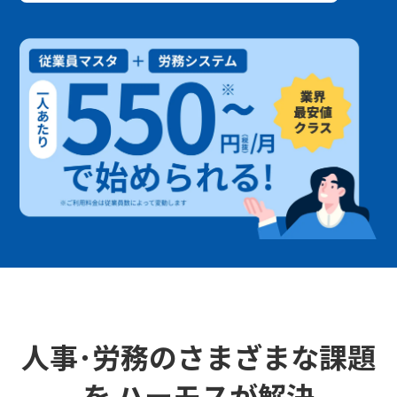
人事･労務のさまざまな課題
を ハーモスが解決