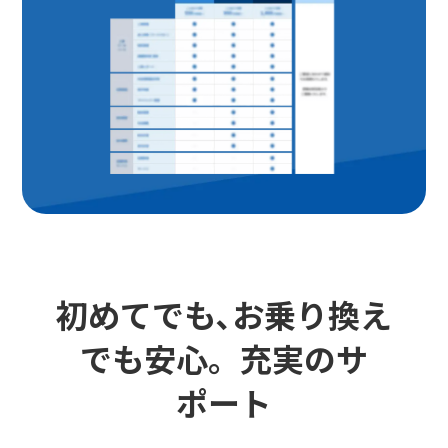
初めてでも､お乗り換え
でも安心。充実のサ
ポート