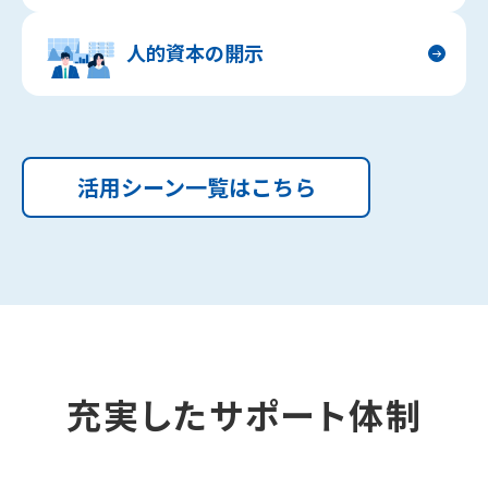
人的資本の開示
活用シーン一覧はこちら
充実したサポート体制