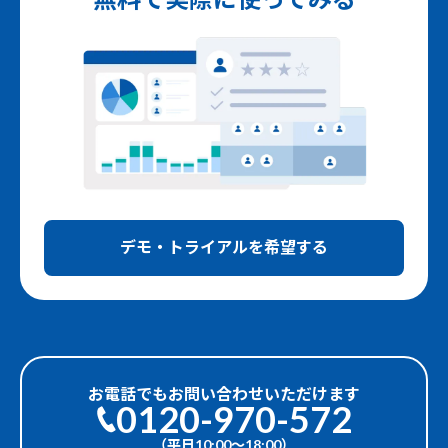
デモ・トライアルを希望する
お電話でもお問い合わせいただけます
0120-970-572
（平日10:00〜18:00）