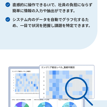
直感的に操作できるUIで、社員の負担にならず
簡単に情報の入力や抽出ができます。
システム内のデータを自動でグラフ化するた
め、
一目で状況を把握し課題を特定できます。