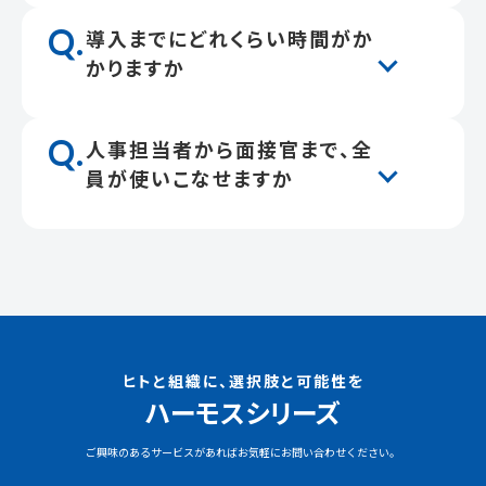
Q.
導入までにどれくらい時間がか
かりますか
Q.
人事担当者から面接官まで、全
員が使いこなせますか
ヒトと組織に、選択肢と可能性を
ハーモスシリーズ
ご興味のあるサービスがあればお気軽にお問い合わせください。