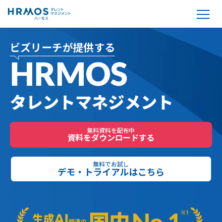
ビズリーチが提供する
HRMOS
タレントマネジメント
無料資料を配布中
資料をダウンロードする
無料でお試し
デモ・トライアルはこちら