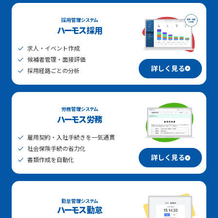
採用管理システム
ハーモス採用
求人・イベント作成
候補者管理・面接評価
詳しく見る
採用経路ごとの分析
労務管理システム
ハーモス労務
雇用契約・入社手続きを一気通貫
社会保険手続の省力化
詳しく見る
書類作成を自動化
勤怠管理システム
ハーモス勤怠