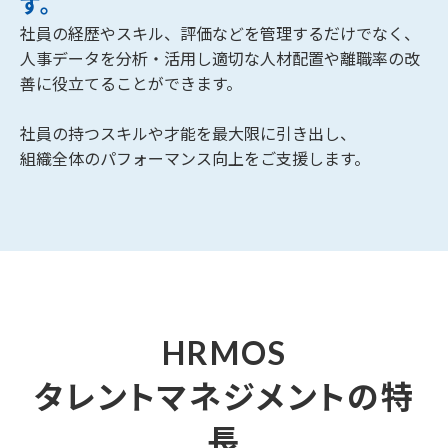
す。
社員の経歴やスキル、評価などを管理するだけでなく、
人事データを分析・活用し適切な人材配置や離職率の改
善に
役立てることができます。
社員の持つスキルや才能を最大限に引き出し、
組織全体のパフォーマンス向上をご支援します。
HRMOS
タレントマネジメントの特
長