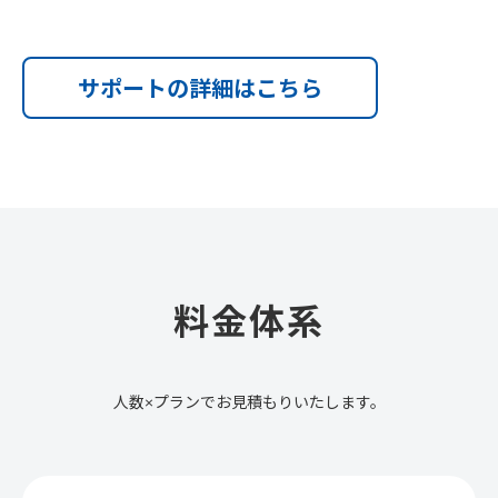
サポートの詳細はこちら
料金体系
人数×プランでお見積もりいたします。