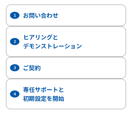
お問い合わせ
1
ヒアリングと
2
デモンストレーション
ご契約
3
専任サポートと
4
初期設定を開始