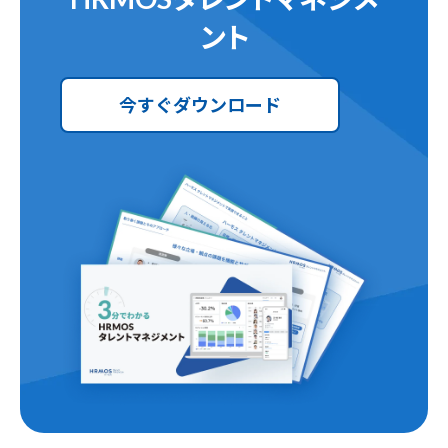
ント
今すぐダウンロード