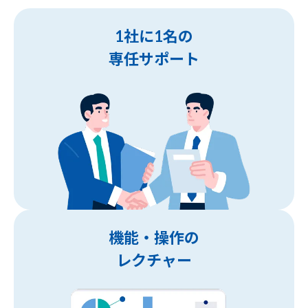
1社に1名の
専任サポート
機能・操作の
レクチャー