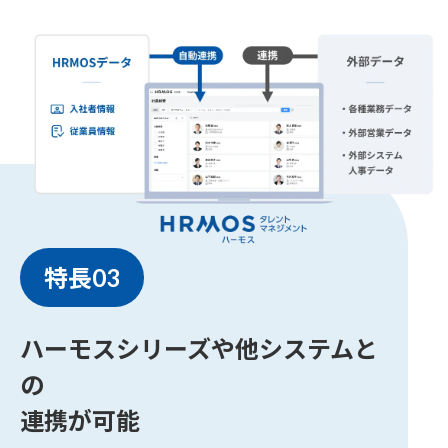
特長03
ハーモスシリーズや他システムと
の
連携が可能