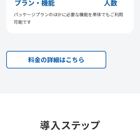
パッケージプランのほかに必要な機能を単体でもご利用
可能です
料金の詳細はこちら
導入ステップ