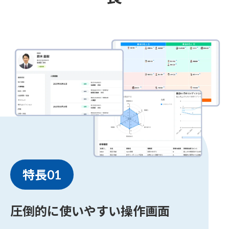
特長01
圧倒的に使いやすい操作画面