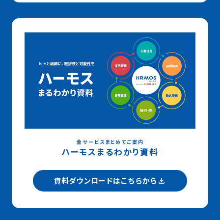
全サービスまとめてご案内
ハーモスまるわかり資料
資料ダウンロードはこちらから