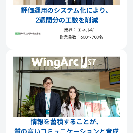
評価運用のシステム化により、
2週間分の工数を削減
業界： エネルギー
従業員数：600〜700名
情報を蓄積することが、
質の高いコミュニケーションと育成