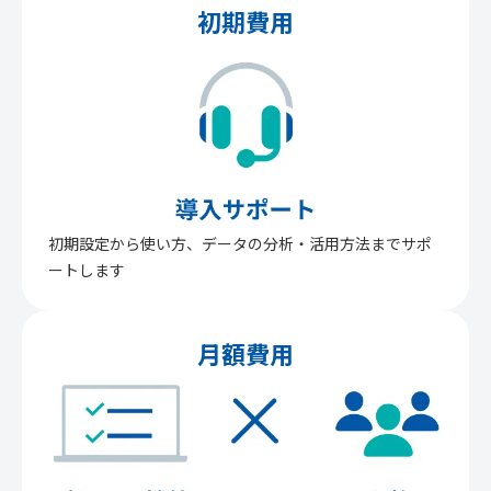
初期費用
初期設定から使い方、データの分析・活用方法までサポ
ートします
月額費用