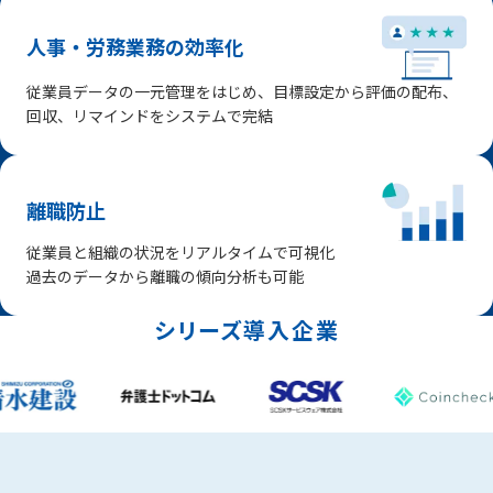
人事・労務業務の効率化
従業員データの一元管理をはじめ、目標設定から評価の配布、
回収、リマインドをシステムで完結
離職防止
従業員と組織の状況をリアルタイムで可視化
過去のデータから離職の傾向分析も可能
シリーズ導入企業