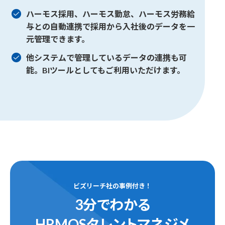
ハーモス採用、ハーモス勤怠、ハーモス労務給
与との
自動連携で採用から入社後のデータを一
元管理できます。
他システムで管理しているデータの連携も可
能。
BIツールとしてもご利用いただけます。
ビズリーチ社の事例付き！
3分でわかる
HRMOSタレントマネジメ