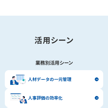
活用シーン
業務別活用シーン
人材データの一元管理
人事評価の効率化