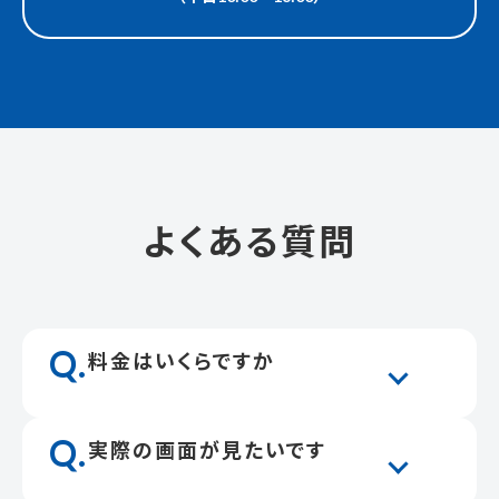
よくある質問
Q.
料金はいくらですか
Q.
実際の画面が見たいです