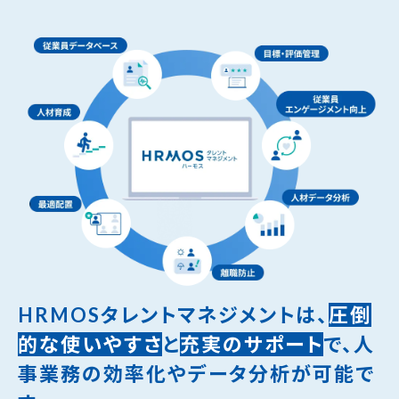
HRMOSタレントマネジメントは、
圧倒
的な使いやすさ
と
充実のサポート
で、
人
事業務の効率化やデータ分析が可能で