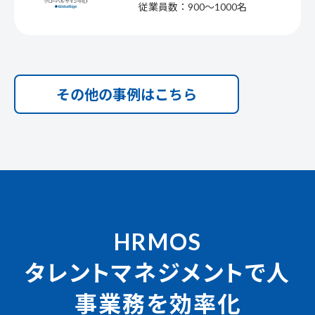
従業員数：900〜1000名
その他の事例はこちら
HRMOS
タレントマネジメントで人
事業務を効率化