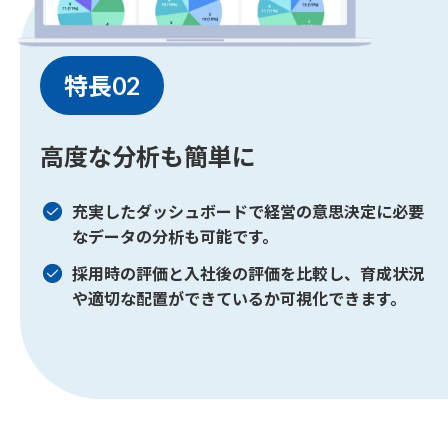
特長02
高度な分析も簡単に
充実したダッシュボードで経営の意思決定に必要
な
データの分析も可能です。
採用時の評価と入社後の評価を比較し、育成状況
や適切な配置ができているか可視化できます。