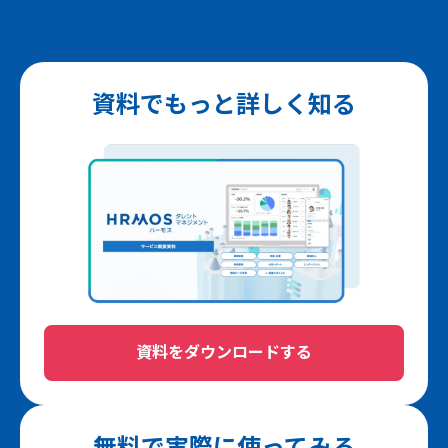
資料でもっと詳しく知る
資料をダウンロードする
無料で実際に使ってみる