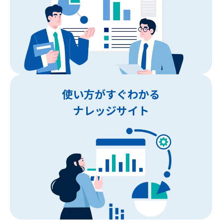
使い方がすぐわかる
ナレッジサイト