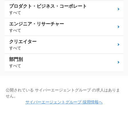
プロダクト・ビジネス・コーポレート
すべて
エンジニア・リサーチャー
すべて
クリエイター
すべて
部門別
すべて
公開されている サイバーエージェントグループ の求人はありま
せん。
サイバーエージェントグループ 採用情報へ