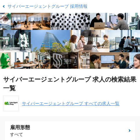
サイバーエージェントグループ 採用情報
サイバーエージェントグループ 求人の検索結果
一覧
サイバーエージェントグループ すべての求人一覧
雇用形態
すべて