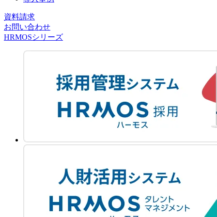
資料請求
お問い合わせ
HRMOSシリーズ