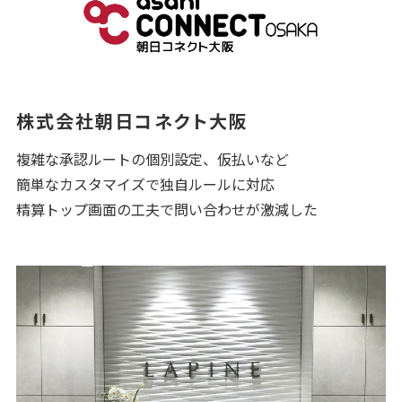
株式会社朝日コネクト大阪
複雑な承認ルートの個別設定、仮払いなど
簡単なカスタマイズで独自ルールに対応
精算トップ画面の工夫で問い合わせが激減した