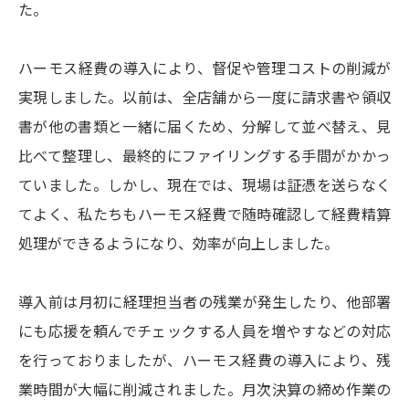
た。
ハーモス経費の導入により、督促や管理コストの削減が
実現しました。以前は、全店舗から一度に請求書や領収
書が他の書類と一緒に届くため、分解して並べ替え、見
比べて整理し、最終的にファイリングする手間がかかっ
ていました。しかし、現在では、現場は証憑を送らなく
てよく、私たちもハーモス経費で随時確認して経費精算
処理ができるようになり、効率が向上しました。
導入前は月初に経理担当者の残業が発生したり、他部署
にも応援を頼んでチェックする人員を増やすなどの対応
を行っておりましたが、ハーモス経費の導入により、残
業時間が大幅に削減されました。月次決算の締め作業の