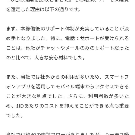
を選定した理由は以下の通りです。
まず、本稼働後のサポート体制が充実していることが決
め手となりました。特に、電話でサポートが受けられる
ことは、他社がチャットやメールのみのサポートだった
のと比べて、大きな安心材料でした。
また、当社では社外からの利用が多いため、スマートフ
ォンアプリを活用してモバイル端末からアクセスできる
ことが大きな利点でした。さらに、利用者数が多いた
め、1IDあたりのコストを抑えることができる点も重要
でした。
当社では約40の申請フローがありましたが、ハーモス経