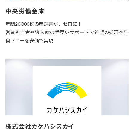
中央労働金庫
年間20,000枚の申請書が、ゼロに！
営業担当者や導入時の手厚いサポートで希望の処理や独
自フローを安価で実現
株式会社カケハシスカイ