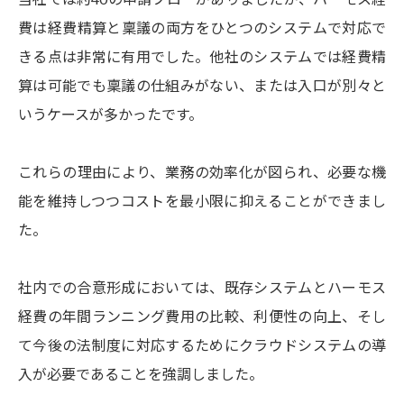
費は経費精算と稟議の両方をひとつのシステムで対応で
きる点は非常に有用でした。他社のシステムでは経費精
算は可能でも稟議の仕組みがない、または入口が別々と
いうケースが多かったです。
これらの理由により、業務の効率化が図られ、必要な機
能を維持しつつコストを最小限に抑えることができまし
た。
社内での合意形成においては、既存システムとハーモス
経費の年間ランニング費用の比較、利便性の向上、そし
て今後の法制度に対応するためにクラウドシステムの導
入が必要であることを強調しました。