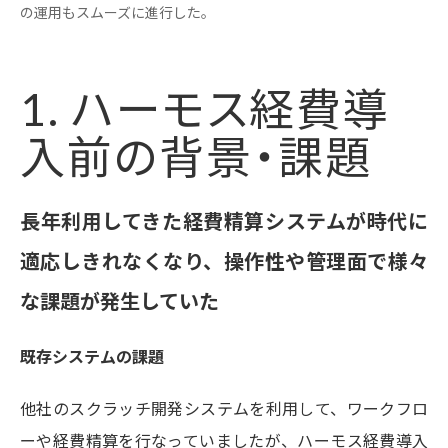
の運用もスムーズに進行した。
1. ハーモス経費導
入前の背景・課題
長年利用してきた経費精算システムが時代に
適応しきれなくなり、操作性や管理面で様々
な課題が発生していた
既存システムの課題
他社のスクラッチ開発システムを利用して、ワークフロ
ーや経費精算を行なっていましたが、ハーモス経費導入