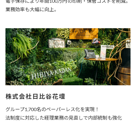
電子保存により年間100万円の印刷・保管コストを削減。
業務効率も大幅に向上。
株式会社日比谷花壇
グループ1,700名のペーパーレス化を実現！
法制度に対応した経理業務の見直しで内部統制も強化