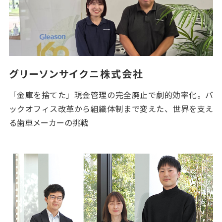
グリーソンサイクニ株式会社
「金庫を捨てた」現金管理の完全廃止で劇的効率化。バ
ックオフィス改革から組織体制まで変えた、世界を支え
る歯車メーカーの挑戦