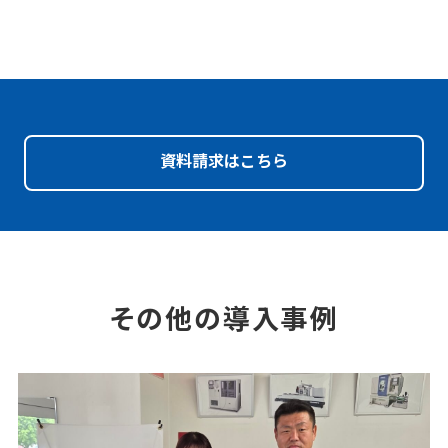
資料請求はこちら
その他の導入事例