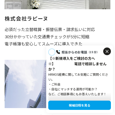
株式会社ラピーヌ
必須だった立替精算・振替伝票・請求払いに対応
30分かかっていた交通費チェックが5分に短縮
電子帳簿も安心してスムーズに導入できた