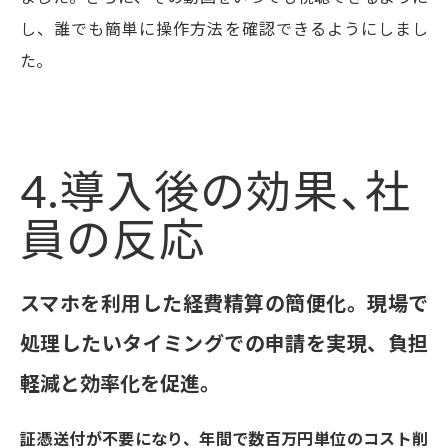
し、誰でも簡単に操作方法を確認できるようにしまし
た。
4.導入後の効果、社
員の反応
スマホを利用した経費精算の簡便化。現場で
処理したいタイミングでの申請を実現、負担
軽減と効率化を促進。
証憑送付が不要になり、年間で数百万円単位のコスト削