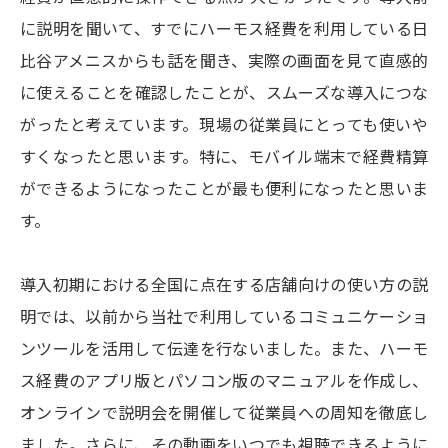
に説明を聞いて、すでにハーモス経費を利用している日
比谷アメニスからも話を聞き、実際の画面を見て直感的
に使えることを確認したことが、スムーズな導入につな
がったと考えています。現場の従業員にとっても使いや
すくなったと思います。特に、モバイル端末で経費精算
ができるようになったことが最も便利になったと思いま
す。
導入初期における全国に点在する店舗向けの使い方の説
明では、以前から当社で利用しているコミュニケーショ
ンツールを活用して伝達を行ないました。また、ハーモ
ス経費のアプリ版とパソコン版のマニュアルを作成し、
オンラインで説明会を開催して従業員への周知を徹底し
ました。さらに、その動画をいつでも視聴できるように