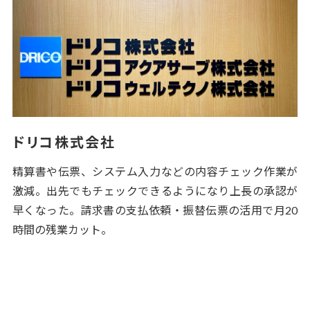
ドリコ株式会社
精算書や伝票、システム入力などの内容チェック作業が
激減。出先でもチェックできるようになり上長の承認が
早くなった。請求書の支払依頼・振替伝票の活用で月20
時間の残業カット。