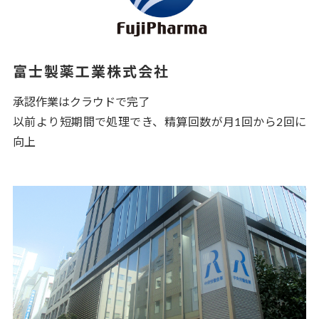
富士製薬工業株式会社
承認作業はクラウドで完了
以前より短期間で処理でき、精算回数が月1回から2回に
向上