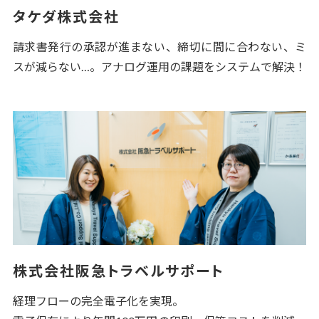
タケダ株式会社
請求書発行の承認が進まない、締切に間に合わない、ミ
スが減らない…。アナログ運用の課題をシステムで解決！
株式会社阪急トラベルサポート
経理フローの完全電子化を実現。