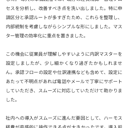
セスを分析し、改善すべき点を洗い出しました。特に申
請区分と承認ルートが多すぎたため、これらを整理し、
内部統制を考慮しながらシンプルな形にしました。マス
ター管理の効率化に重点を置きました。
この機会に従業員が理解しやすいように内訳マスターを
設定しましたが、少し細かくなり過ぎたかもしれませ
ん。承認フローの設定や仕訳連携なども含めて、設定に
あたって不明点があれば電話やメールで丁寧にサポート
していただき、スムーズに対応していただけて助かりま
した。
社内への導入がスムーズに進んだ要因として、ハーモス
経費が直感的に操作できる点が大きかったです。導入前