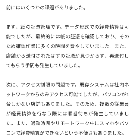
前にはいくつかの課題がありました。
まず、紙の証憑管理です。データ形式での経費精算は可
能でしたが、最終的には紙の証憑を確認しており、その
ため確認作業に多くの時間を費やしていました。また、
店舗から送付されたはずの証憑が見つからず、再送付し
てもらう手間も発生していました。
次に、アクセス制限の問題です。既存システムは社内ネ
ットワークからのみアクセス可能でしたが、パソコンが1
台しかない店舗もありました。そのため、複数の従業員
が経費精算を行なう際には順番待ちが発生していまし
た。また、通勤時間やリモートワーク中にスマホやパソ
コンで経費精算ができないという不便さもありました。