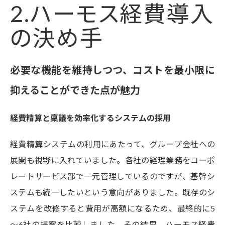
2.ハーモス経費導入
の決め手
必要な機能を維持しつつ、コストを最小限に
抑えることができた点が魅力
経費精算と稟議を効率化するシステムの採用
経費精算システムの利用にあたって、グループ会社への
展開も視野に入れていました。各社の経理業務をコーポ
レートサービス部で一元管理しているのですが、基幹シ
ステムも統一したいという意向がありました。既存のシ
ステムを改修すると費用が高額になるため、最終的に5
～6社の提案を比較しました。その結果、ハーモス経費