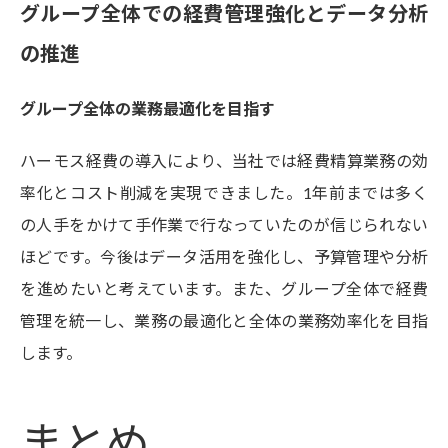
グループ全体での経費管理強化とデータ分析
の推進
グループ全体の業務最適化を目指す
ハーモス経費の導入により、当社では経費精算業務の効
率化とコスト削減を実現できました。1年前までは多く
の人手をかけて手作業で行なっていたのが信じられない
ほどです。今後はデータ活用を強化し、予算管理や分析
を進めたいと考えています。また、グループ全体で経費
管理を統一し、業務の最適化と全体の業務効率化を目指
します。
まとめ