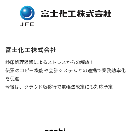
富士化工株式会社
検印処理滞留によるストレスからの解放！
伝票のコピー機能や会計システムとの連携で業務効率化
を促進
今後は、クラウド版移行で電帳法改定にも対応予定