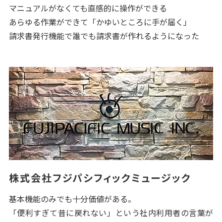
マニュアルがなくても直感的に操作ができる
あらゆる作業ができて「かゆいところに手が届く」
請求書発行機能で誰でも請求書が作れるようになった
株式会社フジパシフィックミュージック
基本機能のみでも十分価値がある。
「便利すぎて昔に戻れない」という社内利用者の言葉が