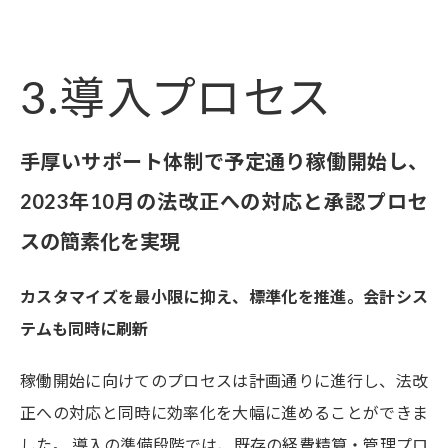
3.導入プロセス
手厚いサポート体制で予定通り稼働開始し、
2023年10月の法改正への対応と承認プロセ
スの簡素化を実現
カスタマイズを最小限に抑え、標準化を推進。会計シス
テムも同時に刷新
稼働開始に向けてのプロセスは計画通りに進行し、法改
正への対応と同時に効率化を大幅に進めることができま
した。 導入の準備段階では、既存の経費精算・管理プロ