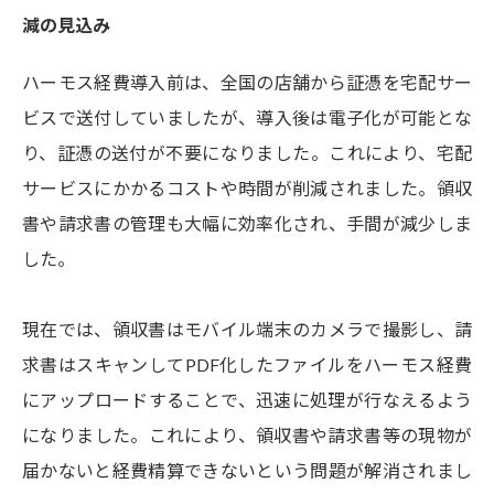
減の見込み
ハーモス経費導入前は、全国の店舗から証憑を宅配サー
ビスで送付していましたが、導入後は電子化が可能とな
り、証憑の送付が不要になりました。これにより、宅配
サービスにかかるコストや時間が削減されました。領収
書や請求書の管理も大幅に効率化され、手間が減少しま
した。
現在では、領収書はモバイル端末のカメラで撮影し、請
求書はスキャンしてPDF化したファイルをハーモス経費
にアップロードすることで、迅速に処理が行なえるよう
になりました。これにより、領収書や請求書等の現物が
届かないと経費精算できないという問題が解消されまし