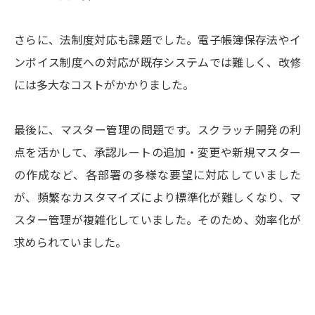
さらに、法制度対応も課題でした。電子帳簿保存法やイ
ンボイス制度への対応が既存システムでは難しく、改修
には多大なコストがかかりました。
最後に、マスター管理の問題です。スクラッチ開発の利
点を活かして、承認ルートの追加・変更や新規マスター
の作成など、各部署の多様な要望に対応していました
が、頻繁なカスタマイズにより標準化が難しくなり、マ
スター管理が複雑化していました。そのため、効率化が
求められていました。