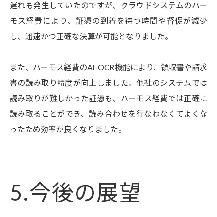
遅れも発生していたのですが、クラウドシステムのハー
モス経費により、証憑の到着を待つ時間や督促が減少
し、迅速かつ正確な決算が可能となりました。
また、ハーモス経費のAI-OCR機能により、領収書や請求
書の読み取り精度が向上しました。他社のシステムでは
読み取りが難しかった証憑も、ハーモス経費では正確に
読み取ることができ、読み合わせを行なわなくてよくな
ったため効率が良くなりました。
5.今後の展望