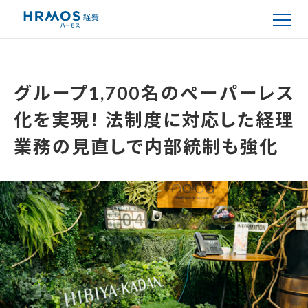
グループ1,700名のペーパーレス
化を実現！
法制度に対応した経理
業務の見直しで内部統制も強化