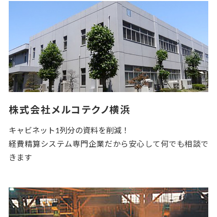
株式会社メルコテクノ横浜
キャビネット1列分の資料を削減！
経費精算システム専門企業だから安心して何でも相談で
きます