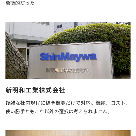
象徴的だった
新明和工業株式会社
複雑な社内規程に標準機能だけで対応。機能、コスト、
使い勝手ともこれ以外の選択は考えられません。