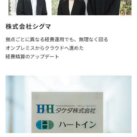
株式会社シグマ
拠点ごとに異なる経費運用でも、無理なく回る
オンプレミスからクラウドへ進めた
経費精算のアップデート