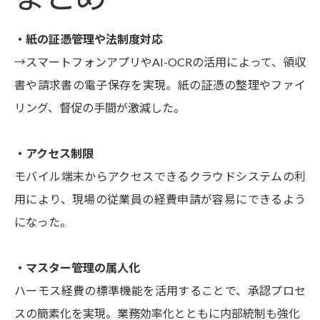
・紙の証憑管理や法制度対応
→スマートフォンアプリやAI-OCRの活用によって、領収
書や請求書の電子保存を実現。紙の証憑の整理やファイ
リング、督促の手間が激減した。
・アクセス制限
モバイル端末からアクセスできるクラウドシステムの利
用により、現場の従業員の経費申請が容易にできるよう
になった。
・マスター管理の属人化
ハーモス経費の標準機能を活用することで、承認プロセ
スの簡素化を実現。業務効率化とともに内部統制も強化