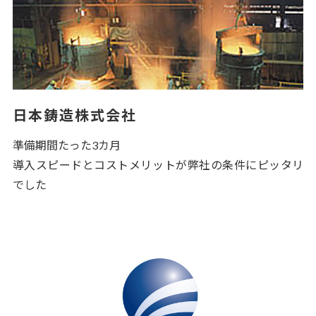
日本鋳造株式会社
準備期間たった3カ月
導入スピードとコストメリットが弊社の条件にピッタリ
でした