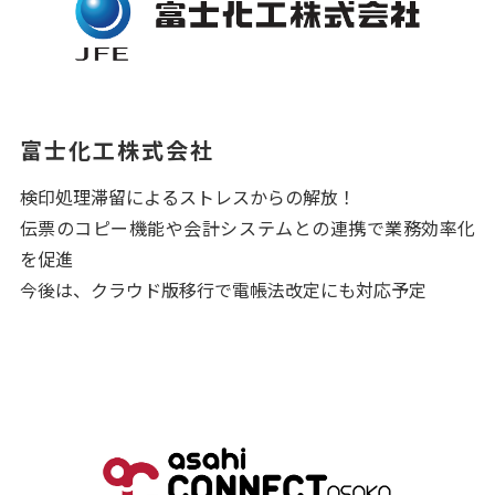
富士化工株式会社
検印処理滞留によるストレスからの解放！
伝票のコピー機能や会計システムとの連携で業務効率化
を促進
今後は、クラウド版移行で電帳法改定にも対応予定