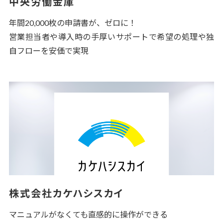
中央労働金庫
年間20,000枚の申請書が、ゼロに！
営業担当者や導入時の手厚いサポートで希望の処理や独
自フローを安価で実現
株式会社カケハシスカイ
マニュアルがなくても直感的に操作ができる