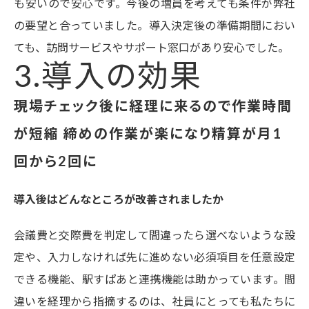
も安いので安心です。今後の増員を考えても条件が弊社
の要望と合っていました。導入決定後の準備期間におい
ても、訪問サービスやサポート窓口があり安心でした。
3.導入の効果
現場チェック後に経理に来るので作業時間
が短縮 締めの作業が楽になり精算が月1
回から2回に
導入後はどんなところが改善されましたか
会議費と交際費を判定して間違ったら選べないような設
定や、入力しなければ先に進めない必須項目を任意設定
できる機能、駅すぱあと連携機能は助かっています。間
違いを経理から指摘するのは、社員にとっても私たちに