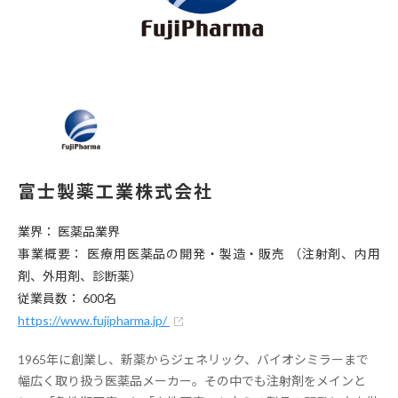
富士製薬工業株式会社
業界： 医薬品業界
事業概要： 医療用医薬品の開発・製造・販売 （注射剤、内用
剤、外用剤、診断薬）
従業員数： 600名
https://www.fujipharma.jp/
1965年に創業し、新薬からジェネリック、バイオシミラーまで
幅広く取り扱う医薬品メーカー。その中でも注射剤をメインと