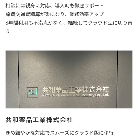
相談には親身に対応、導入時も徹底サポート
旅費交通費精算が楽になり、業務効率アップ
6年間利用も不満点がなく、継続してクラウド型に切り替
え
共和薬品工業株式会社
きめ細やかな対応でスムーズにクラウド版に移行