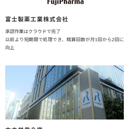
富士製薬工業株式会社
承認作業はクラウドで完了
以前より短期間で処理でき、精算回数が月1回から2回に
向上