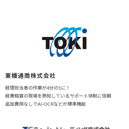
東機通商株式会社
経理担当者の作業が4分の1に！
経費精算の現場を熟知しているサポート体制に信頼
追加費用なしでAI-OCRなどが標準機能