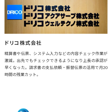
ドリコ株式会社
精算書や伝票、システム入力などの内容チェック作業が
激減。出先でもチェックできるようになり上長の承認が
早くなった。請求書の支払依頼・振替伝票の活用で月20
時間の残業カット。