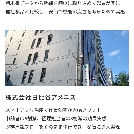
請求書データから明細を簡単に取り込めて起票が楽に
他社製品と比較し、安価で機能の良さをあらためて実感
株式会社日比谷アメニス
スマホアプリ活用で作業効率が大幅アップ！
申請者は9割減、経理担当者は8割減の効果実感
既存承認フローをそのまま移行でき、安価に導入実現