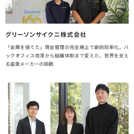
グリーソンサイクニ株式会社
「金庫を捨てた」現金管理の完全廃止で劇的効率化。バ
ックオフィス改革から組織体制まで変えた、世界を支え
る歯車メーカーの挑戦