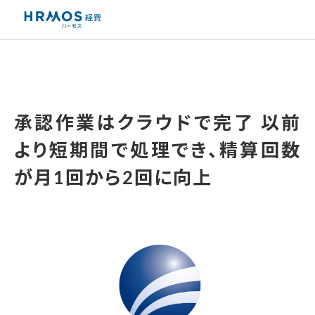
承認作業はクラウドで完了
以前
より短期間で処理でき、精算回数
が月1回から2回に向上