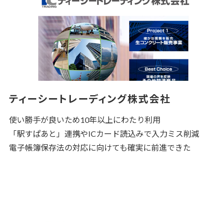
ティーシートレーディング株式会社
使い勝手が良いため10年以上にわたり利用
「駅すぱあと」連携やICカード読込みで入力ミス削減
電子帳簿保存法の対応に向けても確実に前進できた