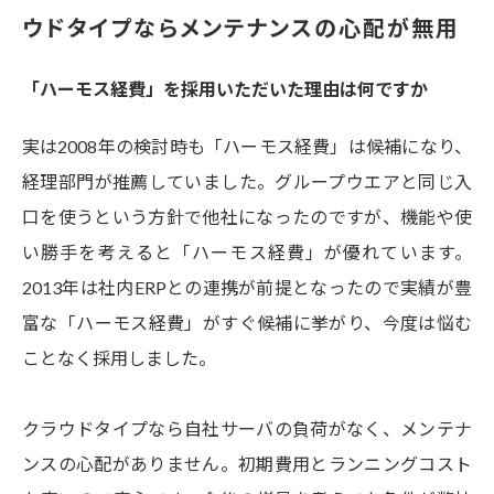
ウドタイプならメンテナンスの心配が無用
「
ハーモス
経費」を採用いただいた理由は何ですか
実は2008年の検討時も「ハーモス経費」は候補になり、
経理部門が推薦していました。グループウエアと同じ入
口を使うという方針で他社になったのですが、機能や使
い勝手を考えると「ハーモス経費」が優れています。
2013年は社内ERPとの連携が前提となったので実績が豊
富な「ハーモス経費」がすぐ候補に挙がり、今度は悩む
ことなく採用しました。
クラウドタイプなら自社サーバの負荷がなく、メンテナ
ンスの心配がありません。初期費用とランニングコスト