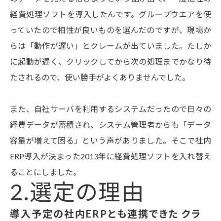
経費処理ソフトを導入したんです。グループウエアを使
っていたので相性が良いものを選んだのですが、現場か
らは「動作が遅い」とクレームが出ていました。たしか
に起動が遅く、クリックしてから次の処理までかなり待
たされるので、使い勝手がよくありませんでした。
また、自社サーバを利用するシステムだったので日々の
経費データが蓄積され、システム管理者からも「データ
容量が増えて困る」という声がありました。そこで社内
ERP導入が決まった2013年に経費処理ソフトを入れ替え
ることにしました。
2.選定の理由
導入予定の社内ERPとも連携できた クラ