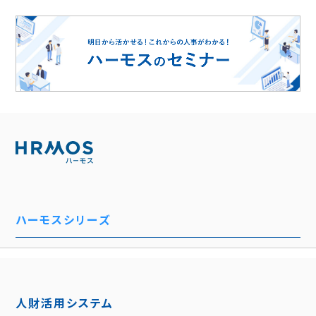
ハーモスシリーズ
人財活用システム