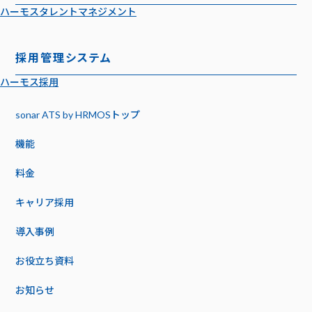
ハーモスタレントマネジメント
採用管理システム
ハーモス採用
sonar ATS by HRMOS
トップ
機能
料金
キャリア採用
導入事例
お役立ち資料
お知らせ