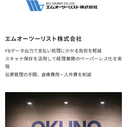
エムオーツーリスト株式会社
FBデータ出力で支払い処理にかかる負担を軽減
スキャナ保存を活用して経理業務のペーパーレス化を実
現
伝票管理の手間、倉庫費用・人件費を削減