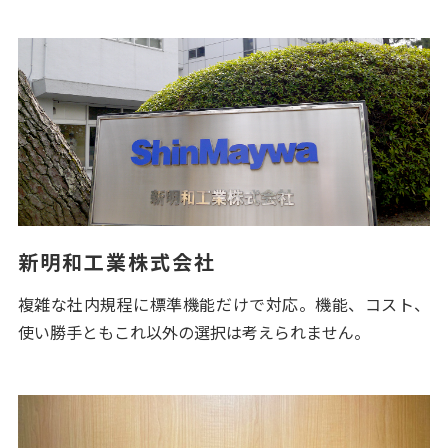
新明和工業株式会社
複雑な社内規程に標準機能だけで対応。機能、コスト、
使い勝手ともこれ以外の選択は考えられません。