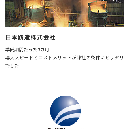
日本鋳造株式会社
準備期間たった3カ月
導入スピードとコストメリットが弊社の条件にピッタリ
でした