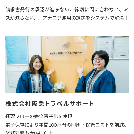
請求書発行の承認が進まない、締切に間に合わない、ミ
スが減らない…。アナログ運用の課題をシステムで解決！
株式会社阪急トラベルサポート
経理フローの完全電子化を実現。
電子保存により年間100万円の印刷・保管コストを削減。
業務効率も大幅に向上。