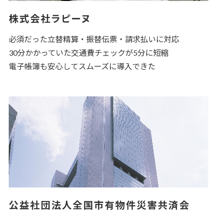
株式会社ラピーヌ
必須だった立替精算・振替伝票・請求払いに対応
30分かかっていた交通費チェックが5分に短縮
電子帳簿も安心してスムーズに導入できた
公益社団法人全国市有物件災害共済会