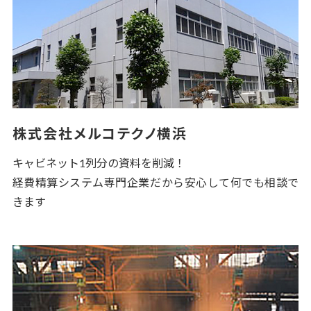
株式会社メルコテクノ横浜
キャビネット1列分の資料を削減！
経費精算システム専門企業だから安心して何でも相談で
きます