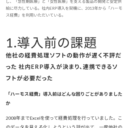
し、「急性期医療」と「女性医療」を支える製品の開発と安定供
給に尽力している。社内ERP導入を契機に、2013年から「ハーモ
ス経費」を利用いただいている。
1.導入前の課題
他社の経費処理ソフトの動作が遅く不評だ
った 社内ERP導入が決まり、連携できるソ
フトが必要だった
「ハーモス経費」導入前はどんな困りごとがありました
か
2008年までExcelを使って経費処理を行っていました。こ
のデータを見える化しようという話が出て、一度他社の