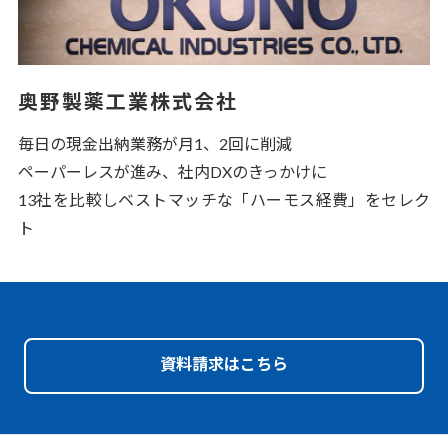
奥野製薬工業株式会社
毎日の現金出納業務が月1、2回に削減
ペーパーレスが進み、社内DXのきっかけに
13社を比較しベストマッチな「ハーモス経費」をセレク
ト
資料請求はこちら