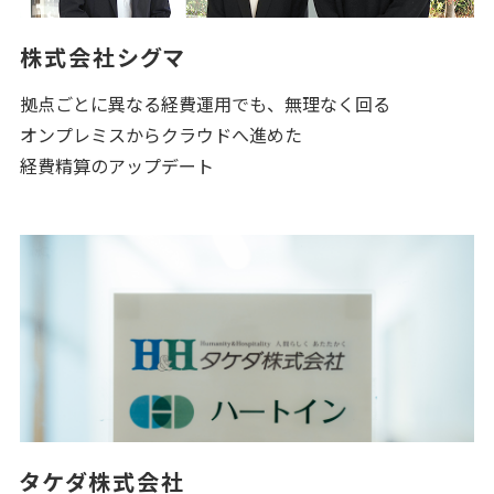
株式会社シグマ
拠点ごとに異なる経費運用でも、無理なく回る
オンプレミスからクラウドへ進めた
経費精算のアップデート
タケダ株式会社