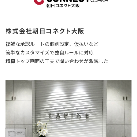
株式会社朝日コネクト大阪
複雑な承認ルートの個別設定、仮払いなど
簡単なカスタマイズで独自ルールに対応
精算トップ画面の工夫で問い合わせが激減した