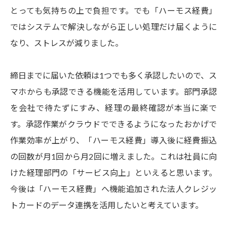
とっても気持ちの上で負担です。でも「ハーモス経費」
ではシステムで解決しながら正しい処理だけ届くように
なり、ストレスが減りました。
締日までに届いた依頼は1つでも多く承認したいので、ス
マホからも承認できる機能を活用しています。部門承認
を会社で待たずにすみ、経理の最終確認が本当に楽で
す。承認作業がクラウドでできるようになったおかげで
作業効率が上がり、「ハーモス経費」導入後に経費振込
の回数が月1回から月2回に増えました。これは社員に向
けた経理部門の「サービス向上」といえると思います。
今後は「ハーモス経費」へ機能追加された法人クレジッ
トカードのデータ連携を活用したいと考えています。