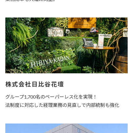
株式会社日比谷花壇
グループ1,700名のペーパーレス化を実現！
法制度に対応した経理業務の見直しで内部統制も強化