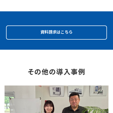
資料請求はこちら
その他の導入事例