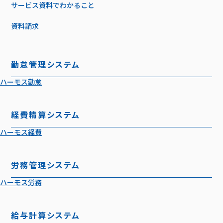
サービス資料でわかること
資料請求
勤怠管理システム
ハーモス勤怠
経費精算システム
ハーモス経費
労務管理システム
ハーモス労務
給与計算システム