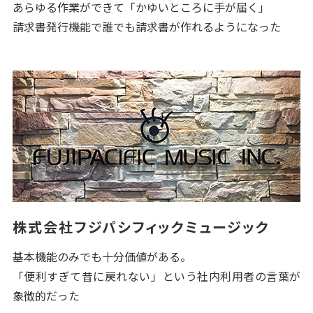
あらゆる作業ができて「かゆいところに手が届く」
請求書発行機能で誰でも請求書が作れるようになった
株式会社フジパシフィックミュージック
基本機能のみでも十分価値がある。
「便利すぎて昔に戻れない」という社内利用者の言葉が
象徴的だった