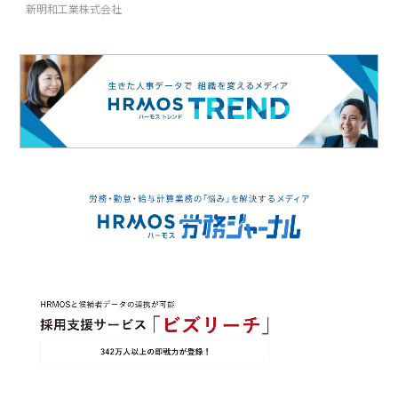
新明和工業株式会社