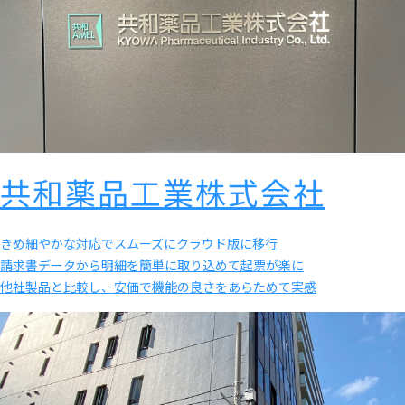
共和薬品工業株式会社
きめ細やかな対応でスムーズにクラウド版に移行
請求書データから明細を簡単に取り込めて起票が楽に
他社製品と比較し、安価で機能の良さをあらためて実感