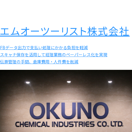
エムオーツーリスト株式会社
FBデータ出力で支払い処理にかかる負担を軽減
スキャナ保存を活用して経理業務のペーパーレス化を実現
伝票管理の手間、倉庫費用・人件費を削減