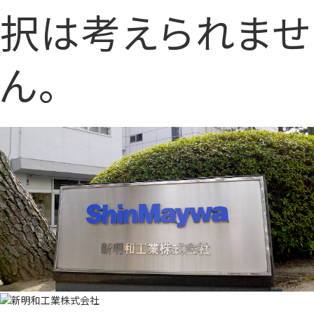
択は考えられませ
ん。