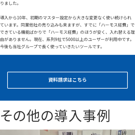
りました。
導入から10年、初期のマスター設定から大きな変更なく使い続けられ
ています。同業他社の売り込みも来ますが、すでに「ハーモス経費」で
できている機能ばかりで「ハーモス経費」のほうが安く、入れ替える理
由がありません。現在、系列9社で5000以上のユーザーが利用中です。
今後も当社グループで長く使っていきたいツールです。
資料請求はこちら
その他の導入事例