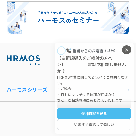
ハーモスシリーズ