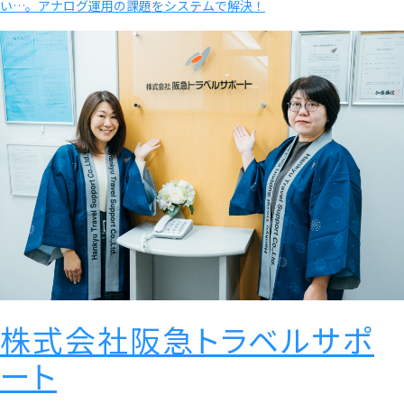
い…。アナログ運用の課題をシステムで解決！
株式会社阪急トラベルサポ
ート