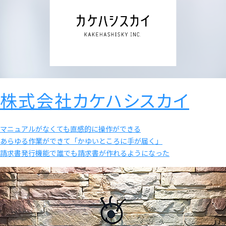
株式会社カケハシスカイ
マニュアルがなくても直感的に操作ができる
あらゆる作業ができて「かゆいところに手が届く」
請求書発行機能で誰でも請求書が作れるようになった