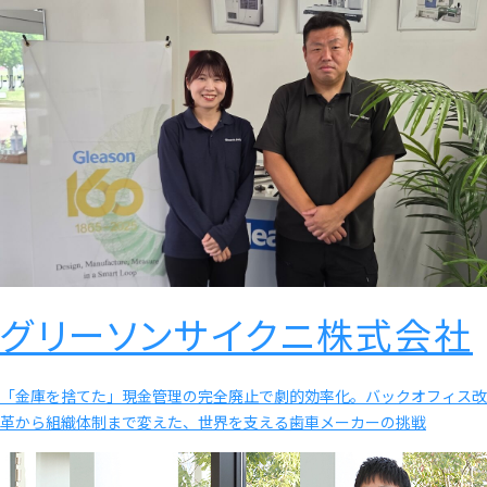
グリーソンサイクニ株式会社
「金庫を捨てた」現金管理の完全廃止で劇的効率化。バックオフィス改
革から組織体制まで変えた、世界を支える歯車メーカーの挑戦