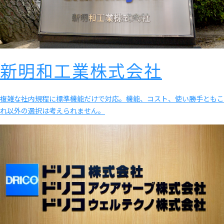
新明和工業株式会社
複雑な社内規程に標準機能だけで対応。機能、コスト、使い勝手ともこ
れ以外の選択は考えられません。