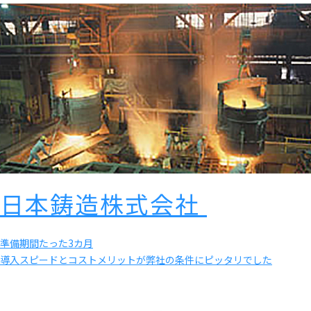
日本鋳造株式会社
準備期間たった3カ月
導入スピードとコストメリットが弊社の条件にピッタリでした