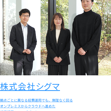
株式会社シグマ
拠点ごとに異なる経費運用でも、無理なく回る
オンプレミスからクラウドへ進めた