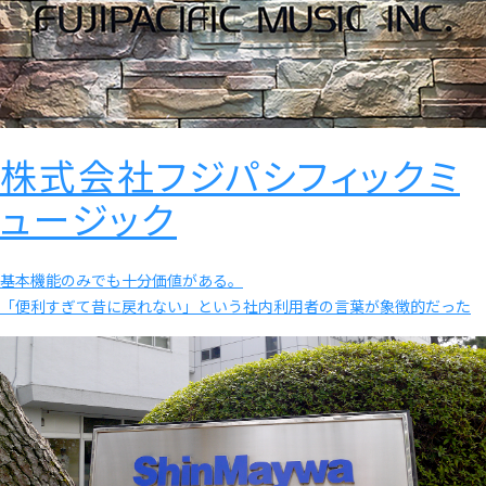
株式会社フジパシフィックミ
ュージック
基本機能のみでも十分価値がある。
「便利すぎて昔に戻れない」という社内利用者の言葉が象徴的だった